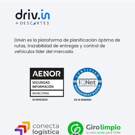
Drivin es la plataforma de planificación óptima de
rutas, trazabilidad de entregas y control de
vehículos líder del mercado.