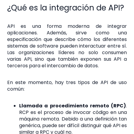
¿Qué es la integración de API?
API es una forma moderna de integrar
aplicaciones. Además, sirve como una
especificación que describe cómo los diferentes
sistemas de software pueden interactuar entre sí.
Las organizaciones líderes no solo consumen
varias API, sino que también exponen sus API a
terceros para el intercambio de datos.
En este momento, hay tres tipos de API de uso
común:
Llamada a procedimiento remoto (RPC)
.
RCP es el proceso de invocar código en una
máquina remota. Debido a una definición tan
genérica, puede ser difícil distinguir qué API es
similar a RPC y cuál no.