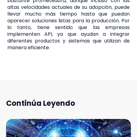
bastante prometedora, aunque incluso con las
altas velocidades actuales de su adopción, puede
llevar mucho más tiempo hasta que puedan
aparecer soluciones listas para la producción. Por
lo tanto, tiene sentido que las empresas
implementen API, ya que ayudan a integrar
diferentes productos y sistemas que utilizan de
manera eficiente.
Continúa Leyendo