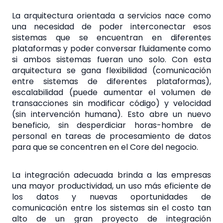
La arquitectura orientada a servicios nace como
una necesidad de poder interconectar esos
sistemas que se encuentran en diferentes
plataformas y poder conversar fluidamente como
si ambos sistemas fueran uno solo. Con esta
arquitectura se gana flexibilidad (comunicación
entre sistemas de diferentes plataformas),
escalabilidad (puede aumentar el volumen de
transacciones sin modificar código) y velocidad
(sin intervención humana). Esto abre un nuevo
beneficio, sin desperdiciar horas-hombre de
personal en tareas de procesamiento de datos
para que se concentren en el Core del negocio.
La integración adecuada brinda a las empresas
una mayor productividad, un uso más eficiente de
los datos y nuevas oportunidades de
comunicación entre los sistemas sin el costo tan
alto de un gran proyecto de integración