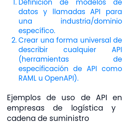
Definición de modelos de
datos y llamadas API para
una industria/dominio
específico.
Crear una forma universal de
describir cualquier API
(herramientas de
especificación de API como
RAML u OpenAPI).
Ejemplos de uso de API en
empresas de logística y
cadena de suministro