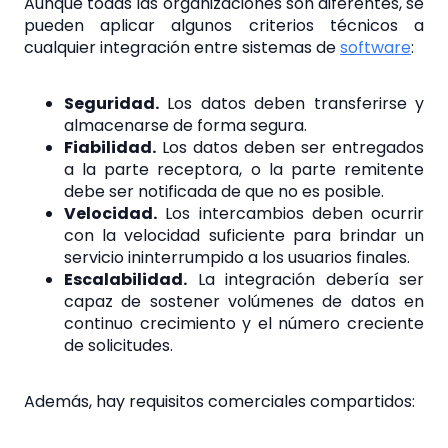
Aunque todas las organizaciones son diferentes, se
pueden aplicar algunos criterios técnicos a
cualquier integración entre sistemas de
software
:
Seguridad.
Los datos deben transferirse y
almacenarse de forma segura.
Fiabilidad.
Los datos deben ser entregados
a la parte receptora, o la parte remitente
debe ser notificada de que no es posible.
Velocidad.
Los intercambios deben ocurrir
con la velocidad suficiente para brindar un
servicio ininterrumpido a los usuarios finales.
Escalabilidad.
La integración debería ser
capaz de sostener volúmenes de datos en
continuo crecimiento y el número creciente
de solicitudes.
Además, hay requisitos comerciales compartidos: