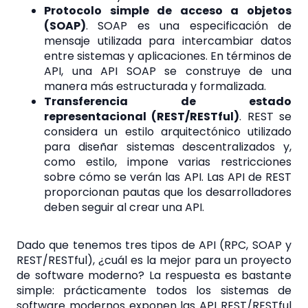
Protocolo simple de acceso a objetos
(SOAP)
. SOAP es una especificación de
mensaje utilizada para intercambiar datos
entre sistemas y aplicaciones. En términos de
API, una API SOAP se construye de una
manera más estructurada y formalizada.
Transferencia de estado
representacional (REST/RESTful)
. REST se
considera un estilo arquitectónico utilizado
para diseñar sistemas descentralizados y,
como estilo, impone varias restricciones
sobre cómo se verán las API. Las API de REST
proporcionan pautas que los desarrolladores
deben seguir al crear una API.
Dado que tenemos tres tipos de API (RPC, SOAP y
REST/RESTful), ¿cuál es la mejor para un proyecto
de software moderno? La respuesta es bastante
simple: prácticamente todos los sistemas de
software modernos exponen las API REST/RESTful