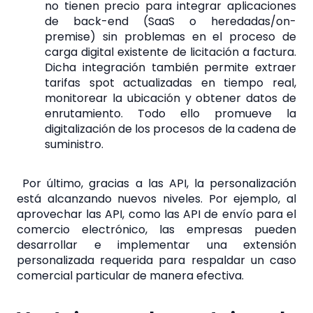
no tienen precio para integrar aplicaciones
de back-end (SaaS o heredadas/on-
premise) sin problemas en el proceso de
carga digital existente de licitación a factura.
Dicha integración también permite extraer
tarifas spot actualizadas en tiempo real,
monitorear la ubicación y obtener datos de
enrutamiento. Todo ello promueve la
digitalización de los procesos de la cadena de
suministro.
Por último, gracias a las API, la personalización
está alcanzando nuevos niveles. Por ejemplo, al
aprovechar las API, como las API de envío para el
comercio electrónico, las empresas pueden
desarrollar e implementar una extensión
personalizada requerida para respaldar un caso
comercial particular de manera efectiva.