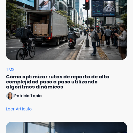
TMS
Cómo optimizar rutas de reparto de alta
complejidad paso a paso utilizando
algoritmos dinámicos
Patricia Tapia
Leer Artículo