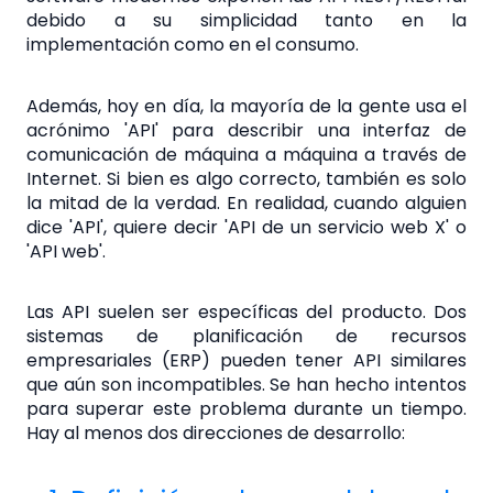
debido a su simplicidad tanto en la
implementación como en el consumo.
Además, hoy en día, la mayoría de la gente usa el
acrónimo 'API' para describir una interfaz de
comunicación de máquina a máquina a través de
Internet. Si bien es algo correcto, también es solo
la mitad de la verdad. En realidad, cuando alguien
dice 'API', quiere decir 'API de un servicio web X' o
'API web'.
Las API suelen ser específicas del producto. Dos
sistemas de planificación de recursos
empresariales (ERP) pueden tener API similares
que aún son incompatibles. Se han hecho intentos
para superar este problema durante un tiempo.
Hay al menos dos direcciones de desarrollo: