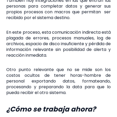
También hay integraciones en las que entran las
personas para completar datos y generar sus
propios procesos con macros que permitan ser
recibido por el sistema destino.
En este proceso, esta comunicación indirecta está
plagada de errores, procesos manuales, log de
archivos, espacio de disco insuficiente y pérdida de
información relevante sin posibilidad de alerta y
reacción inmediata.
Otro punto relevante que no se mide son los
costos ocultos de tener horas-hombre de
personal exportando datos, formateando,
procesando y preparando la data para que lo
pueda recibir el otro sistema.
¿Cómo se trabaja ahora?