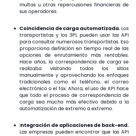
multas u otras repercusiones financieras de
sus operadores.
Coincidencia de carga automatizada.
Los
transportistas y los 3PL pueden usar las API
para consultar numerosos transportistas. Eso
proporciona definición en tiempo real de las
opciones de enrutamiento más rentables.
Hace años, la correspondencia de carga se
realizaba visitando todos los sitios
manualmente y aprovechando los enfoques
tradicionales como el teléfono, el correo
electrónico o el fax. Ahora, el uso de API hace
que todo el proceso de correspondencia de
carga sea mucho más efectivo debido a la
automatización de extremo a extremo.
I
ntegración de aplicaciones de back-end.
Las empresas pueden encontrar que las API