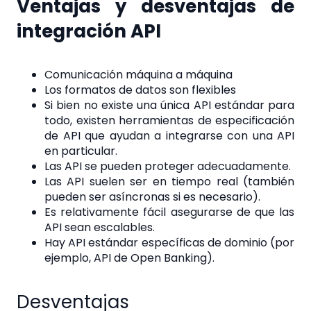
Ventajas y desventajas de
integración API
Comunicación máquina a máquina
Los formatos de datos son flexibles
Si bien no existe una única API estándar para
todo, existen herramientas de especificación
de API que ayudan a integrarse con una API
en particular.
Las API se pueden proteger adecuadamente.
Las API suelen ser en tiempo real (también
pueden ser asíncronas si es necesario).
Es relativamente fácil asegurarse de que las
API sean escalables.
Hay API estándar específicas de dominio (por
ejemplo, API de Open Banking).
Desventajas