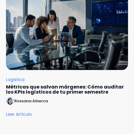
Logística
Métricas que salvan márgenes: Cómo auditar
los KPIs logísticos de tu primer semestre
Rossana Alberca
Leer Artículo