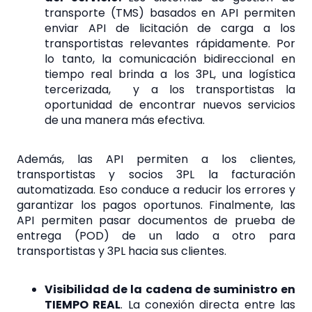
transporte (TMS) basados ​​en API permiten
enviar API de licitación de carga a los
transportistas relevantes rápidamente. Por
lo tanto, la comunicación bidireccional en
tiempo real brinda a los 3PL, una logística
tercerizada, y a los transportistas la
oportunidad de
encontrar nuevos servicios
de una manera más efectiva.
Además, las API permiten a los
clientes
,
transportistas y socios 3PL la facturación
automatizada. Eso conduce a reducir los errores y
garantizar los pagos oportunos. Finalmente, las
API permiten pasar documentos de prueba de
entrega (POD) de un lado a otro para
transportistas y 3PL
hacia sus clientes.
Visibilidad de la cadena de suministro
en
TIEMPO REAL
. La conexión directa entre las