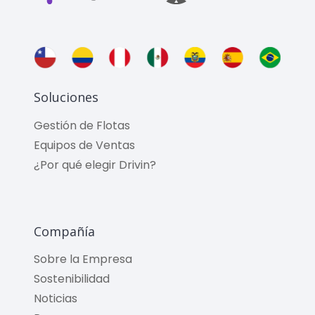
Soluciones
Gestión de Flotas
Equipos de Ventas
¿Por qué elegir Drivin?
Compañía
Sobre la Empresa
Sostenibilidad
Noticias