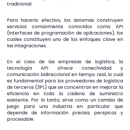
tradicional.
Para hacerlo efectivo, los sistemas construyen
servicios comúnmente conocidos como API
(interfaces de programación de aplicaciones), los
cuales constituyen uno de los enfoques clave en
las integraciones.
En el caso de las empresas de logística, la
tecnología API ofrece conectividad y
comunicación bidireccional en tiempo real, lo cual
es fundamental para los proveedores de logística
de terceros (3PL) que se concentran en mejorar la
eficiencia en toda la cadena de suministro
existente. Por lo tanto, sirve como un cambio de
juego para una industria en particular que
depende de información precisa, perspicaz y
procesable.