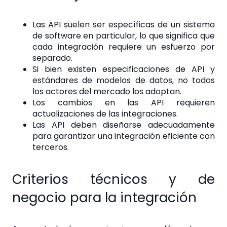
Las API suelen ser específicas de un sistema
de software en particular, lo que significa que
cada integración requiere un esfuerzo por
separado.
Si bien existen especificaciones de API y
estándares de modelos de datos, no todos
los actores del mercado los adoptan.
Los cambios en las API requieren
actualizaciones de las integraciones.
Las API deben diseñarse adecuadamente
para garantizar una integración eficiente con
terceros.
Criterios técnicos y de
negocio para la integración