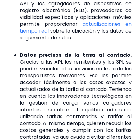
API y los agregadores de dispositivos de
registro electrónico (ELD), proveedores de
visibilidad específicos y aplicaciones móviles
permite proporcionar
actualizaciones en
tiempo real
sobre la ubicación y los datos de
seguimiento de rutas.
Datos precisos de la tasa al contado.
Gracias a las API, los remitentes y los 3PL se
pueden vincular a los servicios en línea de los
transportistas relevantes. Eso les permite
acceder fácilmente a los datos exactos y
actualizados de la tarifa al contado. Teniendo
en cuenta las innovaciones tecnológicas en
la gestión de carga, varios cargadores
intentan encontrar el equilibrio adecuado
utilizando tarifas contratadas y tarifas al
contado. Al mismo tiempo, quieren reducir los
costos generales y cumplir con las tarifas
contratadas, ya que ayuda a evitar diferentes