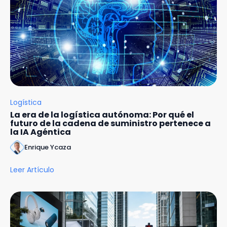
Logística
La era de la logística autónoma: Por qué el
futuro de la cadena de suministro pertenece a
la IA Agéntica
Enrique Ycaza
Leer Artículo