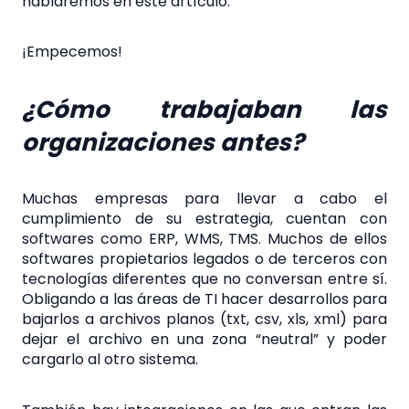
hablaremos en este artículo.
¡Empecemos!
¿Cómo trabajaban las
organizaciones antes?
Muchas empresas para llevar a cabo el
cumplimiento de su estrategia, cuentan con
softwares como ERP, WMS, TMS. Muchos de ellos
softwares propietarios legados o de terceros con
tecnologías diferentes que no conversan entre sí.
Obligando a las áreas de TI hacer desarrollos para
bajarlos a archivos planos (txt, csv, xls, xml) para
dejar el archivo en una zona “neutral” y poder
cargarlo al otro sistema.