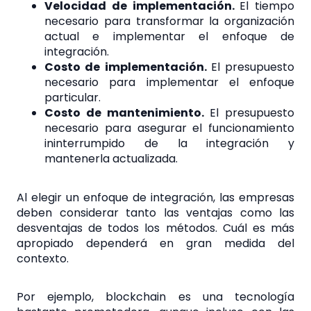
Velocidad de implementación.
El tiempo
necesario para transformar la organización
actual e implementar el enfoque de
integración.
Costo de implementación.
El presupuesto
necesario para implementar el enfoque
particular.
Costo de mantenimiento.
El presupuesto
necesario para asegurar el funcionamiento
ininterrumpido de la integración y
mantenerla actualizada.
Al elegir un enfoque de integración, las empresas
deben considerar tanto las ventajas como las
desventajas de todos los métodos. Cuál es más
apropiado dependerá en gran medida del
contexto.
Por ejemplo, blockchain es una tecnología