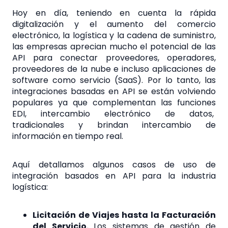
Hoy en día, teniendo en cuenta la rápida
digitalización y el aumento del comercio
electrónico, la logística y la cadena de suministro,
las empresas aprecian mucho el potencial de las
API para conectar proveedores, operadores,
proveedores de la nube e incluso aplicaciones de
software como servicio (SaaS). Por lo tanto, las
integraciones basadas en API se están volviendo
populares ya que complementan las funciones
EDI, intercambio electrónico de datos,
tradicionales y brindan intercambio de
información en tiempo real.
Aquí detallamos algunos casos de uso de
integración basados ​​en API para la industria
logística:
Licitación de Viajes hasta la Facturación
del Servicio
.
Los sistemas de gestión de