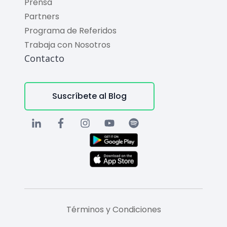
Prensa
Partners
Programa de Referidos
Trabaja con Nosotros
Contacto
Suscríbete al Blog
Términos y Condiciones