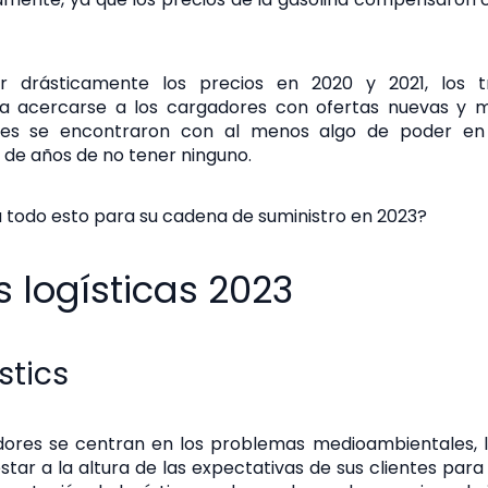
drásticamente los precios en 2020 y 2021, los tr
a acercarse a los cargadores con ofertas nuevas y m
ores se encontraron con al menos algo de poder e
de años de no tener ninguno.
a todo esto para su cadena de suministro en 2023?
 logísticas 2023
stics
ores se centran en los problemas medioambientales, 
ar a la altura de las expectativas de sus clientes para 