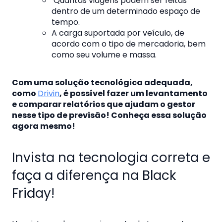
Quantas viagens podem ser feitas
dentro de um determinado espaço de
tempo.
A carga suportada por veículo, de
acordo com o tipo de mercadoria, bem
como seu volume e massa.
Com uma solução tecnológica adequada,
como
Drivin
, é possível fazer um levantamento
e comparar relatórios que ajudam o gestor
nesse tipo de previsão! Conheça essa solução
agora mesmo!
Invista na tecnologia correta e
faça a diferença na Black
Friday!