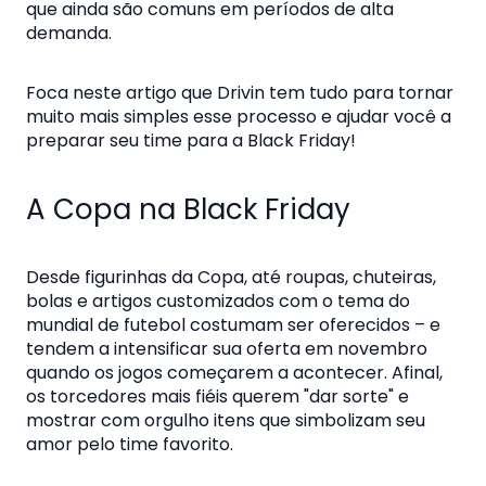
que ainda são comuns em períodos de alta
demanda.
Foca neste artigo que Drivin tem tudo para tornar
muito mais simples esse processo e ajudar você a
preparar seu time para a Black Friday!
A Copa na Black Friday
Desde figurinhas da Copa, até roupas, chuteiras,
bolas e artigos customizados com o tema do
mundial de futebol costumam ser oferecidos – e
tendem a intensificar sua oferta em novembro
quando os jogos começarem a acontecer. Afinal,
os torcedores mais fiéis querem "dar sorte" e
mostrar com orgulho itens que simbolizam seu
amor pelo time favorito.