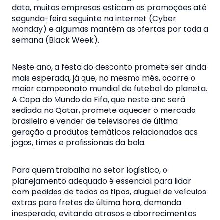
data, muitas empresas esticam as promoções até
segunda-feira seguinte na internet (Cyber
Monday) e algumas mantêm as ofertas por toda a
semana (Black Week).
Neste ano, a festa do desconto promete ser ainda
mais esperada, já que, no mesmo mês, ocorre o
maior campeonato mundial de futebol do planeta.
A Copa do Mundo da Fifa, que neste ano será
sediada no Qatar, promete aquecer o mercado
brasileiro e vender de televisores de última
geração a produtos temáticos relacionados aos
jogos, times e profissionais da bola.
Para quem trabalha no setor logístico, o
planejamento adequado é essencial para lidar
com pedidos de todos os tipos, aluguel de veículos
extras para fretes de última hora, demanda
inesperada, evitando atrasos e aborrecimentos