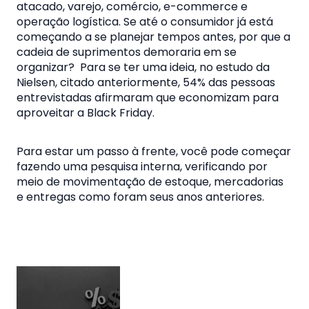
atacado, varejo, comércio, e-commerce e
operação logística. Se até o consumidor já está
começando a se planejar tempos antes, por que a
cadeia de suprimentos demoraria em se
organizar? Para se ter uma ideia, no estudo da
Nielsen, citado anteriormente, 54% das pessoas
entrevistadas afirmaram que economizam para
aproveitar a Black Friday.
Para estar um passo à frente, você pode começar
fazendo uma pesquisa interna, verificando por
meio de movimentação de estoque, mercadorias
e entregas como foram seus anos anteriores.