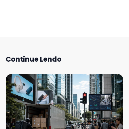
Continue Lendo