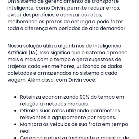
Um sistema de gerenciamento de transporte
inteligente, como Drivin, permite reduzir erros,
evitar desperdícios e otimizar as rotas,
melhorando os prazos de entrega e pode fazer
toda a diferença em períodos de alta demanda!
Nossa solução utiliza algoritmos de Inteligência
Artificial (IA). Isso significa que o sistema aprende
mais e mais com o tempo e gera sugestões de
trajetos cada vez melhores, utilizando os dados
coletados e armazenados no sistema a cada
viagem.
Além disso, com Drivin você:
Roteiriza economizando 90% do tempo em
relação a métodos manuais.
Otimiza suas rotas utilizando parâmetros
relevantes e agrupamento por regiões.
Monitora os veículos de sua frota em tempo
real.
Gerencia e atualiza facilmente o maestro de