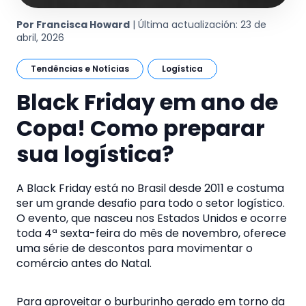
Por Francisca Howard
| Última actualización: 23 de
abril, 2026
Tendências e Notícias
Logística
Black Friday em ano de
Copa! Como preparar
sua logística?
A Black Friday está no Brasil desde 2011 e costuma
ser um grande desafio para todo o setor logístico.
O evento, que nasceu nos Estados Unidos e ocorre
toda 4ª sexta-feira do mês de novembro, oferece
uma série de descontos para movimentar o
comércio antes do Natal.
Para aproveitar o burburinho gerado em torno da