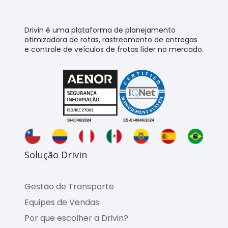
Drivin é uma plataforma de planejamento
otimizadora de rotas, rastreamento de entregas
e controle de veículos de frotas líder no mercado.
Solução Drivin
Gestão de Transporte
Equipes de Vendas
Por que escolher a Drivin?