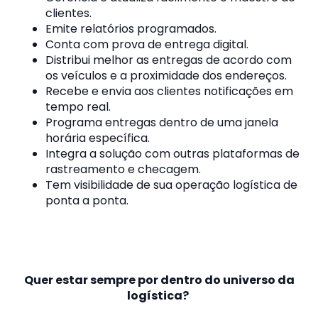
clientes.
Emite relatórios programados.
Conta com prova de entrega digital.
Distribui melhor as entregas de acordo com
os veículos e a proximidade dos endereços.
Recebe e envia aos clientes notificações em
tempo real.
Programa entregas dentro de uma janela
horária específica.
Integra a solução com outras plataformas de
rastreamento e checagem.
Tem visibilidade de sua operação logística de
ponta a ponta.
Quer estar sempre por dentro do universo da
logística?