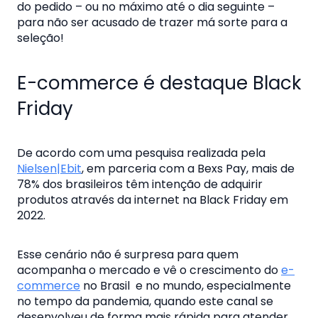
do pedido – ou no máximo até o dia seguinte –
para não ser acusado de trazer má sorte para a
seleção!
E-commerce é destaque Black
Friday
De acordo com uma pesquisa realizada pela
Nielsen|Ebit
, em parceria com a Bexs Pay, mais de
78% dos brasileiros têm intenção de adquirir
produtos através da internet na Black Friday em
2022.
Esse cenário não é surpresa para quem
acompanha o mercado e vê o crescimento do
e-
commerce
no Brasil e no mundo, especialmente
no tempo da pandemia, quando este canal se
desenvolveu de forma mais rápida para atender