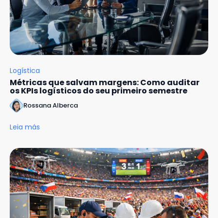
Logística
Métricas que salvam margens: Como auditar
os KPIs logísticos do seu primeiro semestre
Rossana Alberca
Leia más