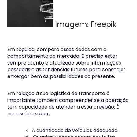
Imagem: Freepik
Em seguida, compare esses dados com o
comportamento do mercado. É preciso estar
sempre atento e atualizado sobre informações
passadas e as tendências futuras para conseguir
enxergar bem as possibilidades do presente.
Em relação à sua logística de transporte é
importante também compreender se a operação
tem capacidade de atender a essa previsão.
É
necessário saber:
A quantidade de veículos adequada.