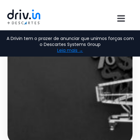
A Drivin tem o prazer de anunciar que unimos forças com
o Descartes Systems Group
Leia mais →