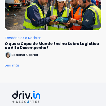
Tendências e Notícias
O que a Copa do Mundo Ensina Sobre Logística
de Alto Desempenho?
Rossana Alberca
Leia más