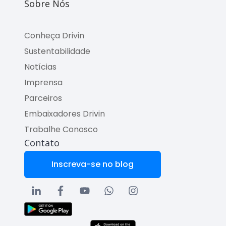
Sobre Nós
Conheça Drivin
Sustentabilidade
Notícias
Imprensa
Parceiros
Embaixadores Drivin
Trabalhe Conosco
Contato
Inscreva-se no blog