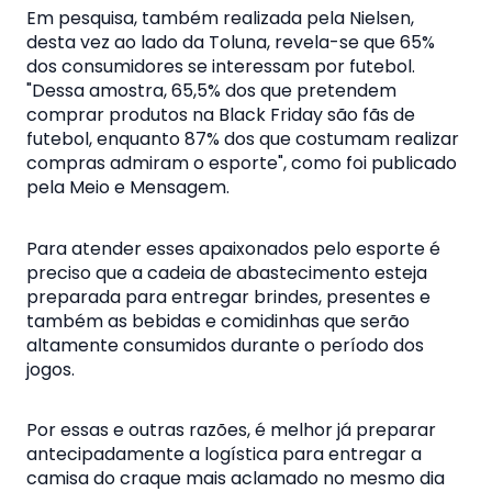
Em pesquisa, também realizada pela Nielsen,
desta vez ao lado da Toluna, revela-se que 65%
dos consumidores se interessam por futebol.
"Dessa amostra, 65,5% dos que pretendem
comprar produtos na Black Friday são fãs de
futebol, enquanto 87% dos que costumam realizar
compras admiram o esporte", como foi publicado
pela Meio e Mensagem.
Para atender esses apaixonados pelo esporte é
preciso que a cadeia de abastecimento esteja
preparada para entregar brindes, presentes e
também as bebidas e comidinhas que serão
altamente consumidos durante o período dos
jogos.
Por essas e outras razões, é melhor já preparar
antecipadamente a logística para entregar a
camisa do craque mais aclamado no mesmo dia