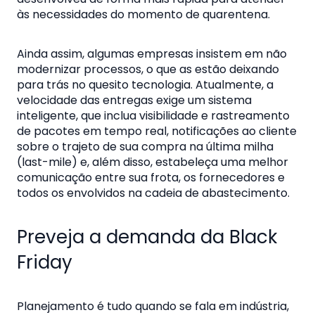
às necessidades do momento de quarentena.
Ainda assim, algumas empresas insistem em não
modernizar processos, o que as estão deixando
para trás no quesito tecnologia. Atualmente, a
velocidade das entregas exige um sistema
inteligente, que inclua visibilidade e rastreamento
de pacotes em tempo real, notificações ao cliente
sobre o trajeto de sua compra na última milha
(last-mile) e, além disso, estabeleça uma melhor
comunicação entre sua frota, os fornecedores e
todos os envolvidos na cadeia de abastecimento.
Preveja a demanda da Black
Friday
Planejamento é tudo quando se fala em indústria,