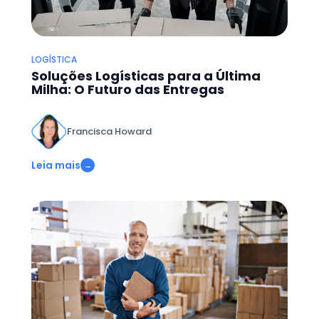
LOGÍSTICA
Soluções Logísticas para a Última
Milha: O Futuro das Entregas
Francisca Howard
Leia mais
→