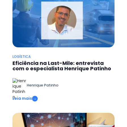
LOGÍSTICA
Eficiência na Last-Mile: entrevista
com o especialista Henrique Patinho
Henrique Patinho
Leia mais
→