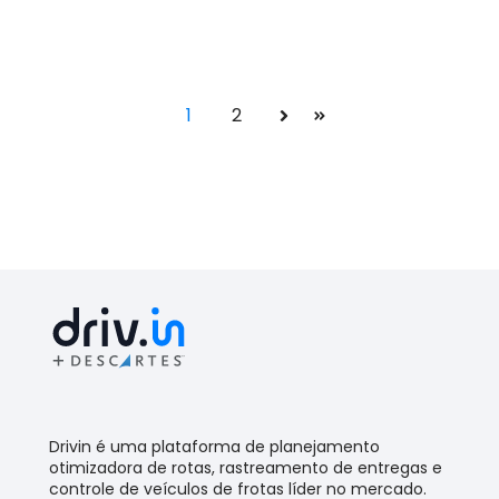
1
2
Próximo
Último
Drivin é uma plataforma de planejamento
otimizadora de rotas, rastreamento de entregas e
controle de veículos de frotas líder no mercado.