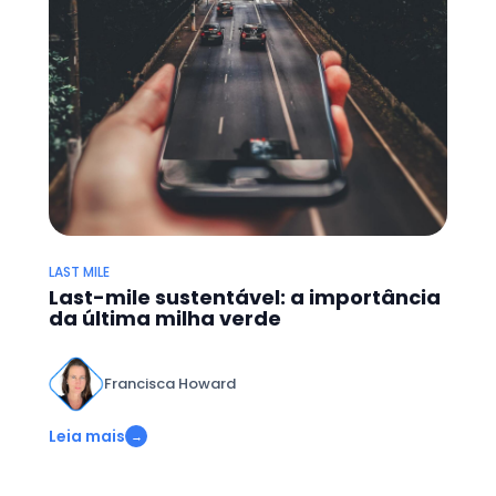
LAST MILE
Last-mile sustentável: a importância
da última milha verde
Francisca Howard
Leia mais
→