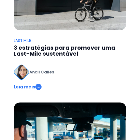
LAST MILE
3 estratégias para promover uma
Last-Mile sustentável
Anali Calles
Leia mais
→