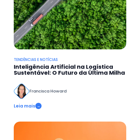
TENDÊNCIAS E NOTÍCIAS
Inteligência Artificial na Logística
Sustentável: O Futuro da Última Milha
Francisca Howard
Leia mais
→