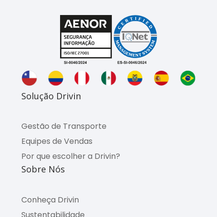
Solução Drivin
Gestão de Transporte
Equipes de Vendas
Por que escolher a Drivin?
Sobre Nós
Conheça Drivin
Sustentabilidade