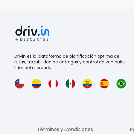
Drivin es la plataforma de planificación óptima de
rutas, trazabilidad de entregas y control de vehículos
líder del mercado.
Términos y Condiciones
P