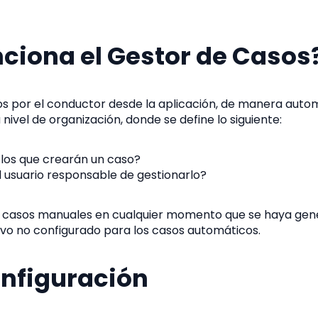
ciona el Gestor de Casos
s por el conductor desde la aplicación, de manera auto
 nivel de organización, donde se define lo siguiente:
los que crearán un caso?
l usuario responsable de gestionarlo?
 casos manuales en cualquier momento que se haya gen
vo no configurado para los casos automáticos.
onfiguración