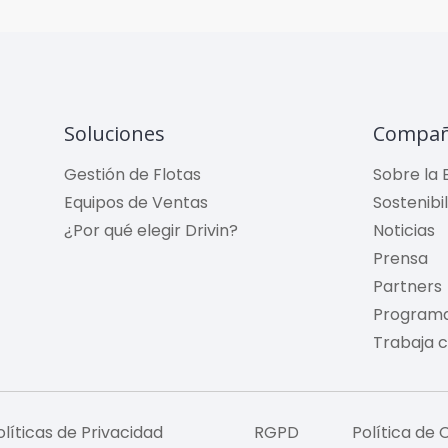
Soluciones
Compañ
Gestión de Flotas
Sobre la
Equipos de Ventas
Sostenibi
¿Por qué elegir Drivin?
Noticias
Prensa
Partners
Programa
Trabaja 
olíticas de Privacidad
RGPD
Política de 