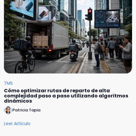
TMS
Cómo optimizar rutas de reparto de alta
complejidad paso a paso utilizando algoritmos
dinámicos
Patricia Tapia
Leer Artículo