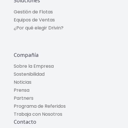
Soluciones
Gestión de Flotas
Equipos de Ventas
¿Por qué elegir Drivin?
Compañía
Sobre la Empresa
Sostenibilidad
Noticias
Prensa
Partners
Programa de Referidos
Trabaja con Nosotros
Contacto