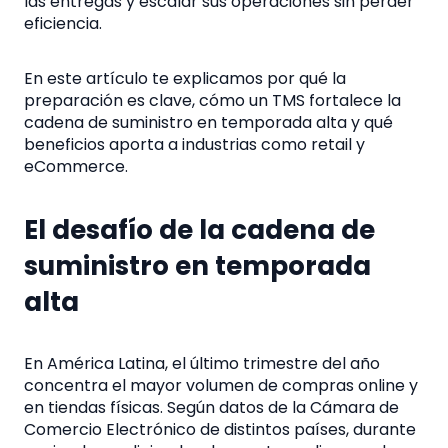
las entregas y escalar sus operaciones sin perder
eficiencia.
En este artículo te explicamos por qué la
preparación es clave, cómo un TMS fortalece la
cadena de suministro en temporada alta y qué
beneficios aporta a industrias como retail y
eCommerce.
El desafío de la cadena de
suministro en temporada
alta
En América Latina, el último trimestre del año
concentra el mayor volumen de compras online y
en tiendas físicas. Según datos de la Cámara de
Comercio Electrónico de distintos países, durante