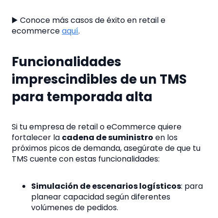
▶️ Conoce más casos de éxito en retail e
ecommerce
aquí
.
Funcionalidades
imprescindibles de un TMS
para temporada alta
Si tu empresa de retail o eCommerce quiere
fortalecer la
cadena de suministro
en los
próximos picos de demanda, asegúrate de que tu
TMS cuente con estas funcionalidades:
Simulación de escenarios logísticos
: para
planear capacidad según diferentes
volúmenes de pedidos.