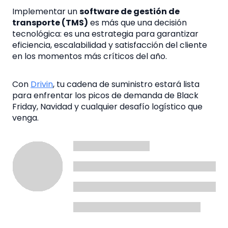
Implementar un
software de gestión de
transporte (TMS)
es más que una decisión
tecnológica: es una estrategia para garantizar
eficiencia, escalabilidad y satisfacción del cliente
en los momentos más críticos del año.
Con
Drivin
, tu cadena de suministro estará lista
para enfrentar los picos de demanda de Black
Friday, Navidad y cualquier desafío logístico que
venga.