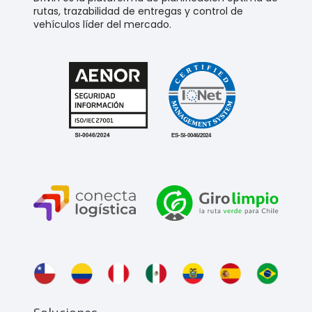
rutas, trazabilidad de entregas y control de
vehículos líder del mercado.