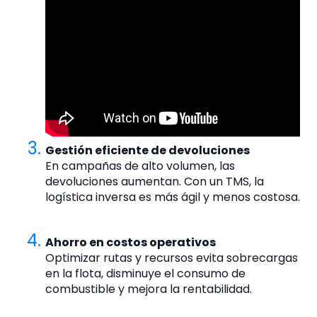
Gestión eficiente de devoluciones
En campañas de alto volumen, las
devoluciones aumentan. Con un TMS, la
logística inversa es más ágil y menos costosa.
Ahorro en costos operativos
Optimizar rutas y recursos evita sobrecargas
en la flota, disminuye el consumo de
combustible y mejora la rentabilidad.