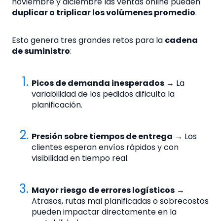
noviembre y diciembre las ventas online pueden
duplicar o triplicar los volúmenes promedio
.
Esto genera tres grandes retos para la
cadena
de suministro
:
Picos de demanda inesperados
→ La
variabilidad de los pedidos dificulta la
planificación.
Presión sobre tiempos de entrega
→ Los
clientes esperan envíos rápidos y con
visibilidad en tiempo real.
Mayor riesgo de errores logísticos
→
Atrasos, rutas mal planificadas o sobrecostos
pueden impactar directamente en la