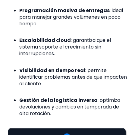
Programación masiva de entregas
: ideal
para manejar grandes volúmenes en poco
tiempo.
Escalabilidad cloud
: garantiza que el
sistema soporte el crecimiento sin
interrupciones.
Visibilidad en tiempo real
: permite
identificar problemas antes de que impacten
al cliente.
Gestión de la logística inversa
: optimiza
devoluciones y cambios en temporada de
alta rotación.