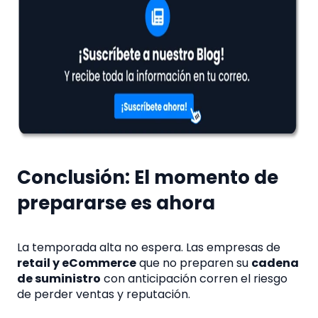
Conclusión: El momento de
prepararse es ahora
La temporada alta no espera. Las empresas de
retail y eCommerce
que no preparen su
cadena
de suministro
con anticipación corren el riesgo
de perder ventas y reputación.