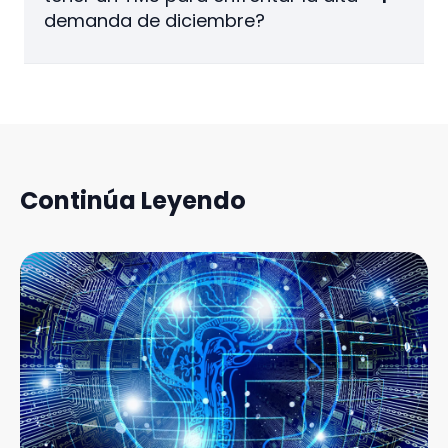
demanda de diciembre?
Continúa Leyendo