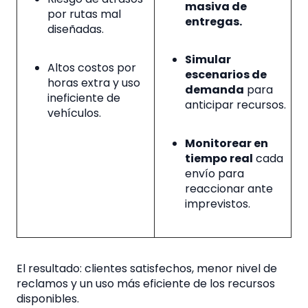
masiva de
por rutas mal
entregas.
diseñadas.
Simular
Altos costos por
escenarios de
horas extra y uso
demanda
para
ineficiente de
anticipar recursos.
vehículos.
Monitorear en
tiempo real
cada
envío para
reaccionar ante
imprevistos.
El resultado: clientes satisfechos, menor nivel de
reclamos y un uso más eficiente de los recursos
disponibles.