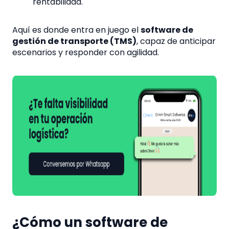
rentabilidad.
Aquí es donde entra en juego el
software de
gestión de transporte (TMS)
, capaz de anticipar
escenarios y responder con agilidad.
¿Cómo un software de