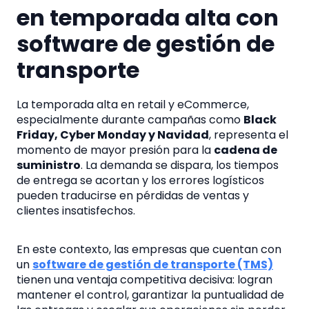
en temporada alta con
software de gestión de
transporte
La temporada alta en retail y eCommerce,
especialmente durante campañas como
Black
Friday, Cyber Monday y Navidad
, representa el
momento de mayor presión para la
cadena de
suministro
. La demanda se dispara, los tiempos
de entrega se acortan y los errores logísticos
pueden traducirse en pérdidas de ventas y
clientes insatisfechos.
En este contexto, las empresas que cuentan con
un
software de gestión de transporte (TMS)
tienen una ventaja competitiva decisiva: logran
mantener el control, garantizar la puntualidad de