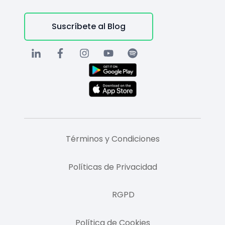
Suscríbete al Blog
Términos y Condiciones
Políticas de Privacidad
RGPD
Política de Cookies