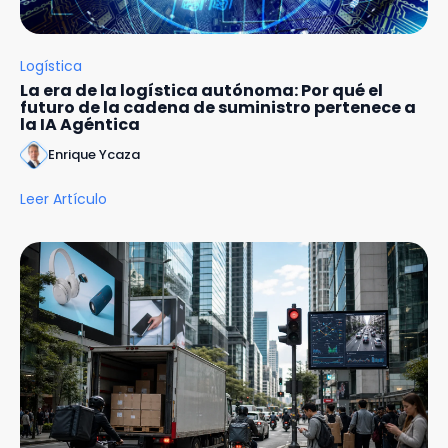
Logística
La era de la logística autónoma: Por qué el
futuro de la cadena de suministro pertenece a
la IA Agéntica
Enrique Ycaza
Leer Artículo