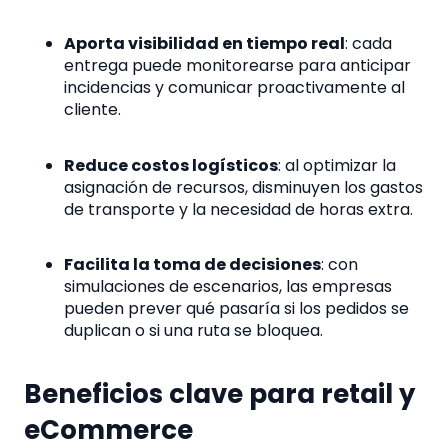
Aporta visibilidad en tiempo real
: cada
entrega puede monitorearse para anticipar
incidencias y comunicar proactivamente al
cliente.
Reduce costos logísticos
: al optimizar la
asignación de recursos, disminuyen los gastos
de transporte y la necesidad de horas extra.
Facilita la toma de decisiones
: con
simulaciones de escenarios, las empresas
pueden prever qué pasaría si los pedidos se
duplican o si una ruta se bloquea.
Beneficios clave para retail y
eCommerce