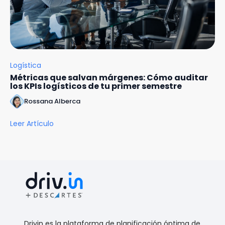
Logística
Métricas que salvan márgenes: Cómo auditar
los KPIs logísticos de tu primer semestre
Rossana Alberca
Leer Artículo
Drivin es la plataforma de planificación óptima de