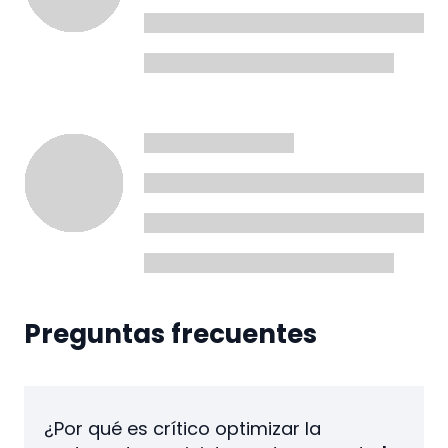
Preguntas frecuentes
¿Por qué es crítico optimizar la