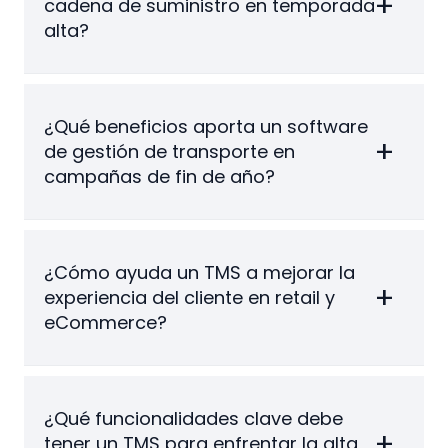
cadena de suministro en temporada
alta?
¿Qué beneficios aporta un software
de gestión de transporte en
campañas de fin de año?
¿Cómo ayuda un TMS a mejorar la
experiencia del cliente en retail y
eCommerce?
¿Qué funcionalidades clave debe
tener un TMS para enfrentar la alta