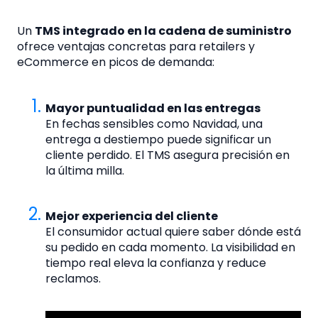
Un
TMS integrado en la cadena de suministro
ofrece ventajas concretas para retailers y
eCommerce en picos de demanda:
Mayor puntualidad en las entregas
En fechas sensibles como Navidad, una
entrega a destiempo puede significar un
cliente perdido. El TMS asegura precisión en
la última milla.
Mejor experiencia del cliente
El consumidor actual quiere saber dónde está
su pedido en cada momento. La visibilidad en
tiempo real eleva la confianza y reduce
reclamos.