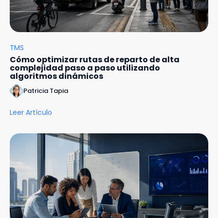
TMS
Cómo optimizar rutas de reparto de alta
complejidad paso a paso utilizando
algoritmos dinámicos
Patricia Tapia
Leer Artículo