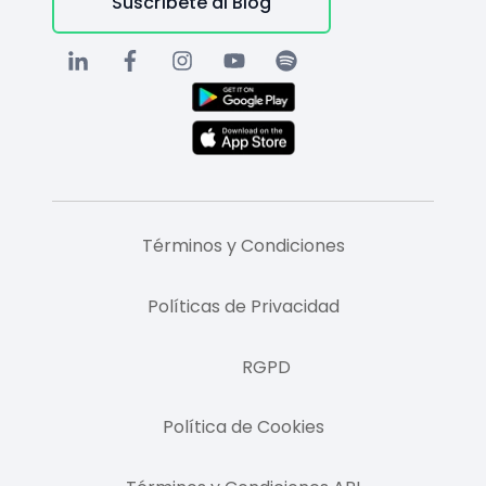
Suscríbete al Blog
Términos y Condiciones
Políticas de Privacidad
RGPD
Política de Cookies