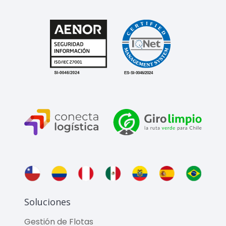
Soluciones
Gestión de Flotas