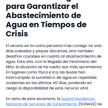
para Garantizar el
Abastecimiento de
Agua en Tiempos de
Crisis
El verano en la costa peruana trae consigo no solo
días soleados y playas vibrantes, sino también
desafíos cruciales en cuanto al abastecimiento de
agua. Este año, con la llegada del Fenómeno del
Niño, la situación se ha vuelto aún más apremiante.
En lugares como Piura e Ica, las lluvias han
interrumpido el suministro de agua en repetidas
ocasiones en los últimos 40 días, poniendo en
riesgo la disponibilidad de este recurso vital.
En vista de este escenario, la
Superintendencia
Nacional de Servicios de Saneamiento
(SUNASS) se