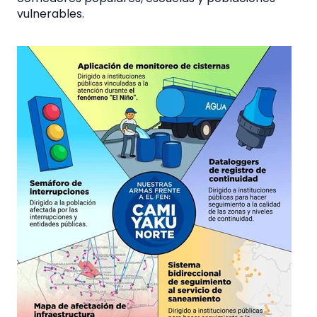
vulnerables.