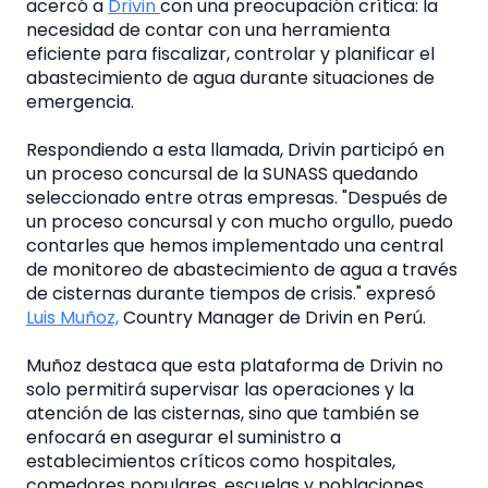
acercó a
Drivin
con una preocupación crítica: la
necesidad de contar con una herramienta
eficiente para fiscalizar, controlar y planificar el
abastecimiento de agua durante situaciones de
emergencia.
Respondiendo a esta llamada, Drivin participó en
un proceso concursal de la SUNASS quedando
seleccionado entre otras empresas. "Después de
un proceso concursal y con mucho orgullo, puedo
contarles que hemos implementado una central
de monitoreo de abastecimiento de agua a través
de cisternas durante tiempos de crisis." expresó
Luis Muñoz,
Country Manager de Drivin en Perú.
Muñoz destaca que esta plataforma de Drivin no
solo permitirá supervisar las operaciones y la
atención de las cisternas, sino que también se
enfocará en asegurar el suministro a
establecimientos críticos como hospitales,
comedores populares, escuelas y poblaciones