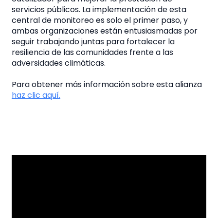
servicios públicos. La implementación de esta
central de monitoreo es solo el primer paso, y
ambas organizaciones están entusiasmadas por
seguir trabajando juntas para fortalecer la
resiliencia de las comunidades frente a las
adversidades climáticas.
Para obtener más información sobre esta alianza
haz clic aquí.