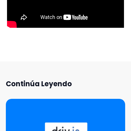
Continúa Leyendo