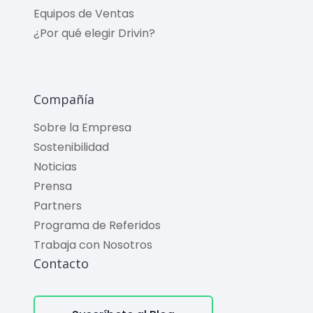
Equipos de Ventas
¿Por qué elegir Drivin?
Compañía
Sobre la Empresa
Sostenibilidad
Noticias
Prensa
Partners
Programa de Referidos
Trabaja con Nosotros
Contacto