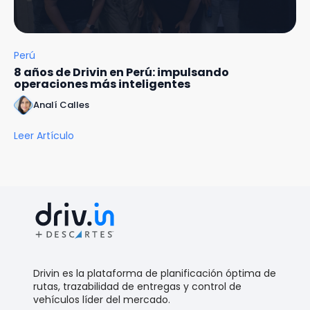
Perú
8 años de Drivin en Perú: impulsando
operaciones más inteligentes
Analí Calles
Leer Artículo
Drivin es la plataforma de planificación óptima de
rutas, trazabilidad de entregas y control de
vehículos líder del mercado.