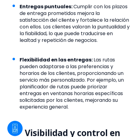
Entregas puntuales:
Cumplir con los plazos
de entrega prometidos mejora la
satisfacción del cliente y fortalece la relación
con ellos. Los clientes valoran la puntualidad y
la fiabilidad, lo que puede traducirse en
lealtad y repetición de negocios.
Flexibilidad en las entregas:
Las rutas
pueden adaptarse a las preferencias y
horarios de los clientes, proporcionando un
servicio más personalizado. Por ejemplo, un
planificador de rutas puede priorizar
entregas en ventanas horarias específicas
solicitadas por los clientes, mejorando su
experiencia general.
Visibilidad y control en