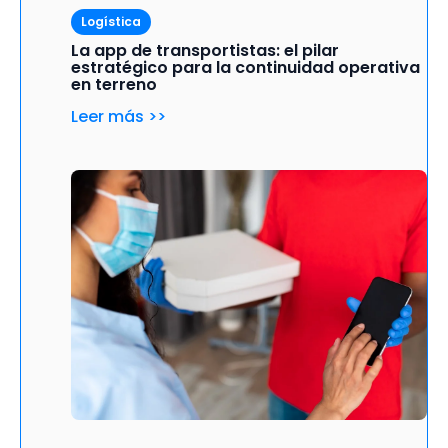
Logística
La app de transportistas: el pilar
estratégico para la continuidad operativa
en terreno
Leer más >>