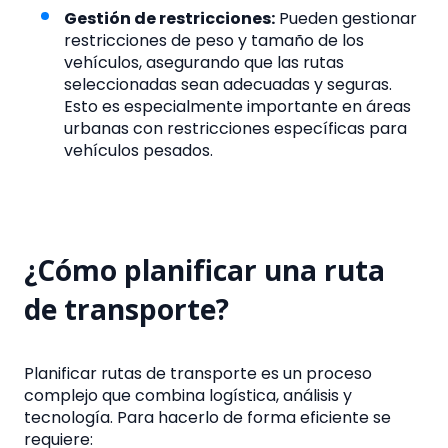
Gestión de restricciones:
Pueden gestionar
restricciones de peso y tamaño de los
vehículos, asegurando que las rutas
seleccionadas sean adecuadas y seguras.
Esto es especialmente importante en áreas
urbanas con restricciones específicas para
vehículos pesados.
¿Cómo planificar una ruta
de transporte?
Planificar rutas de transporte es un proceso
complejo que combina logística, análisis y
tecnología. Para hacerlo de forma eficiente se
requiere: