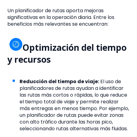
Un planificador de rutas aporta mejoras
significativas en la operación diaria. Entre los
beneficios más relevantes se encuentran:
Optimización del tiempo
y recursos
Reducción del tiempo de viaje:
El uso de
planificadores de rutas ayudan a identificar
las rutas más cortos o rápidas, lo que reduce
el tiempo total de viaje y permite realizar
más entregas en menos tiempo. Por ejemplo,
un planificador de rutas puede evitar zonas
con alto tráfico durante las horas pico,
seleccionando rutas alternativas más fluidas.