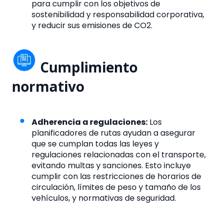
para cumplir con los objetivos de
sostenibilidad y responsabilidad corporativa,
y reducir sus emisiones de CO2.
Cumplimiento
normativo
Adherencia a regulaciones:
Los
planificadores de rutas ayudan a asegurar
que se cumplan todas las leyes y
regulaciones relacionadas con el transporte,
evitando multas y sanciones. Esto incluye
cumplir con las restricciones de horarios de
circulación, límites de peso y tamaño de los
vehículos, y normativas de seguridad.