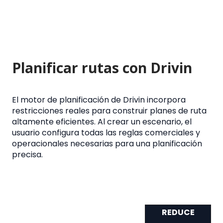
Planificar rutas con Drivin
El motor de planificación de Drivin incorpora
restricciones reales para construir planes de ruta
altamente eficientes. Al crear un escenario, el
usuario configura todas las reglas comerciales y
operacionales necesarias para una planificación
precisa.
REDUCE