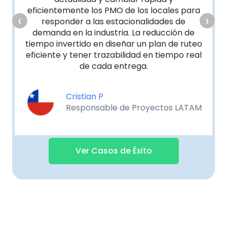
icientemente los PMO de los locales para
‹
›
responder a las estacionalidades de
emanda en la industria. La reducción de
mpo invertido en diseñar un plan de ruteo
ciente y tener trazabilidad en tiempo real
de cada entrega.
Cristian P
Responsable de Proyectos LATAM
Ver Casos de Éxito