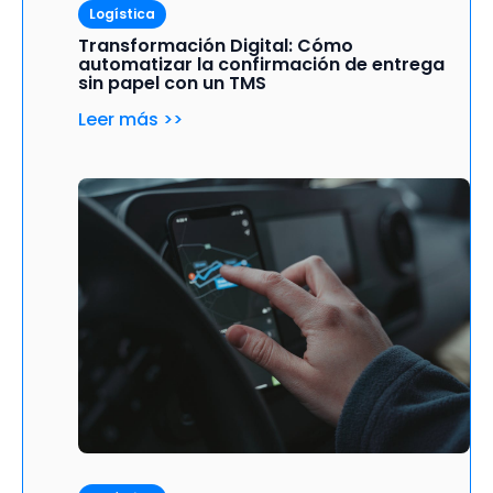
Logística
Transformación Digital: Cómo
automatizar la confirmación de entrega
sin papel con un TMS
Leer más >>