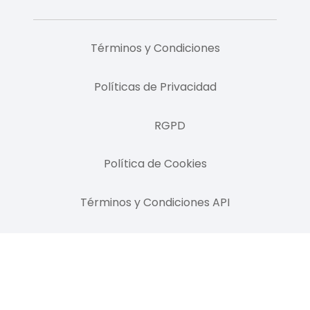
Términos y Condiciones
Políticas de Privacidad
RGPD
Política de Cookies
Términos y Condiciones API