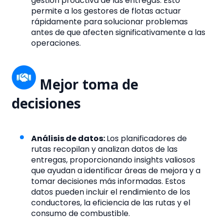
gestión proactiva de las entregas. Esto
permite a los gestores de flotas actuar
rápidamente para solucionar problemas
antes de que afecten significativamente a las
operaciones.
Mejor toma de
decisiones
Análisis de datos:
Los planificadores de
rutas recopilan y analizan datos de las
entregas, proporcionando insights valiosos
que ayudan a identificar áreas de mejora y a
tomar decisiones más informadas. Estos
datos pueden incluir el rendimiento de los
conductores, la eficiencia de las rutas y el
consumo de combustible.