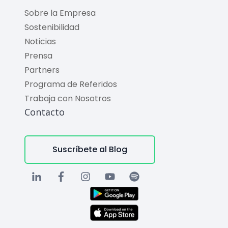
Sobre la Empresa
Sostenibilidad
Noticias
Prensa
Partners
Programa de Referidos
Trabaja con Nosotros
Contacto
Suscríbete al Blog