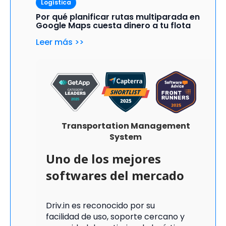
Logística
Por qué planificar rutas multiparada en
Google Maps cuesta dinero a tu flota
Leer más >>
Transportation Management
System
Uno de los mejores
softwares del mercado
Driv.in
es reconocido por su
facilidad de uso, soporte cercano y