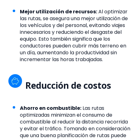
Mejor utilización de recursos:
Al optimizar
las rutas, se asegura una mejor utilización de
los vehículos y del personal, evitando viajes
innecesarios y reduciendo el desgaste del
equipo. Esto también significa que los
conductores pueden cubrir más terreno en
un día, aumentando la productividad sin
incrementar las horas trabajadas.
Reducción de costos
Ahorro en combustible:
Las rutas
optimizadas minimizan el consumo de
combustible al reducir la distancia recorrida
y evitar el tráfico. Tomando en consideración
que una buena planificación de rutas puede