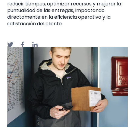
reducir tiempos, optimizar recursos y mejorar la
puntualidad de las entregas, impactando
directamente en la eficiencia operativa y la
satisfacción del cliente.