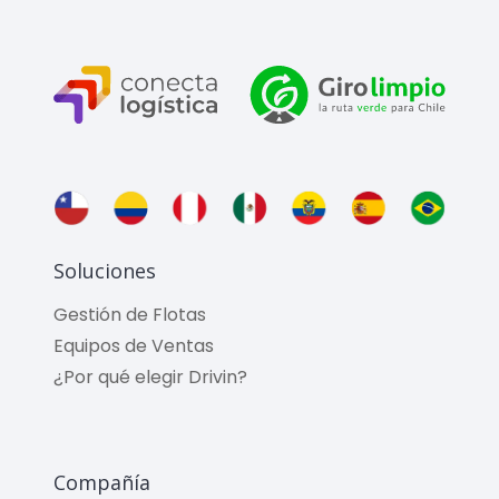
Soluciones
Gestión de Flotas
Equipos de Ventas
¿Por qué elegir Drivin?
Compañía