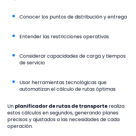
Conocer los puntos de distribución y entrega
Entender las restricciones operativas
Considerar capacidades de carga y tiempos
de servicio
Usar herramientas tecnológicas que
automatizan el cálculo de rutas óptimas
Un
planificador de rutas de transporte
realiza
estos cálculos en segundos, generando planes
precisos y ajustados a las necesidades de cada
operación.