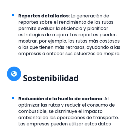
Reportes detallados:
La generación de
reportes sobre el rendimiento de las rutas
permite evaluar la eficiencia y planificar
estrategias de mejora. Los reportes pueden
mostrar, por ejemplo, las rutas más costosas
o las que tienen más retrasos, ayudando a las
empresas a enfocar sus esfuerzos de mejora.
Sostenibilidad
Reducción de la huella de carbono:
Al
optimizar las rutas y reducir el consumo de
combustible, se disminuye el impacto
ambiental de las operaciones de transporte.
Las empresas pueden utilizar estos datos