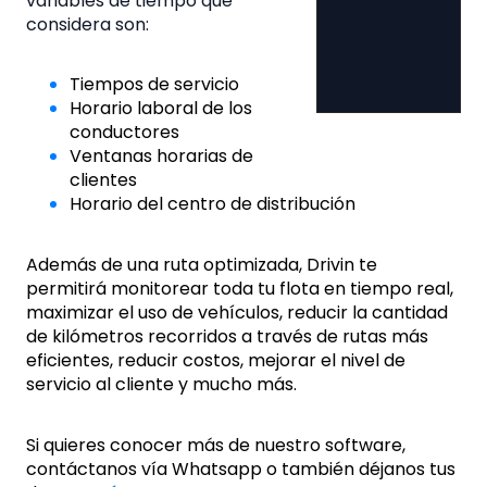
variables de tiempo que
considera son:
Tiempos de servicio
Horario laboral de los
conductores
Ventanas horarias de
clientes
Horario del centro de distribución
Además de una ruta optimizada, Drivin te
permitirá monitorear toda tu flota en tiempo real,
maximizar el uso de vehículos, reducir la cantidad
de kilómetros recorridos a través de rutas más
eficientes, reducir costos, mejorar el nivel de
servicio al cliente y mucho más.
Si quieres conocer más de nuestro software,
contáctanos vía Whatsapp o también déjanos tus