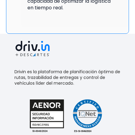
capacidad de
optimizar la logística
en tiempo real
.
Drivin es la plataforma de planificación óptima de
rutas, trazabilidad de entregas y control de
vehículos líder del mercado.