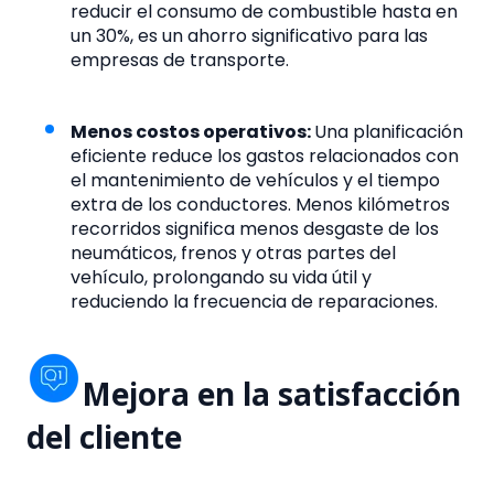
reducir el consumo de combustible hasta en
un 30%, es un ahorro significativo para las
empresas de transporte.
Menos costos operativos:
Una planificación
eficiente reduce los gastos relacionados con
el mantenimiento de vehículos y el tiempo
extra de los conductores. Menos kilómetros
recorridos significa menos desgaste de los
neumáticos, frenos y otras partes del
vehículo, prolongando su vida útil y
reduciendo la frecuencia de reparaciones.
Mejora en la satisfacción
del cliente