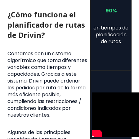
90%
¿Cómo funciona el
planificador de rutas
en tiempos de
de Drivin?
planificación
de rutas
Contamos con un sistema
algorítmico que toma diferentes
variables como tiempos y
capacidades. Gracias a este
sistema, Drivin puede ordenar
los pedidos por ruta de la forma
más eficiente posible,
cumpliendo las restricciones /
condiciones indicadas por
nuestros clientes.
Algunas de las principales