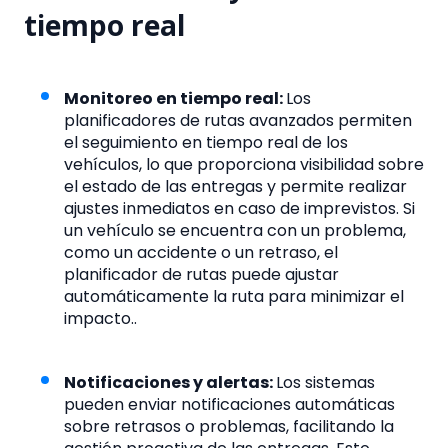
tiempo real
Monitoreo en tiempo real:
Los
planificadores de rutas avanzados permiten
el seguimiento en tiempo real de los
vehículos, lo que proporciona visibilidad sobre
el estado de las entregas y permite realizar
ajustes inmediatos en caso de imprevistos. Si
un vehículo se encuentra con un problema,
como un accidente o un retraso, el
planificador de rutas puede ajustar
automáticamente la ruta para minimizar el
impacto..
Notificaciones y alertas:
Los sistemas
pueden enviar notificaciones automáticas
sobre retrasos o problemas, facilitando la