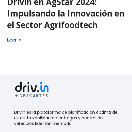
Drivin en AgStar 2024:
Impulsando la Innovación en
el Sector Agrifoodtech
Leer +
Drivin es la plataforma de planificación óptima de
rutas, trazabilidad de entregas y control de
vehículos líder del mercado.