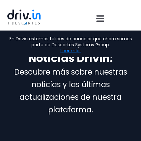
En Drivin estamos felices de anunciar que ahora somos
parte de Descartes Systems Group.
Leer más
Noticias Drivin:
Descubre más sobre nuestras
noticias y las últimas
actualizaciones de nuestra
plataforma.