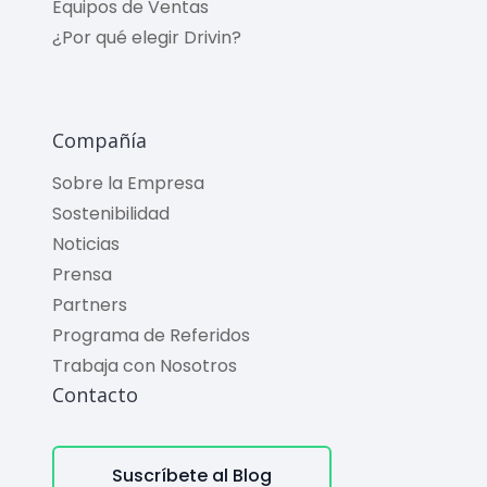
Equipos de Ventas
¿Por qué elegir Drivin?
Compañía
Sobre la Empresa
Sostenibilidad
Noticias
Prensa
Partners
Programa de Referidos
Trabaja con Nosotros
Contacto
Suscríbete al Blog