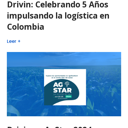
Drivin: Celebrando 5 Años
impulsando la logística en
Colombia
Leer +