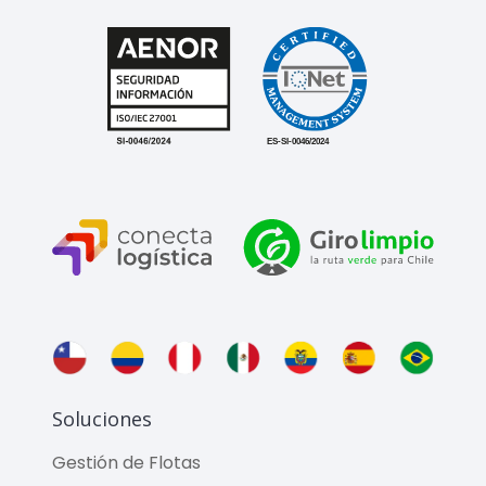
Soluciones
Gestión de Flotas