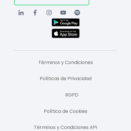
Términos y Condiciones
Políticas de Privacidad
RGPD
Política de Cookies
Términos y Condiciones API