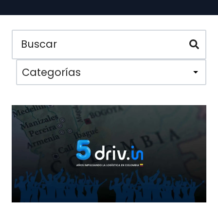
Categorías