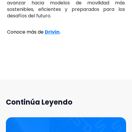
avanzar hacia modelos de movilidad más
sostenibles, eficientes y preparados para los
desafíos del futuro.
Conoce más de
Drivin
.
Continúa Leyendo