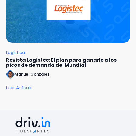
Logística
Revista Logistec: El plan para ganarle a los
picos de demanda del Mundial
Manuel González
Leer Artículo