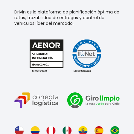
Drivin es la plataforma de planificación óptima de
rutas, trazabilidad de entregas y control de
vehículos líder del mercado.