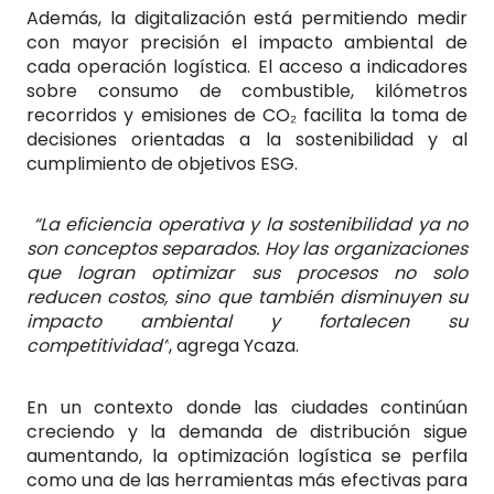
Además, la digitalización está permitiendo medir
con mayor precisión el impacto ambiental de
cada operación logística. El acceso a indicadores
sobre consumo de combustible, kilómetros
recorridos y emisiones de CO₂ facilita la toma de
decisiones orientadas a la sostenibilidad y al
cumplimiento de objetivos ESG.
“La eficiencia operativa y la sostenibilidad ya no
son conceptos separados. Hoy las organizaciones
que logran optimizar sus procesos no solo
reducen costos, sino que también disminuyen su
impacto ambiental y fortalecen su
competitividad”
, agrega Ycaza.
En un contexto donde las ciudades continúan
creciendo y la demanda de distribución sigue
aumentando, la optimización logística se perfila
como una de las herramientas más efectivas para