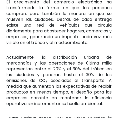
El crecimiento del comercio electrónico ha
transformado la forma en que las personas
compran, pero también la manera en que se
mueven las ciudades. Detrás de cada entrega
existe una red de vehículos que circula
diariamente para abastecer hogares, comercios y
empresas, generando un impacto cada vez más
visible en el tráfico y el medioambiente.
Actualmente, la distribución urbana de
mercancías y las operaciones de última milla
representan entre el 20% y el 30% del tráfico en
las ciudades y generan hasta el 30% de las
emisiones de CO₂ asociadas al transporte. A
medida que aumentan las expectativas de recibir
productos en menos tiempo, el desafío para las
empresas consiste en mantener la eficiencia
operativa sin incrementar su huella ambiental.