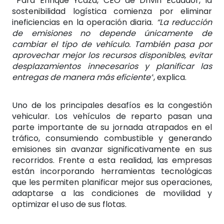
Para Enrique Ycaza, CEO de Drivin Ecuador, la
sostenibilidad logística comienza por eliminar
ineficiencias en la operación diaria.
“La reducción
de emisiones no depende únicamente de
cambiar el tipo de vehículo. También pasa por
aprovechar mejor los recursos disponibles, evitar
desplazamientos innecesarios y planificar las
entregas de manera más eficiente”
, explica.
Uno de los principales desafíos es la congestión
vehicular. Los vehículos de reparto pasan una
parte importante de su jornada atrapados en el
tráfico, consumiendo combustible y generando
emisiones sin avanzar significativamente en sus
recorridos. Frente a esta realidad, las empresas
están incorporando herramientas tecnológicas
que les permiten planificar mejor sus operaciones,
adaptarse a las condiciones de movilidad y
optimizar el uso de sus flotas.