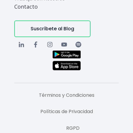
Contacto
Suscríbete al Blog
Términos y Condiciones
Políticas de Privacidad
RGPD