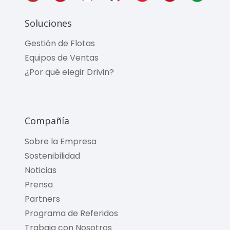
Soluciones
Gestión de Flotas
Equipos de Ventas
¿Por qué elegir Drivin?
Compañía
Sobre la Empresa
Sostenibilidad
Noticias
Prensa
Partners
Programa de Referidos
Trabaja con Nosotros