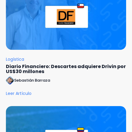
Logística
Diario Financiero: Descartes adquiere Drivin por
US$30 millones
Sebastián Barraza
Leer Artículo