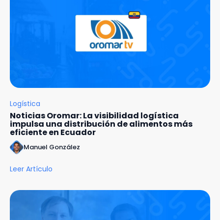
Logística
Noticias Oromar: La visibilidad logística
impulsa una distribución de alimentos más
eficiente en Ecuador
Manuel González
Leer Artículo