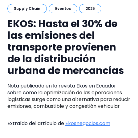
Supply Chain
Eventos
2025
EKOS: Hasta el 30% de
las emisiones del
transporte provienen
de la distribución
urbana de mercancías
Nota publicada en la revista Ekos en Ecuador
sobre como la
optimización de las operaciones
logísticas surge como una alternativa para reducir
emisiones, combustible y congestión vehicular
Extraído del artículo de
Ekosnegocios.com