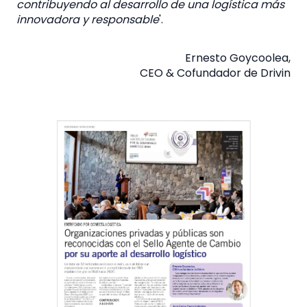
contribuyendo al desarrollo de una logística más
innovadora y responsable
'.
Ernesto Goycoolea,
CEO & Cofundador de Drivin