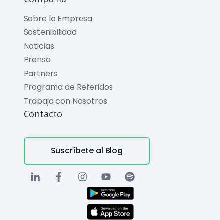
Sobre la Empresa
Sostenibilidad
Noticias
Prensa
Partners
Programa de Referidos
Trabaja con Nosotros
Contacto
Suscríbete al Blog