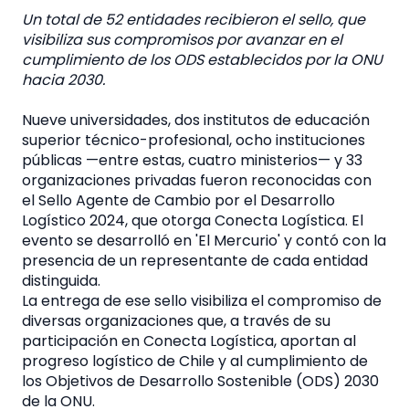
Un total de 52 entidades recibieron el sello, que
visibiliza sus compromisos por avanzar en el
cumplimiento de los ODS establecidos por la ONU
hacia 2030.
Nueve universidades, dos institutos de educación
superior técnico-profesional, ocho instituciones
públicas —entre estas, cuatro ministerios— y 33
organizaciones privadas fueron reconocidas con
el Sello Agente de Cambio por el Desarrollo
Logístico 2024, que otorga Conecta Logística. El
evento se desarrolló en 'El Mercurio' y contó con la
presencia de un representante de cada entidad
distinguida.
La entrega de ese sello visibiliza el compromiso de
diversas organizaciones que, a través de su
participación en Conecta Logística, aportan al
progreso logístico de Chile y al cumplimiento de
los Objetivos de Desarrollo Sostenible (ODS) 2030
de la ONU.