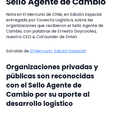
Sello Agente de Cambio
Nota en El Mercurio de Chile, en Edición Especial
entregada por Conecta Logística, sobre las
organizaciones que recibieron el Sello Agente de
Cambio, con palabras de Ernesto Goycoolea,
nuestro CEO & CoFounder de Drivin.
Extraído de
El Mercurio, Edición Especial
:
Organizaciones privadas y
públicas son reconocidas
con el Sello Agente de
Cambio por su aporte al
desarrollo logístico