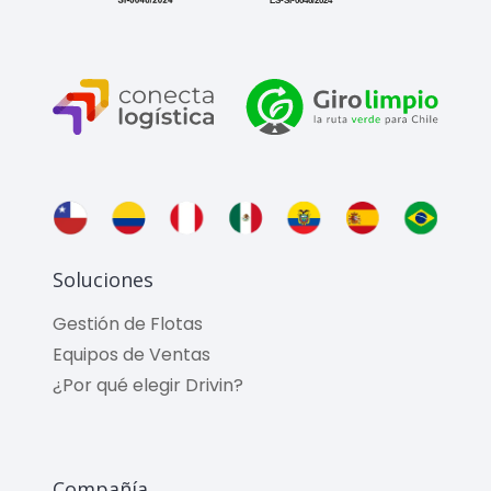
Soluciones
Gestión de Flotas
Equipos de Ventas
¿Por qué elegir Drivin?
Compañía