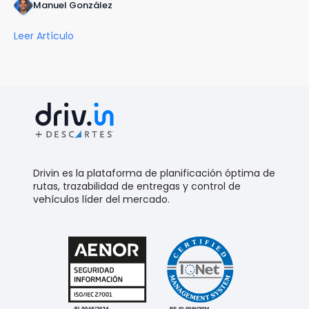
Manuel González
Leer Artículo
Drivin es la plataforma de planificación óptima de
rutas, trazabilidad de entregas y control de
vehículos líder del mercado.