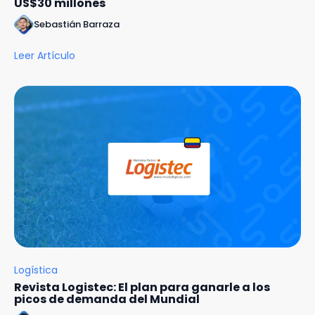
US$30 millones
Sebastián Barraza
Leer Artículo
Logística
Revista Logistec: El plan para ganarle a los
picos de demanda del Mundial