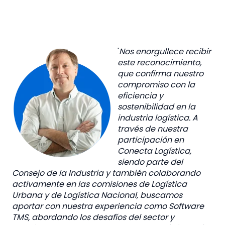
'
Nos enorgullece recibir
este reconocimiento,
que confirma nuestro
compromiso con la
eficiencia y
sostenibilidad en la
industria logística. A
través de nuestra
participación en
Conecta Logística,
siendo parte del
Consejo de la Industria y también colaborando
activamente en las comisiones de Logística
Urbana y de Logística Nacional, buscamos
aportar con nuestra experiencia como Software
TMS, abordando los desafíos del sector y