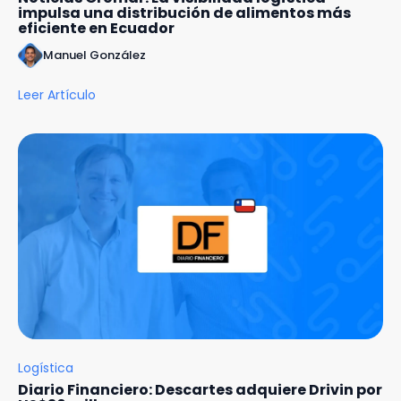
impulsa una distribución de alimentos más
eficiente en Ecuador
Manuel González
Leer Artículo
Logística
Diario Financiero: Descartes adquiere Drivin por