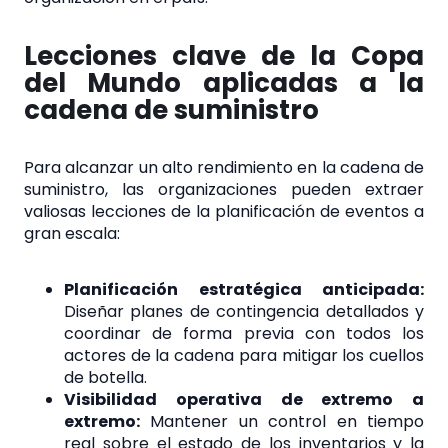
Lecciones clave de la Copa
del Mundo aplicadas a la
cadena de suministro
Para alcanzar un alto rendimiento en la cadena de
suministro, las organizaciones pueden extraer
valiosas lecciones de la planificación de eventos a
gran escala:
Planificación estratégica anticipada:
Diseñar planes de contingencia detallados y
coordinar de forma previa con todos los
actores de la cadena para mitigar los cuellos
de botella.
Visibilidad operativa de extremo a
extremo:
Mantener un control en tiempo
real sobre el estado de los inventarios y la