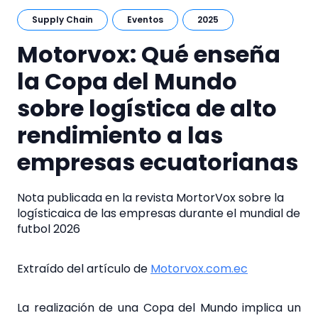
Supply Chain
Eventos
2025
Motorvox: Qué enseña
la Copa del Mundo
sobre logística de alto
rendimiento a las
empresas ecuatorianas
Nota publicada en la revista MortorVox sobre la
logísticaica de las empresas durante el mundial de
futbol 2026
Extraído del artículo de
Motorvox.com.ec
La realización de una Copa del Mundo implica un