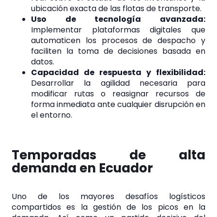
ubicación exacta de las flotas de transporte.
Uso de tecnología avanzada:
Implementar plataformas digitales que
automaticen los procesos de despacho y
faciliten la toma de decisiones basada en
datos.
Capacidad de respuesta y flexibilidad:
Desarrollar la agilidad necesaria para
modificar rutas o reasignar recursos de
forma inmediata ante cualquier disrupción en
el entorno.
Temporadas de alta
demanda en Ecuador
Uno de los mayores desafíos logísticos
compartidos es la gestión de los picos en la