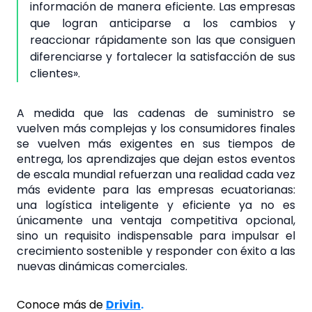
información de manera eficiente. Las empresas
que logran anticiparse a los cambios y
reaccionar rápidamente son las que consiguen
diferenciarse y fortalecer la satisfacción de sus
clientes».
A medida que las cadenas de suministro se
vuelven más complejas y los consumidores finales
se vuelven más exigentes en sus tiempos de
entrega, los aprendizajes que dejan estos eventos
de escala mundial refuerzan una realidad cada vez
más evidente para las empresas ecuatorianas:
una logística inteligente y eficiente ya no es
únicamente una ventaja competitiva opcional,
sino un requisito indispensable para impulsar el
crecimiento sostenible y responder con éxito a las
nuevas dinámicas comerciales.
Conoce más de
Drivin
.