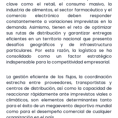
clave como el retail, el consumo masivo, la
industria de alimentos, el sector farmacéutico y el
comercio electrónico deben responder
constantemente a variaciones imprevistas en la
demanda. Asimismo, tienen el reto de optimizar
sus rutas de distribución y garantizar entregas
eficientes en un territorio nacional que presenta
desafíos geográficos y de infraestructura
particulares. Por esta razón, la logística se ha
consolidado como un factor estratégico
indispensable para la competitividad empresarial.
La gestión eficiente de los flujos, la coordinación
estrecha entre proveedores, transportistas y
centros de distribución, así como la capacidad de
reaccionar rápidamente ante imprevistos viales o
climáticos, son elementos determinantes tanto
para el éxito de un megaevento deportivo mundial
como para el desempeño comercial de cualquier
organización en el país.