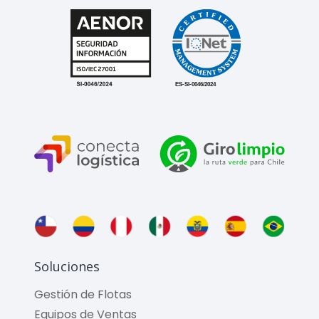
Soluciones
Gestión de Flotas
Equipos de Ventas