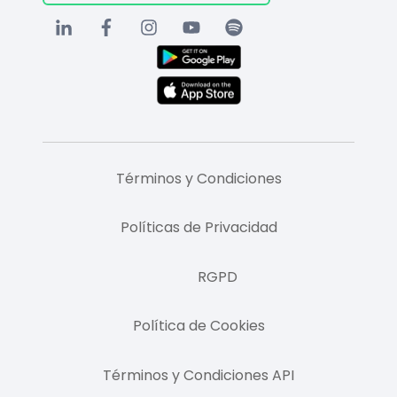
Términos y Condiciones
Políticas de Privacidad
RGPD
Política de Cookies
Términos y Condiciones API