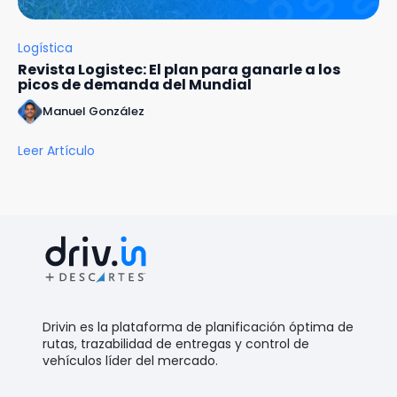
Logística
Revista Logistec: El plan para ganarle a los
picos de demanda del Mundial
Manuel González
Leer Artículo
Drivin es la plataforma de planificación óptima de
rutas, trazabilidad de entregas y control de
vehículos líder del mercado.