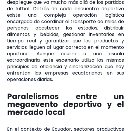
despliegue que va mucho más allá de los partidos
de fútbol. Detrás de cada encuentro deportivo
existe una compleja operación logística
encargada de coordinar el transporte de miles de
personas, abastecer los estadios, distribuir
alimentos y bebidas, gestionar inventarios en
tiempo real y garantizar que los productos y
servicios lleguen al lugar correcto en el momento
oportuno. Aunque ocurre a una escala
extraordinaria, este escenario utiliza los mismos
principios de eficiencia y sincronización que hoy
enfrentan las empresas ecuatorianas en sus
operaciones diarias.
Paralelismos entre un
megaevento deportivo y el
mercado local
En el contexto de Ecuador, sectores productivos