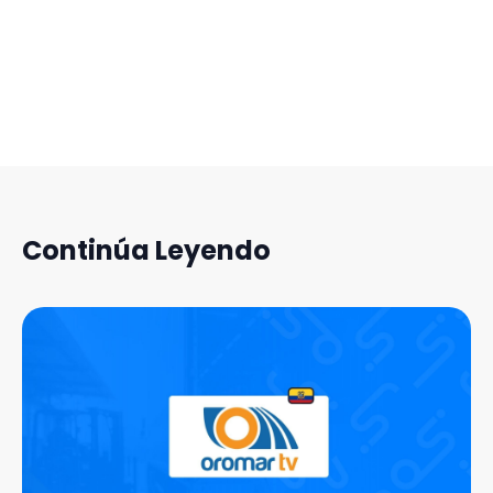
Continúa Leyendo