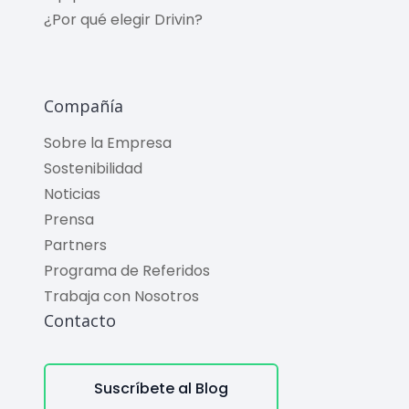
¿Por qué elegir Drivin?
Compañía
Sobre la Empresa
Sostenibilidad
Noticias
Prensa
Partners
Programa de Referidos
Trabaja con Nosotros
Contacto
Suscríbete al Blog