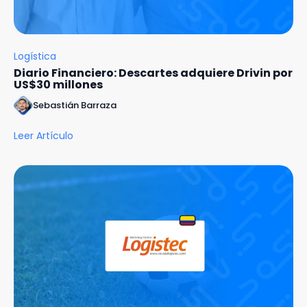
Logística
Diario Financiero: Descartes adquiere Drivin por
US$30 millones
Sebastián Barraza
Leer Artículo