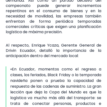
demanda. Así como un partido decisivo del
campeonato puede generar incrementos
repentinos en el consumo de bienes y en la
necesidad de movilidad, las empresas también
enfrentan de forma periódica temporadas
comerciales críticas que exigen una planificación
logística de máxima precisión.
Al respecto, Enrique Ycaza, Gerente General de
Drivin Ecuador, detalló la importancia de la
anticipación dentro del mercado local:
«En Ecuador, momentos como el regreso a
clases, los feriados, Black Friday o la temporada
navideña ponen a prueba la capacidad de
respuesta de las cadenas de suministro. La gran
lección que deja la Copa del Mundo es que la
logística va mucho más allá del transporte: se
trata de conectar personas, productos e