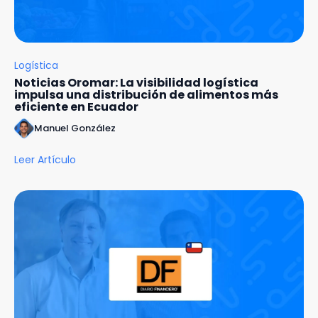
Logística
Noticias Oromar: La visibilidad logística
impulsa una distribución de alimentos más
eficiente en Ecuador
Manuel González
Leer Artículo