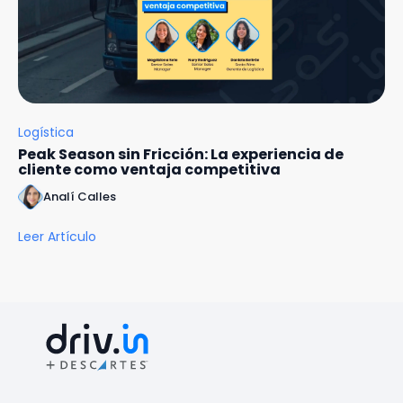
Logística
Peak Season sin Fricción: La experiencia de
cliente como ventaja competitiva
Analí Calles
Leer Artículo