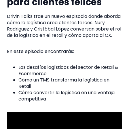
para clientes felices
Drivin Talks trae un nuevo espisodio donde aborda
cómo la logística crea clientes felices
. Nury
Rodriguez y Cristóbal López conversan sobre el rol
de la logística en el retail y cómo aporta al CX.
En este episodio encontrarás:
Los desafíos logísticos del sector de Retail &
Ecommerce
Cómo un TMS transforma la logística en
Retail
Cómo convertir la logística en una ventaja
competitiva