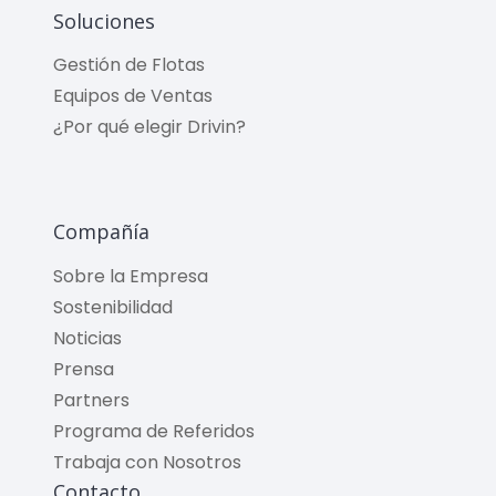
Soluciones
Gestión de Flotas
Equipos de Ventas
¿Por qué elegir Drivin?
Compañía
Sobre la Empresa
Sostenibilidad
Noticias
Prensa
Partners
Programa de Referidos
Trabaja con Nosotros
Contacto