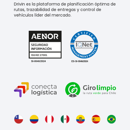
Drivin es la plataforma de planificación óptima de
rutas, trazabilidad de entregas y control de
vehículos líder del mercado.