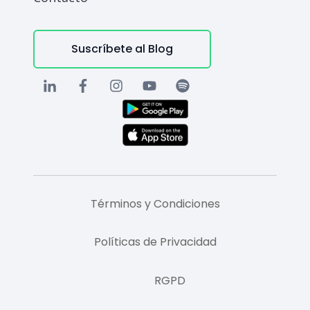
Suscríbete al Blog
Términos y Condiciones
Políticas de Privacidad
RGPD