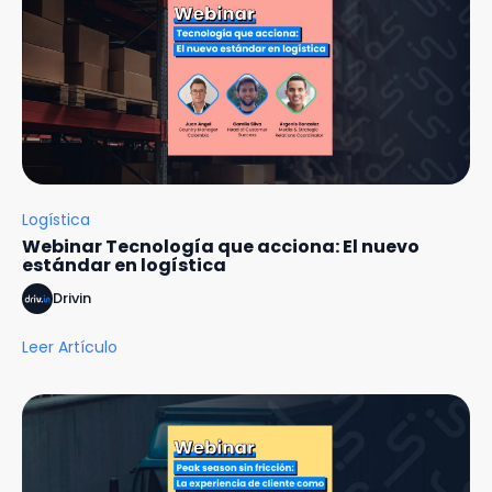
Logística
Webinar Tecnología que acciona: El nuevo
estándar en logística
Drivin
Leer Artículo