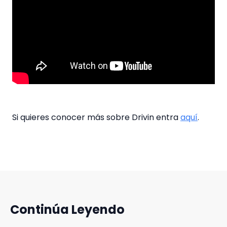
Si quieres conocer más sobre Drivin entra
aquí
.
Continúa Leyendo