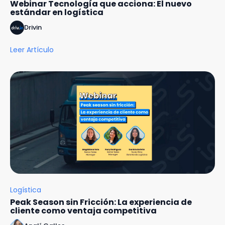
Webinar Tecnología que acciona: El nuevo
estándar en logística
Drivin
Leer Artículo
Logística
Peak Season sin Fricción: La experiencia de
cliente como ventaja competitiva