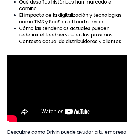
Qué desafíos históricos han marcado el
camino
El impacto de la digitalización y tecnologías
como TMS y SaaS en el food service
Cómo las tendencias actuales pueden
redefinir el food service en los próximos
Contexto actual de distribuidores y clientes
Descubre como Drivin puede ayudar a tu empresa