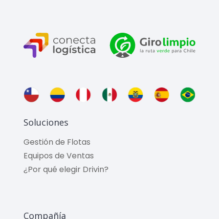
Soluciones
Gestión de Flotas
Equipos de Ventas
¿Por qué elegir Drivin?
Compañía