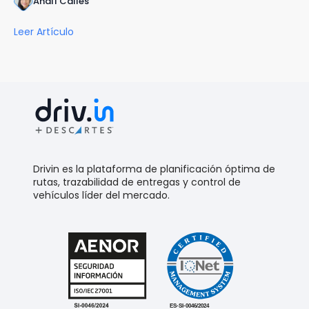
Analí Calles
Leer Artículo
Drivin es la plataforma de planificación óptima de
rutas, trazabilidad de entregas y control de
vehículos líder del mercado.