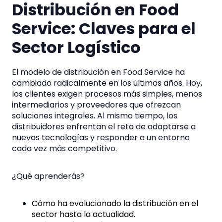
Distribución en Food
Service: Claves para el
Sector Logístico
El modelo de distribución en Food Service ha
cambiado radicalmente en los últimos años. Hoy,
los clientes exigen procesos más simples, menos
intermediarios y proveedores que ofrezcan
soluciones integrales. Al mismo tiempo, los
distribuidores enfrentan el reto de adaptarse a
nuevas tecnologías y responder a un entorno
cada vez más competitivo.
¿Qué aprenderás?
Cómo ha evolucionado la distribución en el
sector hasta la actualidad.