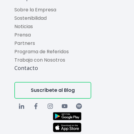
Sobre la Empresa
Sostenibilidad
Noticias
Prensa
Partners
Programa de Referidos
Trabaja con Nosotros
Contacto
Suscríbete al Blog