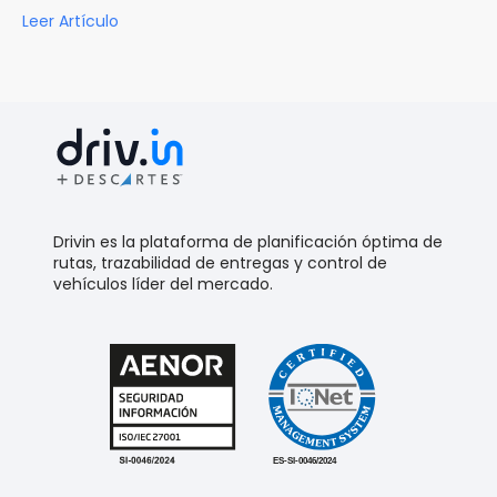
Leer Artículo
Drivin es la plataforma de planificación óptima de
rutas, trazabilidad de entregas y control de
vehículos líder del mercado.