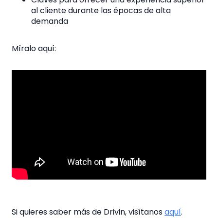
al cliente durante las épocas de alta
demanda
Míralo aquí:
Si quieres saber más de Drivin, visítanos
aquí
.