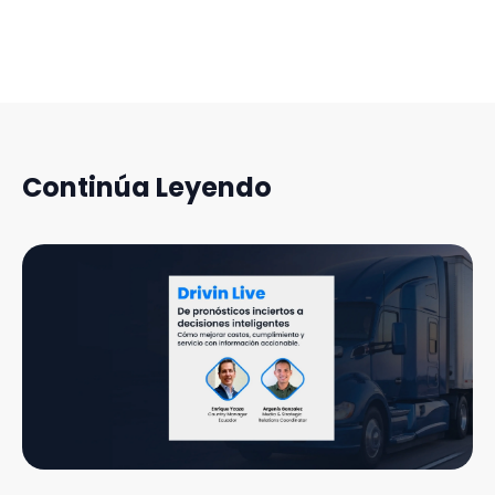
Continúa Leyendo