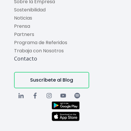
Sobre la Empresa
Sostenibilidad
Noticias
Prensa
Partners
Programa de Referidos
Trabaja con Nosotros
Contacto
Suscríbete al Blog