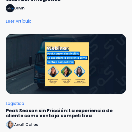
Drivin
Leer Artículo
Logística
Peak Season sin Fricción: La experiencia de
cliente como ventaja competitiva
Analí Calles