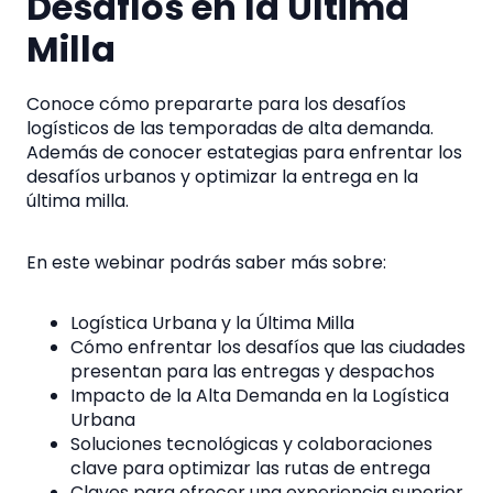
Desafíos en la Última
Milla
Conoce cómo prepararte para los desafíos
logísticos de las temporadas de alta demanda.
Además de conocer estategias para enfrentar los
desafíos urbanos y optimizar la entrega en la
última milla.
En este webinar podrás saber más sobre:
Logística Urbana y la Última Milla
Cómo enfrentar los desafíos que las ciudades
presentan para las entregas y despachos
Impacto de la Alta Demanda en la Logística
Urbana
Soluciones tecnológicas y colaboraciones
clave para optimizar las rutas de entrega
Claves para ofrecer una experiencia superior