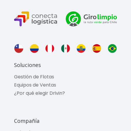
Soluciones
Gestión de Flotas
Equipos de Ventas
¿Por qué elegir Drivin?
Compañía