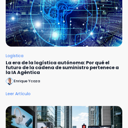
Logística
La era de la logística autónoma: Por qué el
futuro de la cadena de suministro pertenece a
la IA Agéntica
Enrique Ycaza
Leer Artículo