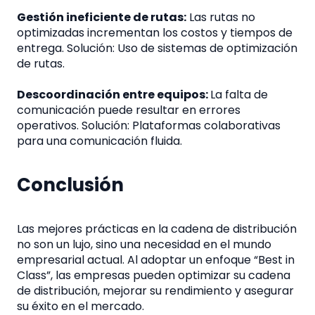
Gestión ineficiente de rutas:
Las rutas no
optimizadas incrementan los costos y tiempos de
entrega. Solución: Uso de sistemas de optimización
de rutas.
Descoordinación entre equipos:
La falta de
comunicación puede resultar en errores
operativos. Solución: Plataformas colaborativas
para una comunicación fluida.
Conclusión
Las mejores prácticas en la cadena de distribución
no son un lujo, sino una necesidad en el mundo
empresarial actual. Al adoptar un enfoque “Best in
Class”, las empresas pueden optimizar su cadena
de distribución, mejorar su rendimiento y asegurar
su éxito en el mercado.