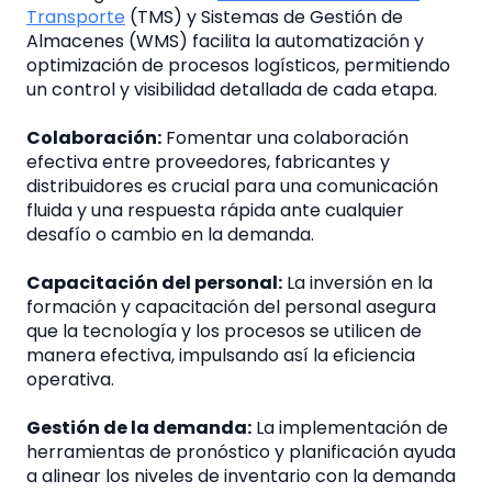
Transporte
(TMS) y Sistemas de Gestión de
Almacenes (WMS) facilita la automatización y
optimización de procesos logísticos, permitiendo
un control y visibilidad detallada de cada etapa.
Colaboración:
Fomentar una colaboración
efectiva entre proveedores, fabricantes y
distribuidores es crucial para una comunicación
fluida y una respuesta rápida ante cualquier
desafío o cambio en la demanda.
Capacitación del personal:
La inversión en la
formación y capacitación del personal asegura
que la tecnología y los procesos se utilicen de
manera efectiva, impulsando así la eficiencia
operativa.
Gestión de la demanda:
La implementación de
herramientas de pronóstico y planificación ayuda
a alinear los niveles de inventario con la demanda