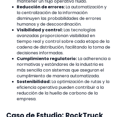
mantener un flujo operativo fluido.
Reducción de errores:
La automatización y
la centralización de la información
disminuyen las probabilidades de errores
humanos y de descoordinación.
Visibilidad y control:
Las tecnologías
avanzadas proporcionan visibilidad en
tiempo real y control sobre cada etapa de la
cadena de distribución, facilitando la toma de
decisiones informadas.
Cumplimiento regulatorio:
La adherencia a
normativas y estándares de la industria es
más sencilla con sistemas que aseguran el
cumplimiento de manera automatizada.
Sostenibilidad:
La optimización de rutas y la
eficiencia operativa pueden contribuir a la
reducción de la huella de carbono de la
empresa.
Caso de Estudio: RockTruck