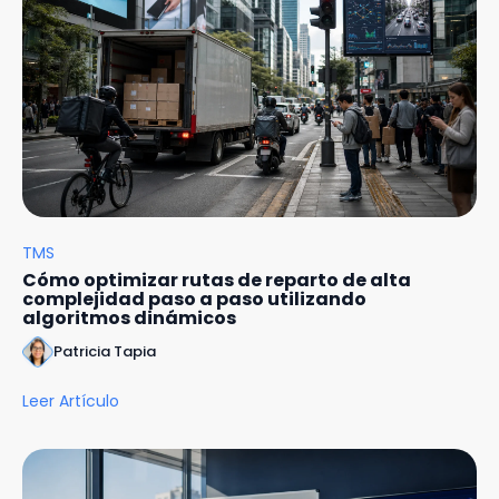
TMS
Cómo optimizar rutas de reparto de alta
complejidad paso a paso utilizando
algoritmos dinámicos
Patricia Tapia
Leer Artículo