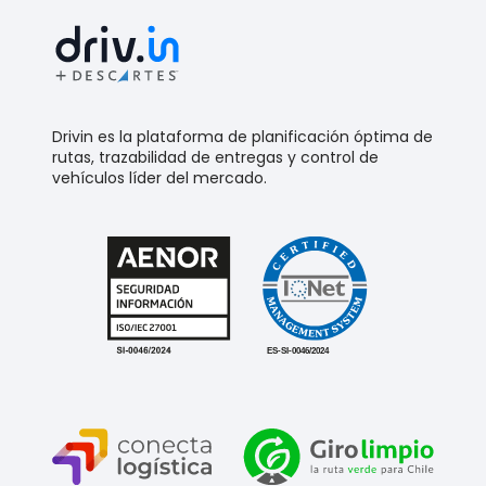
Drivin es la plataforma de planificación óptima de
rutas, trazabilidad de entregas y control de
vehículos líder del mercado.