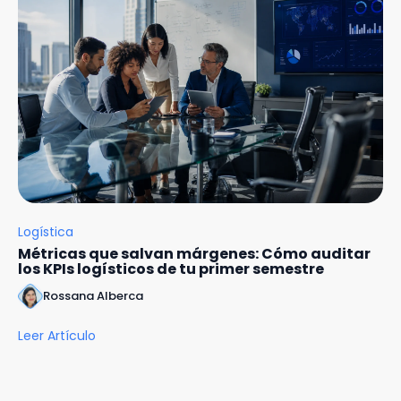
Logística
Métricas que salvan márgenes: Cómo auditar
los KPIs logísticos de tu primer semestre
Rossana Alberca
Leer Artículo