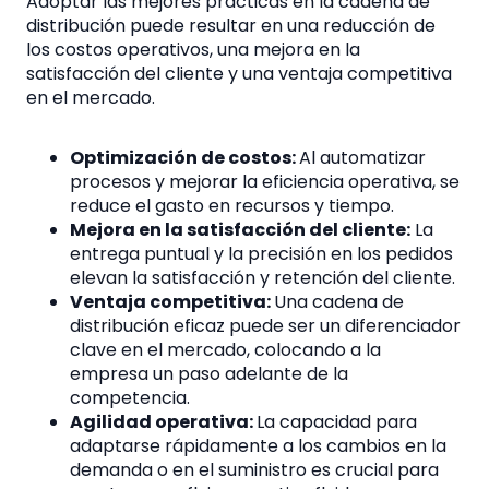
Adoptar las mejores prácticas en la cadena de
distribución puede resultar en una reducción de
los costos operativos, una mejora en la
satisfacción del cliente y una ventaja competitiva
en el mercado.
Optimización de costos:
Al automatizar
procesos y mejorar la eficiencia operativa, se
reduce el gasto en recursos y tiempo.
Mejora en la satisfacción del cliente:
La
entrega puntual y la precisión en los pedidos
elevan la satisfacción y retención del cliente.
Ventaja competitiva:
Una cadena de
distribución eficaz puede ser un diferenciador
clave en el mercado, colocando a la
empresa un paso adelante de la
competencia.
Agilidad operativa:
La capacidad para
adaptarse rápidamente a los cambios en la
demanda o en el suministro es crucial para