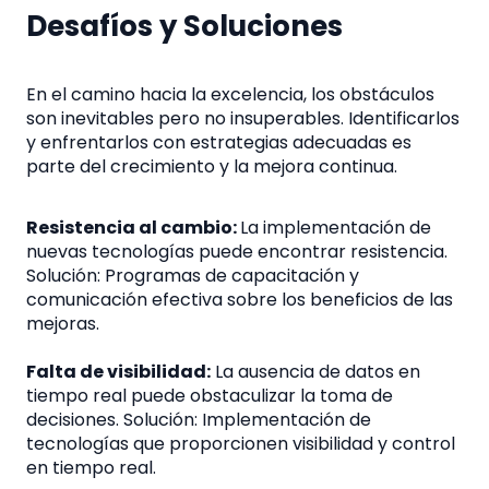
Desafíos y Soluciones
En el camino hacia la excelencia, los obstáculos
son inevitables pero no insuperables. Identificarlos
y enfrentarlos con estrategias adecuadas es
parte del crecimiento y la mejora continua.
Resistencia al cambio:
La implementación de
nuevas tecnologías puede encontrar resistencia.
Solución: Programas de capacitación y
comunicación efectiva sobre los beneficios de las
mejoras.
Falta de visibilidad:
La ausencia de datos en
tiempo real puede obstaculizar la toma de
decisiones. Solución: Implementación de
tecnologías que proporcionen visibilidad y control
en tiempo real.