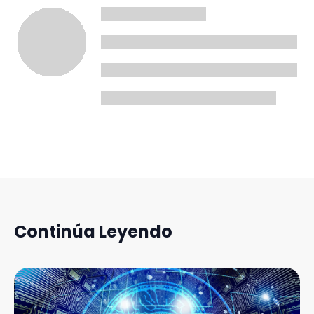
Continúa Leyendo