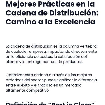
Mejores Prácticas en la
Cadena de Distribución:
Camino a la Excelencia
La cadena de distribución es la columna vertebral
de cualquier empresa, impactando directamente
en la eficiencia de costos, la satisfacción del
cliente y la entrega puntual de productos.
Optimizar esta cadena a través de las mejores
prácticas del sector puede significar la diferencia
entre el éxito y el fracaso en un mercado
altamente competitivo.