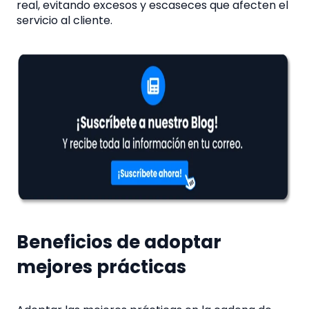
real, evitando excesos y escaseces que afecten el
servicio al cliente.
Beneficios de adoptar
mejores prácticas