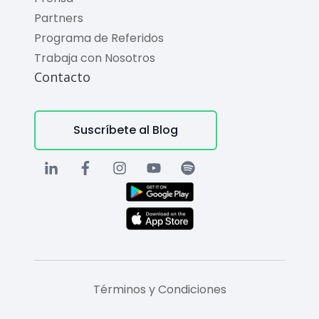
Partners
Programa de Referidos
Trabaja con Nosotros
Contacto
Suscríbete al Blog
Términos y Condiciones