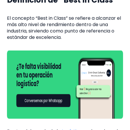
Definición de “Best in Class”
El concepto “Best in Class” se refiere a alcanzar el
más alto nivel de rendimiento dentro de una
industria, sirviendo como punto de referencia o
estándar de excelencia.