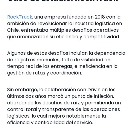
RockTruck
, una empresa fundada en 2018 con la
ambición de revolucionar la industria logística en
Chile, enfrentaba múltiples desafíos operativos
que amenazaban su eficiencia y competitividad.
Algunos de estos desafíos incluían la dependencia
de registros manuales, falta de visibilidad en
tiempo real de las entregas, e ineficiencia en la
gestión de rutas y coordinación.
Sin embargo, la colaboración con Drivin en los
últimos dos años marcó un punto de inflexión,
abordando los desafíos de raíz y permitiendo un
control total y transparente de las operaciones
logísticas, lo cual mejoró notablemente la
eficiencia y confiabilidad del servicio.