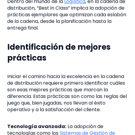
Dentro del mundo de la
Logística
, en la cadena de
distribución, “Best in Class” implica la adopción de
prácticas ejemplares que optimizan cada eslabón
de la cadena, desde la planificación hasta la
entrega final.
Identificación de mejores
prácticas
Iniciar el camino hacia la excelencia en la cadena
de distribución requiere primero identificar cuáles
son esas mejores prácticas que marcan la
diferencia. Estas prácticas son como las reglas del
juego que, bien jugadas, nos llevan al éxito
operativo y a la satisfacción del cliente.
Tecnología avanzada:
La adopción de
tecnologías como los
Sistemas de Gestión de