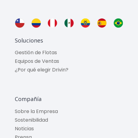
Soluciones
Gestión de Flotas
Equipos de Ventas
¿Por qué elegir Drivin?
Compañía
Sobre la Empresa
Sostenibilidad
Noticias
Prensa