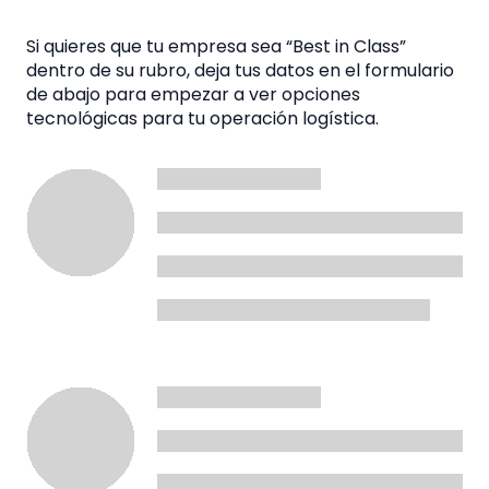
Si quieres que tu empresa sea “Best in Class”
dentro de su rubro, deja tus datos en el formulario
de abajo para empezar a ver opciones
tecnológicas para tu operación logística.