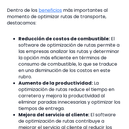
Dentro de los
beneficios
más importantes al
momento de optimizar rutas de transporte,
destacamos:
Reducción de costos de combustible:
El
software de optimización de rutas permite a
las empresas analizar las rutas y determinar
la opción más eficiente en términos de
consumo de combustible, lo que se traduce
en una disminución de los costos en este
rubro.
Aumento de la productividad:
La
optimización de rutas reduce el tiempo en
carretera y mejora la productividad al
eliminar paradas innecesarias y optimizar los
tiempos de entrega.
Mejora del servicio al cliente:
El software
de optimización de rutas contribuye a
mejorar el servicio al cliente al reducir los