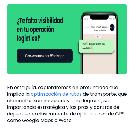
En esta guía, exploraremos en profundidad qué
implica la
optimización de rutas
de transporte, qué
elementos son necesarios para lograrla, su
importancia estratégica y los pros y contras de
depender exclusivamente de aplicaciones de GPS
como Google Maps o Waze.