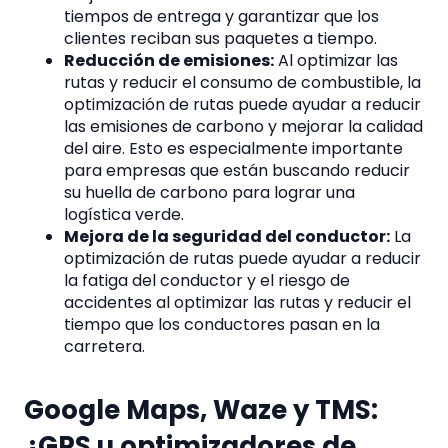
tiempos de entrega y garantizar que los
clientes reciban sus paquetes a tiempo.
Reducción de emisiones:
Al optimizar las
rutas y reducir el consumo de combustible, la
optimización de rutas puede ayudar a reducir
las emisiones de carbono y mejorar la calidad
del aire. Esto es especialmente importante
para empresas que están buscando reducir
su huella de carbono para lograr una
logística verde.
Mejora de la seguridad del conductor:
La
optimización de rutas puede ayudar a reducir
la fatiga del conductor y el riesgo de
accidentes al optimizar las rutas y reducir el
tiempo que los conductores pasan en la
carretera.
Google Maps, Waze y TMS:
¿GPS u optimizadores de