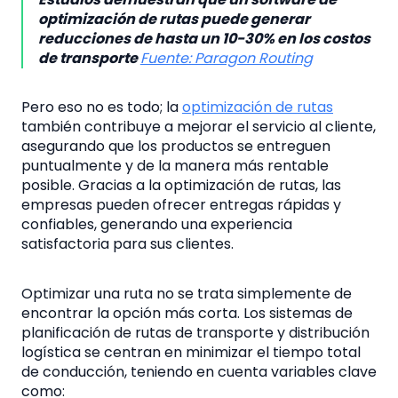
optimización de rutas puede generar
reducciones de hasta un 10-30% en los costos
de transporte
Fuente: Paragon Routing
Pero eso no es todo; la
optimización de rutas
también contribuye a mejorar el servicio al cliente,
asegurando que los productos se entreguen
puntualmente y de la manera más rentable
posible. Gracias a la optimización de rutas, las
empresas pueden ofrecer entregas rápidas y
confiables, generando una experiencia
satisfactoria para sus clientes.
Optimizar una ruta no se trata simplemente de
encontrar la opción más corta. Los sistemas de
planificación de rutas de transporte y distribución
logística se centran en minimizar el tiempo total
de conducción, teniendo en cuenta variables clave
como: