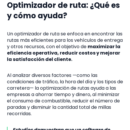
Optimizador de ruta: ¿Qué es
y cómo ayuda?
Un optimizador de ruta se enfoca en encontrar las
rutas más eficientes para los vehículos de entrega
y otros recursos, con el objetivo de
maximizar la
eficiencia operativa, reducir costos y mejorar
la satisfacción del cliente.
Al analizar diversos factores —como las
condiciones de tráfico, la hora del día y los tipos de
carretera— la optimización de rutas ayuda a las
empresas a ahorrar tiempo y dinero, al minimizar
el consumo de combustible, reducir el número de
paradas y disminuir la cantidad total de millas
recorridas.
Estudios demuestran que un software de