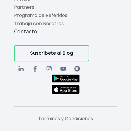
Partners
Programa de Referidos
Trabaja con Nosotros
Contacto
Suscríbete al Blog
Términos y Condiciones