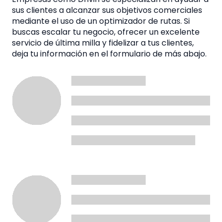
sus clientes a alcanzar sus objetivos comerciales
mediante el uso de un optimizador de rutas. Si
buscas escalar tu negocio, ofrecer un excelente
servicio de última milla y fidelizar a tus clientes,
deja tu información en el formulario de más abajo.