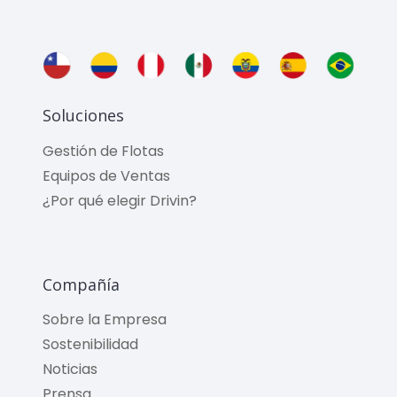
Soluciones
Gestión de Flotas
Equipos de Ventas
¿Por qué elegir Drivin?
Compañía
Sobre la Empresa
Sostenibilidad
Noticias
Prensa