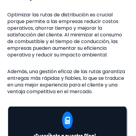
Optimizar las rutas de distribución es crucial
porque permite a las empresas reducir costos
operativos, ahorrar tiempo y mejorar la
satisfacción del cliente. Al minimizar el consumo
de combustible y el tiempo de conducción, las
empresas pueden aumentar su eficiencia
operativa y reducir su impacto ambiental.
Además, una gestión eficaz de las rutas garantiza
entregas más rápidas y fiables, lo que se traduce
en una mejor experiencia para el cliente y una
ventaja competitiva en el mercado.