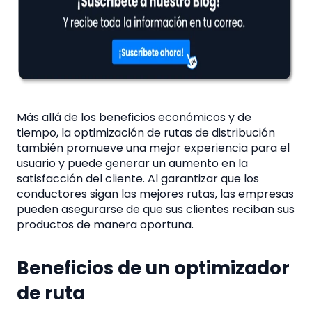
Más allá de los beneficios económicos y de
tiempo, la optimización de rutas de distribución
también promueve una mejor experiencia para el
usuario y puede generar un aumento en la
satisfacción del cliente. Al garantizar que los
conductores sigan las mejores rutas, las empresas
pueden asegurarse de que sus clientes reciban sus
productos de manera oportuna.
Beneficios de un optimizador
de ruta