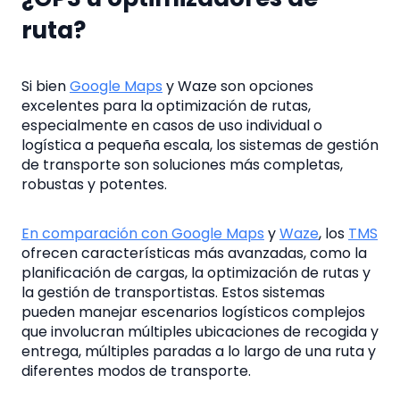
ruta?
Si bien
Google Maps
y Waze son opciones
excelentes para la optimización de rutas,
especialmente en casos de uso individual o
logística a pequeña escala, los sistemas de gestión
de transporte son soluciones más completas,
robustas y potentes.
En comparación con Google Maps
y
Waze
, los
TMS
ofrecen características más avanzadas, como la
planificación de cargas, la optimización de rutas y
la gestión de transportistas. Estos sistemas
pueden manejar escenarios logísticos complejos
que involucran múltiples ubicaciones de recogida y
entrega, múltiples paradas a lo largo de una ruta y
diferentes modos de transporte.