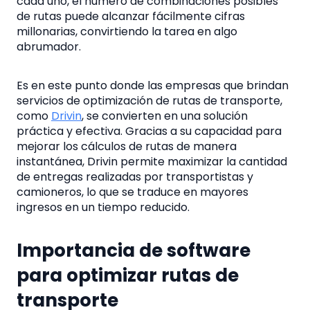
cada uno, el número de combinaciones posibles
de rutas puede alcanzar fácilmente cifras
millonarias, convirtiendo la tarea en algo
abrumador.
Es en este punto donde las empresas que brindan
servicios de optimización de rutas de transporte,
como
Drivin
, se convierten en una solución
práctica y efectiva. Gracias a su capacidad para
mejorar los cálculos de rutas de manera
instantánea, Drivin permite maximizar la cantidad
de entregas realizadas por transportistas y
camioneros, lo que se traduce en mayores
ingresos en un tiempo reducido.
Importancia de software
para optimizar rutas de
transporte