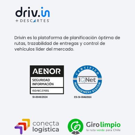
Drivin es la plataforma de planificación óptima de
rutas, trazabilidad de entregas y control de
vehículos líder del mercado.