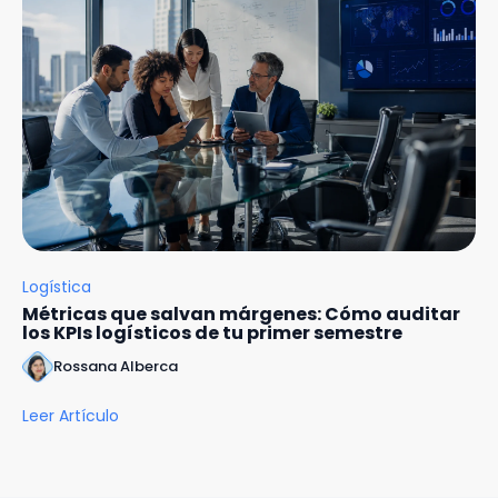
Logística
Métricas que salvan márgenes: Cómo auditar
los KPIs logísticos de tu primer semestre
Rossana Alberca
Leer Artículo