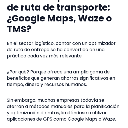
de ruta de transporte:
¿Google Maps, Waze o
TMS?
En el sector logístico, contar con un optimizador
de ruta de entrega se ha convertido en una
práctica cada vez más relevante.
¿Por qué? Porque ofrece una amplia gama de
beneficios que generan ahorros significativos en
tiempo, dinero y recursos humanos.
Sin embargo, muchas empresas todavía se
aferran a métodos manuales para la planificación
y optimización de rutas, limitándose a utilizar
aplicaciones de GPS como Google Maps o Waze.