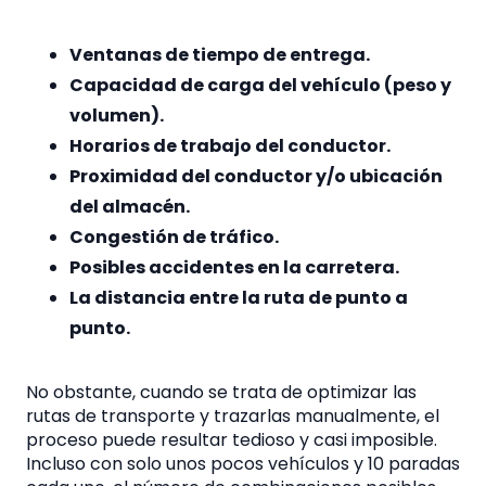
Ventanas de tiempo de entrega.
Capacidad de carga del vehículo (peso y
volumen).
Horarios de trabajo del conductor.
Proximidad del conductor y/o ubicación
del almacén.
Congestión de tráfico.
Posibles accidentes en la carretera.
La distancia entre la ruta de punto a
punto.
No obstante, cuando se trata de optimizar las
rutas de transporte y trazarlas manualmente, el
proceso puede resultar tedioso y casi imposible.
Incluso con solo unos pocos vehículos y 10 paradas