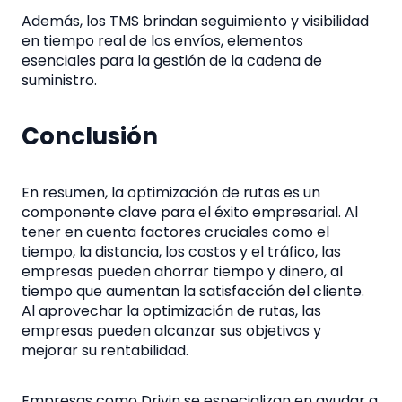
Además, los TMS brindan seguimiento y visibilidad
en tiempo real de los envíos, elementos
esenciales para la gestión de la cadena de
suministro.
Conclusión
En resumen, la optimización de rutas es un
componente clave para el éxito empresarial. Al
tener en cuenta factores cruciales como el
tiempo, la distancia, los costos y el tráfico, las
empresas pueden ahorrar tiempo y dinero, al
tiempo que aumentan la satisfacción del cliente.
Al aprovechar la optimización de rutas, las
empresas pueden alcanzar sus objetivos y
mejorar su rentabilidad.
Empresas como Drivin se especializan en ayudar a