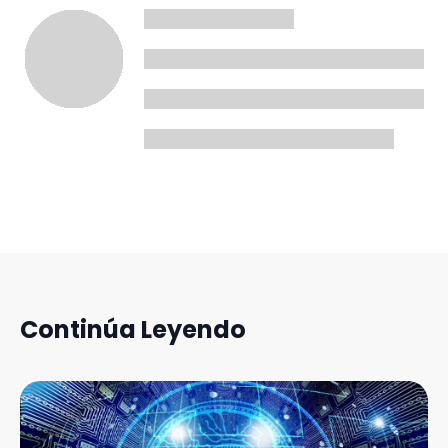
Continúa Leyendo