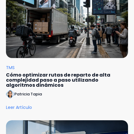
TMS
Cómo optimizar rutas de reparto de alta
complejidad paso a paso utilizando
algoritmos dinámicos
Patricia Tapia
Leer Artículo