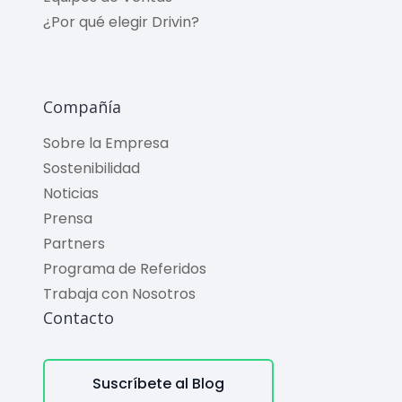
¿Por qué elegir Drivin?
Compañía
Sobre la Empresa
Sostenibilidad
Noticias
Prensa
Partners
Programa de Referidos
Trabaja con Nosotros
Contacto
Suscríbete al Blog