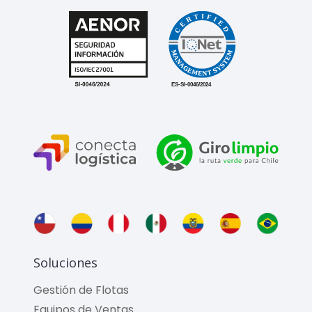
Soluciones
Gestión de Flotas
Equipos de Ventas