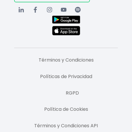
Términos y Condiciones
Políticas de Privacidad
RGPD
Política de Cookies
Términos y Condiciones API