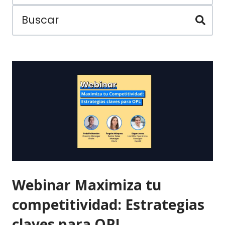
Webinar Maximiza tu
competitividad: Estrategias
claves para OPL