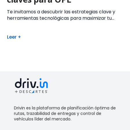
Te invitamos a descubrir las estrategias clave y
herramientas tecnológicas para maximizar tu...
Leer +
Drivin es la plataforma de planificación óptima de
rutas, trazabilidad de entregas y control de
vehículos líder del mercado.