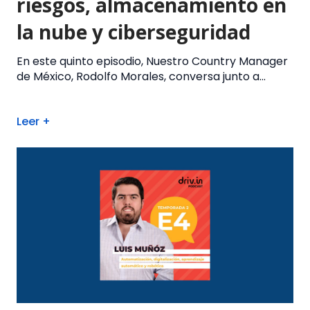
riesgos, almacenamiento en
la nube y ciberseguridad
En este quinto episodio, Nuestro Country Manager
de México, Rodolfo Morales, conversa junto a...
Leer +