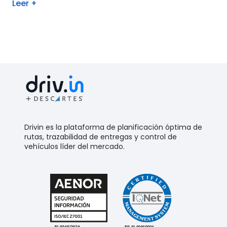
Leer +
Drivin es la plataforma de planificación óptima de
rutas, trazabilidad de entregas y control de
vehículos líder del mercado.