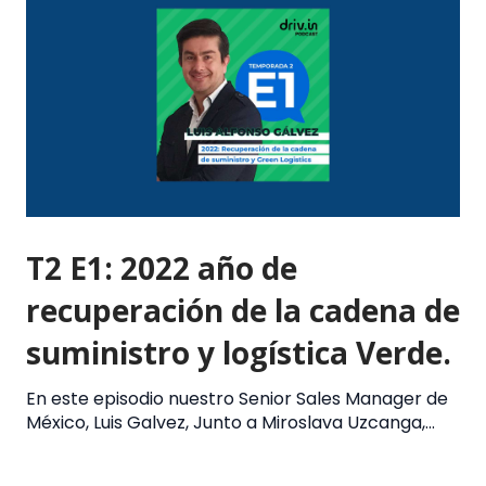
T2 E1: 2022 año de
recuperación de la cadena de
suministro y logística Verde.
En este episodio nuestro Senior Sales Manager de
México, Luis Galvez, Junto a Miroslava Uzcanga,...