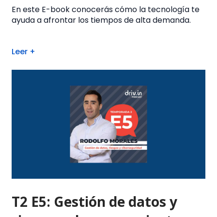
En este E-book conocerás cómo la tecnología te
ayuda a afrontar los tiempos de alta demanda.
Leer +
T2 E5: Gestión de datos y