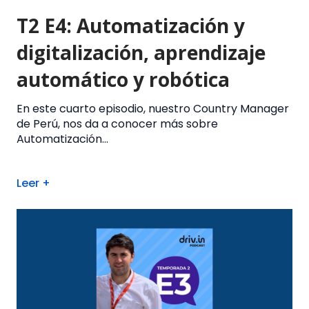
T2 E4: Automatización y
digitalización, aprendizaje
automático y robótica
En este cuarto episodio, nuestro Country Manager
de Perú, nos da a conocer más sobre
Automatización...
Leer +