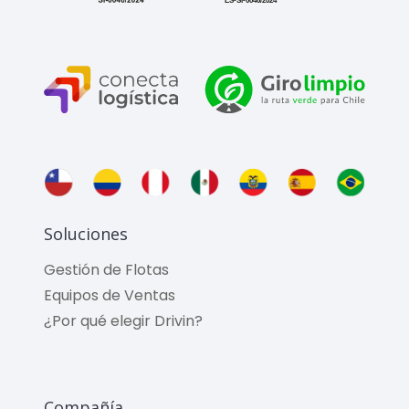
Soluciones
Gestión de Flotas
Equipos de Ventas
¿Por qué elegir Drivin?
Compañía