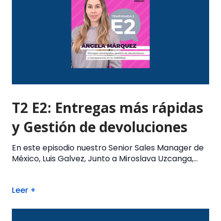
T2 E2: Entregas más rápidas
y Gestión de devoluciones
En este episodio nuestro Senior Sales Manager de
México, Luis Galvez, Junto a Miroslava Uzcanga,...
Leer +