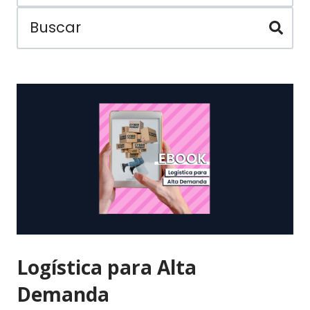
Logística para Alta
Demanda