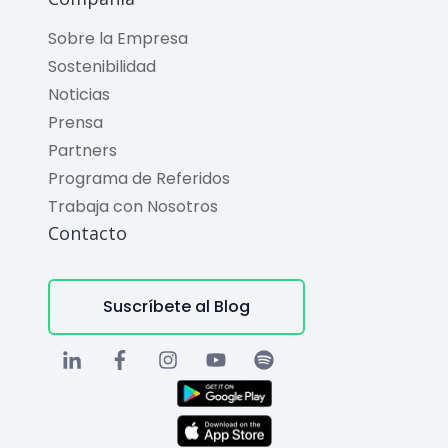
Sobre la Empresa
Sostenibilidad
Noticias
Prensa
Partners
Programa de Referidos
Trabaja con Nosotros
Contacto
Suscríbete al Blog