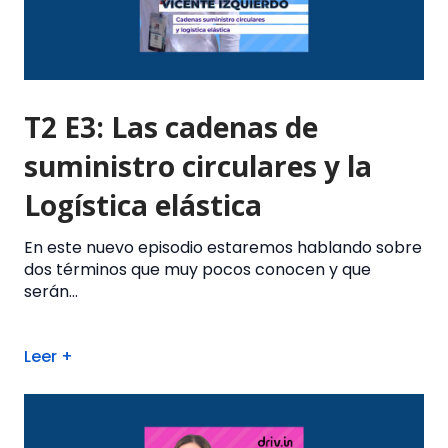
T2 E3: Las cadenas de
suministro circulares y la
Logística elástica
En este nuevo episodio estaremos hablando sobre
dos términos que muy pocos conocen y que
serán...
Leer +