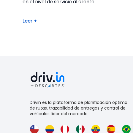
en el nivel de servicio al cliente.
Leer +
Drivin es la plataforma de planificación óptima
de rutas, trazabilidad de entregas y control de
vehículos líder del mercado.