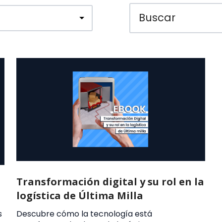
Transformación digital y su rol en la
logística de Última Milla
s
Descubre cómo la tecnología está