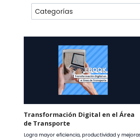
Categorías
Transformación Digital en el Área
de Transporte
Logra mayor eficiencia, productividad y mejora