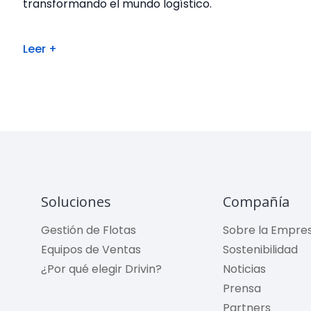
transformando el mundo logístico.
Leer +
Soluciones
Compañía
Gestión de Flotas
Sobre la Empre
Equipos de Ventas
Sostenibilidad
¿Por qué elegir Drivin?
Noticias
Prensa
Partners