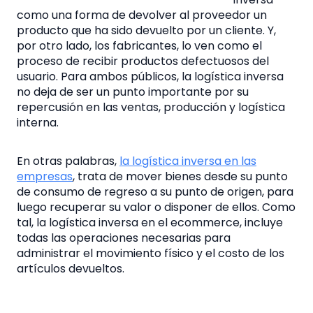
como una forma de devolver al proveedor un
producto que ha sido devuelto por un cliente. Y,
por otro lado, los fabricantes, lo ven como el
proceso de recibir productos defectuosos del
usuario. Para ambos públicos, la logística inversa
no deja de ser un punto importante por su
repercusión en las ventas, producción y logística
interna.
En otras palabras,
la
logística inversa en las
empresas
, trata de mover bienes desde su punto
de consumo de regreso a su punto de origen, para
luego recuperar su valor o disponer de ellos. Como
tal, la
logística inversa en el ecommerce
, incluye
todas las operaciones necesarias para
administrar el movimiento físico y el costo de los
artículos devueltos.