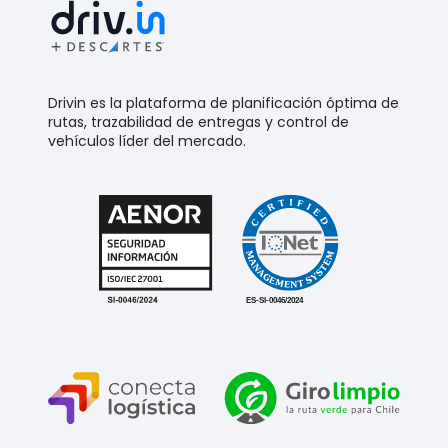
Drivin es la plataforma de planificación óptima de
rutas, trazabilidad de entregas y control de
vehículos líder del mercado.