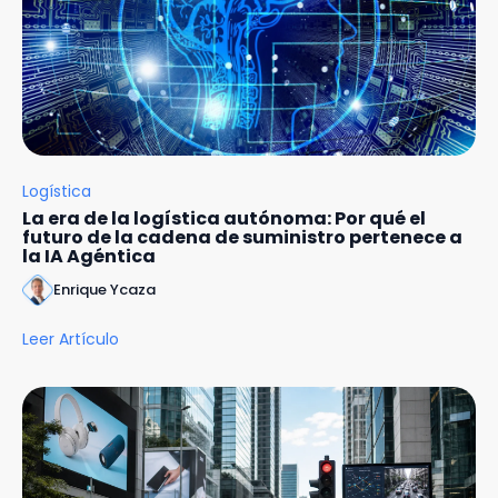
Logística
La era de la logística autónoma: Por qué el
futuro de la cadena de suministro pertenece a
la IA Agéntica
Enrique Ycaza
Leer Artículo