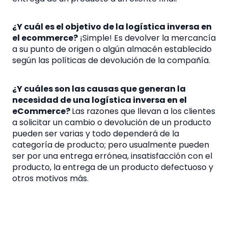
¿Y cuál es el
objetivo de la logística inversa en
el ecommerce
?
¡Simple! Es devolver la mercancía
a su punto de origen o algún almacén establecido
según las políticas de devolución de la compañía.
¿Y cuáles son las
causas que generan la
necesidad de una logística inversa
en el
eCommerce?
Las razones que llevan a los clientes
a solicitar un cambio o devolución de un producto
pueden ser varias y todo dependerá de la
categoría de producto; pero usualmente pueden
ser por una entrega errónea, insatisfacción con el
producto, la entrega de un producto defectuoso y
otros motivos más.