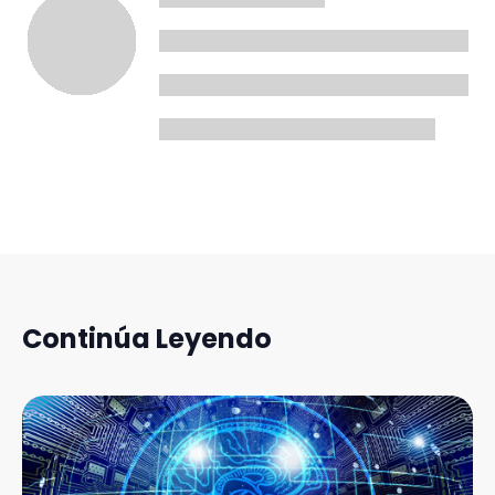
Continúa Leyendo