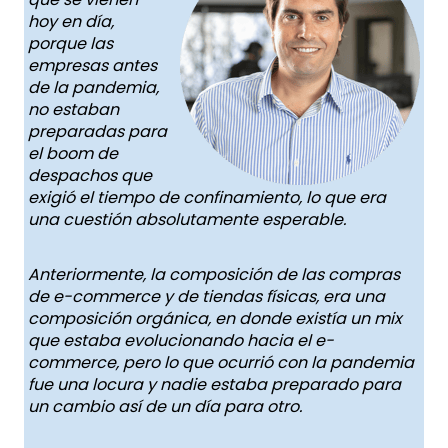
hoy en día,
porque las
empresas antes
de la pandemia,
no estaban
preparadas para
el boom de
despachos que
exigió el tiempo de confinamiento, lo que era
una cuestión absolutamente esperable.
Anteriormente, la composición de las compras
de e-commerce y de tiendas físicas, era una
composición orgánica, en donde existía un mix
que estaba evolucionando hacia el e-
commerce, pero lo que ocurrió con la pandemia
fue una locura y nadie estaba preparado para
un cambio así de un día para otro.