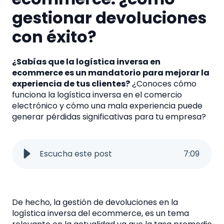
gestionar devoluciones
con éxito?
¿Sabías que la
logística inversa en
ecommerce
es un mandatorio para mejorar la
experiencia de tus clientes?
¿Conoces cómo
funciona la
logística inversa en el comercio
electrónico
y cómo una mala experiencia puede
generar pérdidas significativas para tu empresa?
Escucha este post
7
:
09
De hecho, la
gestión de devoluciones en la
logística inversa del ecommerce
, es un tema