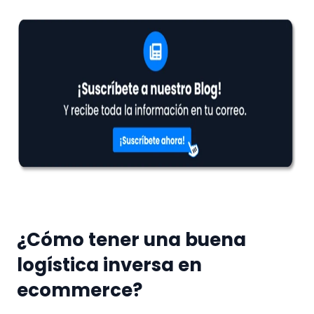
¿Cómo tener una buena
logística inversa en
ecommerce?