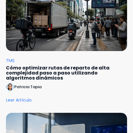
TMS
Cómo optimizar rutas de reparto de alta
complejidad paso a paso utilizando
algoritmos dinámicos
Patricia Tapia
Leer Artículo