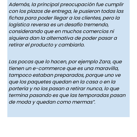
Además, la principal preocupación fue cumplir
con los plazos de entrega, le pusieron todas las
fichas para poder llegar a los clientes, pero la
logística reversa es un desafío tremendo,
considerando que en muchos comercios ni
siquiera dan la alternativa de poder pasar a
retirar el producto y cambiarlo.
Las pocas que lo hacen, por ejemplo Zara, que
tienen un e-commerce que es una maravilla,
tampoco estaban preparados, porque uno ve
que los paquetes quedan en la casa o en la
portería y no los pasan a retirar nunca, lo que
termina pasando es que las temporadas pasan
de moda y quedan como mermas”.