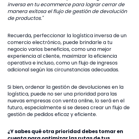
inversa en tu ecommerce
para lograr cerrar de
manera exitosa el flujo de gestión de devolución
de productos."
Recuerda, perfeccionar la
logística inversa de un
comercio electrónico
, puede brindarle a tu
negocio varios beneficios, como una mejor
experiencia al cliente, maximizar la eficiencia
operativa e incluso, como un flujo de ingresos
adicional según las circunstancias adecuadas.
Si bien, ordenar la
gestión de devoluciones en la
logística
, puede no ser una prioridad para las
nuevas empresas con venta online, lo será en el
futuro, especialmente si se desea crear un flujo de
gestión de pedidos eficaz y eficiente.
¿Y sabes qué otra prioridad debes tomar en
cuenta para optimizar las rutas de tus