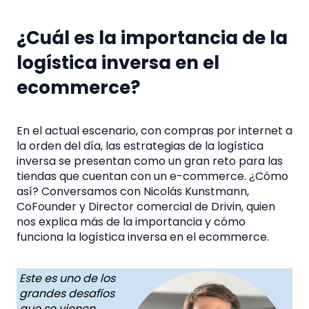
¿Cuál es la importancia de la
logística inversa en el
ecommerce?
En el actual escenario, con compras por internet a
la orden del día, las
estrategias de la logística
inversa
se presentan como un gran reto para las
tiendas que cuentan con un e-commerce. ¿Cómo
así? Conversamos con Nicolás Kunstmann,
CoFounder y Director comercial de Drivin, quien
nos explica más de la
importancia y cómo
funciona la logística inversa en el ecommerce
.
Este es uno de los
grandes desafíos
que se vienen