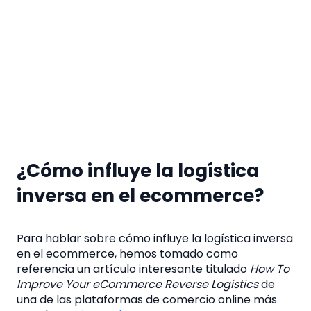
¿Cómo influye la logística
inversa en el ecommerce?
Para hablar sobre
cómo influye la logística inversa
en el ecommerce
, hemos tomado como
referencia un artículo interesante titulado
How To
Improve Your eCommerce Reverse Logistics
de
una de las plataformas de comercio online más