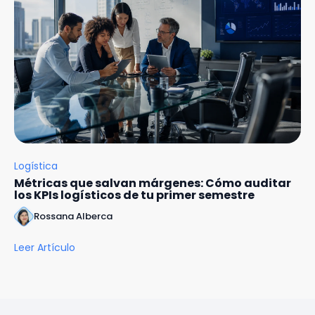
Logística
Métricas que salvan márgenes: Cómo auditar
los KPIs logísticos de tu primer semestre
Rossana Alberca
Leer Artículo