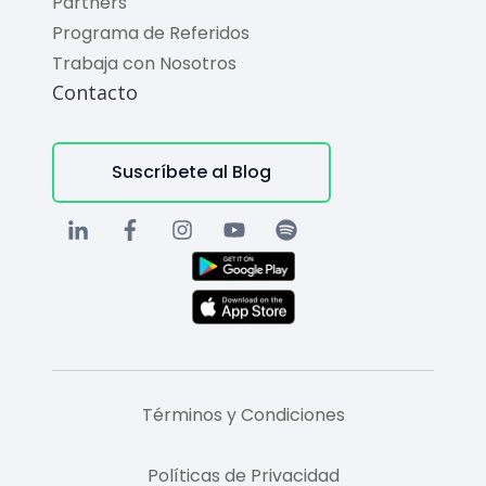
Partners
Programa de Referidos
Trabaja con Nosotros
Contacto
Suscríbete al Blog
Términos y Condiciones
Políticas de Privacidad