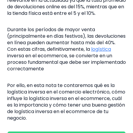
relevante en la actualidad ya que la tasa promedio
de devoluciones online es del 15%, mientras que en
la tienda física está entre el 5 y el 10%.
Durante los períodos de mayor venta
(principalmente en días festivos), las devoluciones
en línea pueden aumentar hasta más del 40%.
Con estas cifras, definitivamente, la
logística
inversa en el ecommerce, se convierte en un
proceso fundamental que debe ser implementado
correctamente
Por ello, en esta nota te contaremos qué es la
logística inversa en el comercio electrónico, cómo
influye la logística inversa en el ecommerce, cuál
es la importancia y cómo tener una buena gestión
de logística inversa en el ecommerce de tu
negocio.