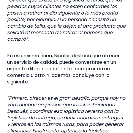
pedidos cuyos clientes no estén conformes los
pasen a retirar al día siguiente o lo más pronto
posible, por ejemplo, si la persona necesita un
cambio de talla, que le dejen el otro producto que
solicitó al momento de retirar el primero que
compró”.
En esa misma línea, Nicolás destaca que ofrecer
un servicio de calidad, puede convertirse en un
aspecto diferenciador entre comprar en un
comercio u otro. Y, además, concluye con lo
siguiente:
“
Primero, ofrecer es el gran desafío, porque hoy no
veo muchas empresas que lo estén haciendo.
Después, c
oordinar esa logística reversa con la
logística de entrega, es decir coordinar entregas
y retiros en las mismas rutas, para poder generar
eficiencia.
Finalmente, optimiza la
logística