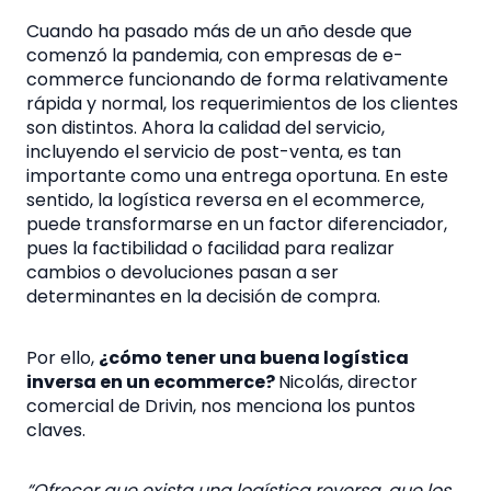
Cuando ha pasado más de un año desde que
comenzó la pandemia, con empresas de e-
commerce funcionando de forma relativamente
rápida y normal, los requerimientos de los clientes
son distintos.
Ahora la calidad del servicio,
incluyendo el servicio de post-venta, es tan
importante como una entrega oportuna. En este
sentido, la
logística reversa en el ecommerce,
puede transformarse en un factor diferenciador,
pues la factibilidad o facilidad para realizar
cambios o devoluciones pasan a ser
determinantes en la decisión de compra.
Por ello,
¿cómo tener una buena logística
inversa en un ecommerce?
Nicolás, director
comercial de Drivin, nos menciona los puntos
claves.
“Ofrecer que exista una logística reversa, que los