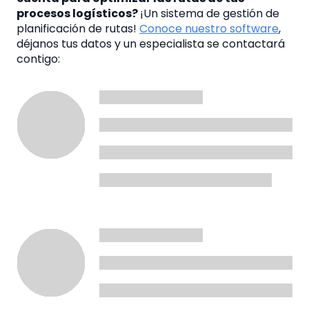
procesos logísticos?
¡Un sistema de gestión de
planificación de rutas!
Conoce nuestro software
,
déjanos tus datos y un especialista se contactará
contigo: