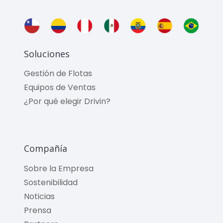
Soluciones
Gestión de Flotas
Equipos de Ventas
¿Por qué elegir Drivin?
Compañía
Sobre la Empresa
Sostenibilidad
Noticias
Prensa