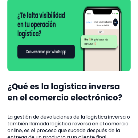
¿Qué es la logística inversa
en el comercio electrónico?
La gestión de
devoluciones de la logística inversa
o
también llamada logística reversa en el comercio
online, es el proceso que sucede después de la
entrega de un producto a un cliente final.