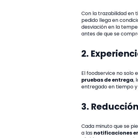
Con la trazabilidad en 
pedido llega en condici
desviación en la tempe
antes de que se compro
2. Experienc
El foodservice no solo
pruebas de entrega
,
entregado en tiempo y 
3. Reducción
Cada minuto que se pie
a las
notificaciones e