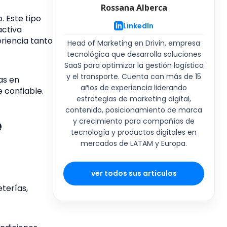
Rossana Alberca
. Este tipo
LinkedIn
activa
riencia tanto
Head of Marketing en Drivin, empresa
tecnológica que desarrolla soluciones
SaaS para optimizar la gestión logística
y el transporte. Cuenta con más de 15
as en
años de experiencia liderando
 confiable.
estrategias de marketing digital,
contenido, posicionamiento de marca
e
y crecimiento para compañías de
tecnología y productos digitales en
mercados de LATAM y Europa.
ver todos sus artículos
eterías,