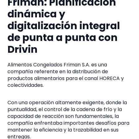
Friman: Planificación
dinámica y
digitalización integral
de punta a punta con
Drivin
Alimentos Congelados Friman S.A. es una
compañía referente en la distribución de
productos alimentarios para el canal HORECA y
colectividades.
Con una operación altamente exigente, donde la
puntualidad, el control de la cadena de frío y la
capacidad de reacción son fundamentales, la
compañía enfrentaba importantes desafíos para
mantener la eficiencia y la trazabilidad en sus
entregas.