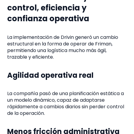
control, eficiencia y
confianza operativa
La implementación de Drivin generó un cambio
estructural en la forma de operar de Friman,
permitiendo una logística mucho más ágil,
trazable y eficiente.
Agilidad operativa real
La compañía pasó de una planificación estática a
un modelo dinámico, capaz de adaptarse
rápidamente a cambios diarios sin perder control
de la operación.
Menos fricción administrativa