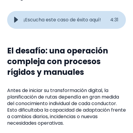
¡Escucha este caso de éxito aquí!
4
:
31
El desafío: una operación
compleja con procesos
rígidos y manuales
Antes de iniciar su transformación digital, la
planificación de rutas dependía en gran medida
del conocimiento individual de cada conductor.
Esto dificultaba la capacidad de adaptación frente
a cambios diarios, incidencias o nuevas
necesidades operativas.