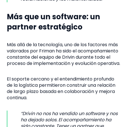
Más que un software: un
partner estratégico
Más allá de la tecnología, uno de los factores más
valorados por Friman ha sido el acompañamiento
constante del equipo de Drivin durante todo el
proceso de implementación y evolución operativa.
El soporte cercano y el entendimiento profundo
de la logística permitieron construir una relación
de largo plazo basada en colaboración y mejora
continua.
“Drivin no nos ha vendido un software y nos
ha dejado solos. El acompañamiento ha
sido constante. Tener un partner que