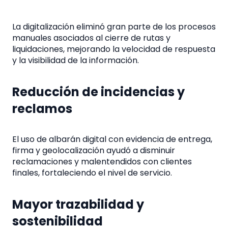
La digitalización eliminó gran parte de los procesos
manuales asociados al cierre de rutas y
liquidaciones, mejorando la velocidad de respuesta
y la visibilidad de la información.
Reducción de incidencias y
reclamos
El uso de albarán digital con evidencia de entrega,
firma y geolocalización ayudó a disminuir
reclamaciones y malentendidos con clientes
finales, fortaleciendo el nivel de servicio.
Mayor trazabilidad y
sostenibilidad