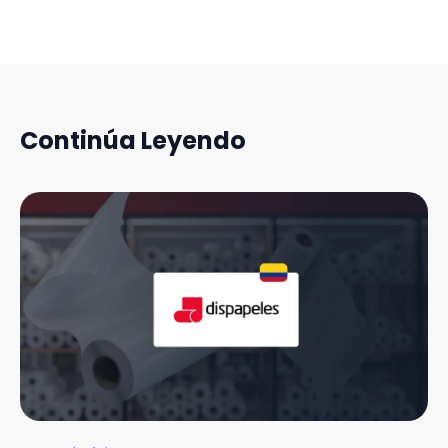
Continúa Leyendo