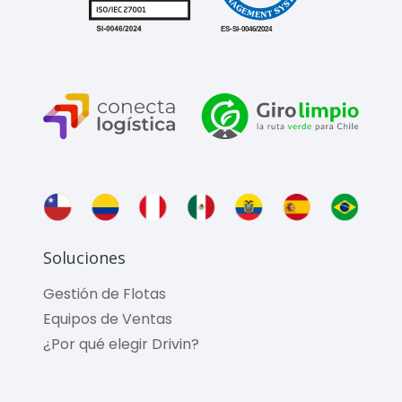
Soluciones
Gestión de Flotas
Equipos de Ventas
¿Por qué elegir Drivin?