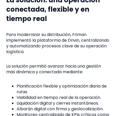
conectada, flexible y en
tiempo real
Para modernizar su distribución, Friman
implementó la plataforma de Drivin, centralizando
y automatizando procesos clave de su operación
logística.
La solución permitió avanzar hacia una gestión
más dinámica y conectada mediante:
Planificación flexible y optimización diaria de
rutas.
Visibilidad en tiempo real de la operación.
Liquidación digital y cierres instantáneos.
Albarán digital con firma y geolocalización.
Monitoreo centralizado de KPIs críticos como