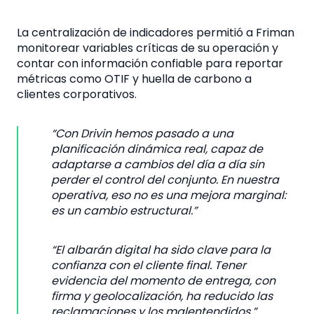
La centralización de indicadores permitió a Friman
monitorear variables críticas de su operación y
contar con información confiable para reportar
métricas como OTIF y huella de carbono a
clientes corporativos.
“Con Drivin hemos pasado a una
planificación dinámica real, capaz de
adaptarse a cambios del día a día sin
perder el control del conjunto. En nuestra
operativa, eso no es una mejora marginal:
es un cambio estructural.”
“El albarán digital ha sido clave para la
confianza con el cliente final. Tener
evidencia del momento de entrega, con
firma y geolocalización, ha reducido las
reclamaciones y los malentendidos.”