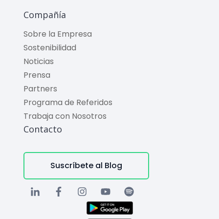
Compañía
Sobre la Empresa
Sostenibilidad
Noticias
Prensa
Partners
Programa de Referidos
Trabaja con Nosotros
Contacto
Suscríbete al Blog