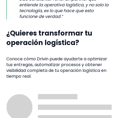
entiende la operativa logística, y no solo la
tecnología, es lo que hace que esto
funcione de verdad.”
¿Quieres transformar tu
operación logística?
Conoce cómo Drivin puede ayudarte a optimizar
tus entregas, automatizar procesos y obtener
visibilidad completa de tu operación logística en
tiempo real.