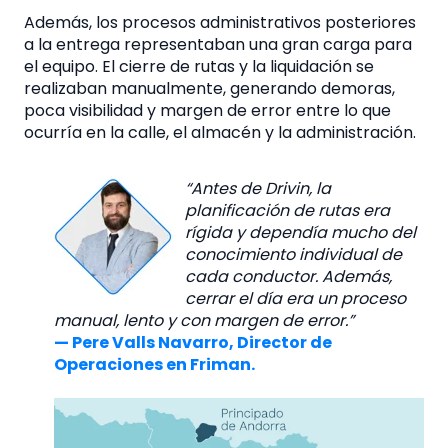
Además, los procesos administrativos posteriores
a la entrega representaban una gran carga para
el equipo. El cierre de rutas y la liquidación se
realizaban manualmente, generando demoras,
poca visibilidad y margen de error entre lo que
ocurría en la calle, el almacén y la administración.
“Antes de Drivin, la
planificación de rutas era
rígida y dependía mucho del
conocimiento individual de
cada conductor. Además,
cerrar el día era un proceso
manual, lento y con margen de error.”
— Pere Valls Navarro, Director de
Operaciones en Friman.