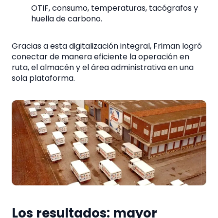
OTIF, consumo, temperaturas, tacógrafos y
huella de carbono.
Gracias a esta digitalización integral, Friman logró
conectar de manera eficiente la operación en
ruta, el almacén y el área administrativa en una
sola plataforma.
Los resultados: mayor