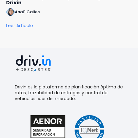
Drivin
Analí Calles
Leer Artículo
Drivin es la plataforma de planificación óptima de
rutas, trazabilidad de entregas y control de
vehículos líder del mercado.