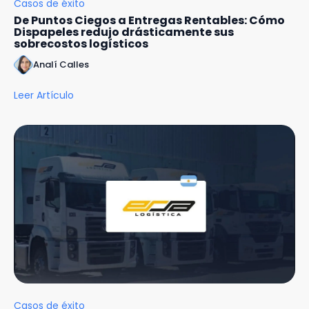
Casos de éxito
De Puntos Ciegos a Entregas Rentables: Cómo
Dispapeles redujo drásticamente sus
sobrecostos logísticos
Analí Calles
Leer Artículo
Casos de éxito