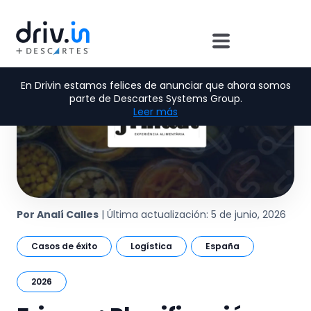
En Drivin estamos felices de anunciar que ahora somos
parte de Descartes Systems Group.
Leer más
Por Analí Calles
| Última actualización: 5 de junio, 2026
Casos de éxito
Logística
España
2026