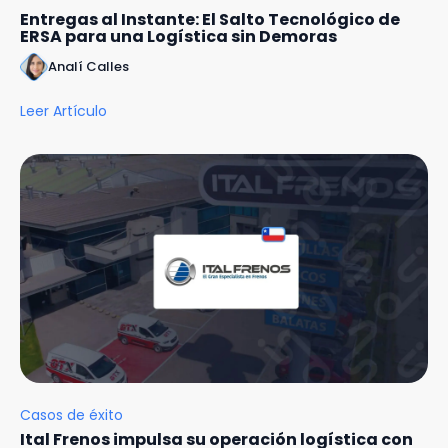
Entregas al Instante: El Salto Tecnológico de
ERSA para una Logística sin Demoras
Analí Calles
Leer Artículo
Casos de éxito
Ital Frenos impulsa su operación logística con