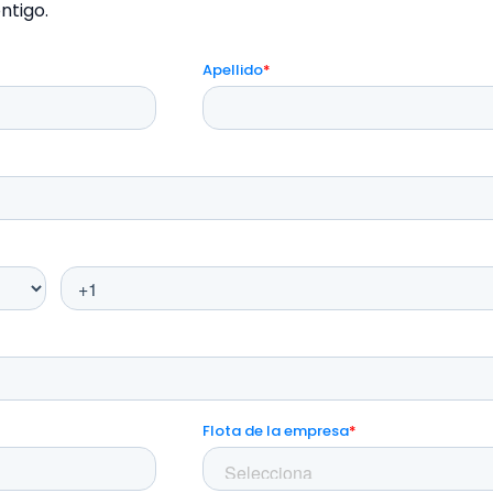
ntigo.