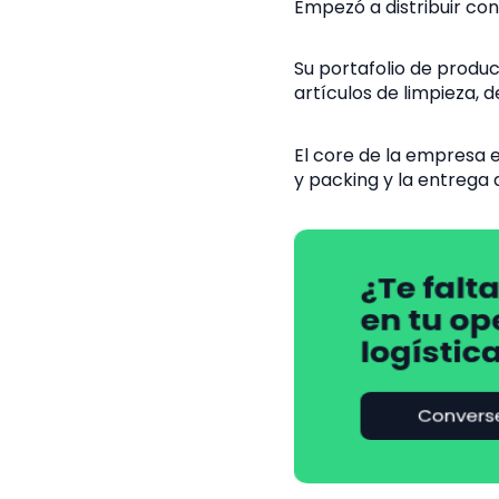
Empezó a distribuir con
Su portafolio de produc
artículos de limpieza, 
El core de la empresa e
y packing y la entrega 