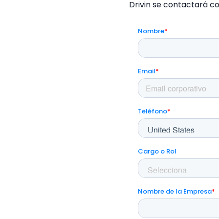
Drivin se contactará co