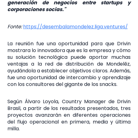
generación de negocios entre startups y
corporaciones socias."
Fonte:
https://desembalamondelez.liga.ventures/
La reunión fue una oportunidad para que Drivin
mostrara lo innovadora que es la empresa y cómo
su solución tecnológica puede aportar muchas
ventajas a la red de distribución de Mondelēz,
ayudándola a establecer objetivos claros. Además,
fue una oportunidad de intercambio y aprendizaje
con los consultores del gigante de los snacks.
Según Álvaro Loyola, Country Manager de Drivin
Brasil, a partir de los resultados presentados, tres
proyectos avanzarán en diferentes operaciones
del flujo operacional en primera, media y última
milla.