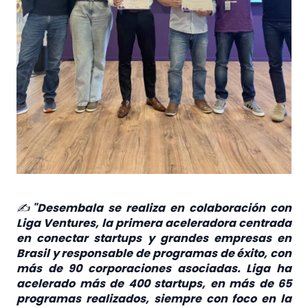
✍
"Desembala se realiza en colaboración con
Liga Ventures, la primera aceleradora centrada
en conectar startups y grandes empresas en
Brasil y responsable de programas de éxito, con
más de 90 corporaciones asociadas. Liga ha
acelerado más de 400 startups, en más de 65
programas realizados, siempre con foco en la