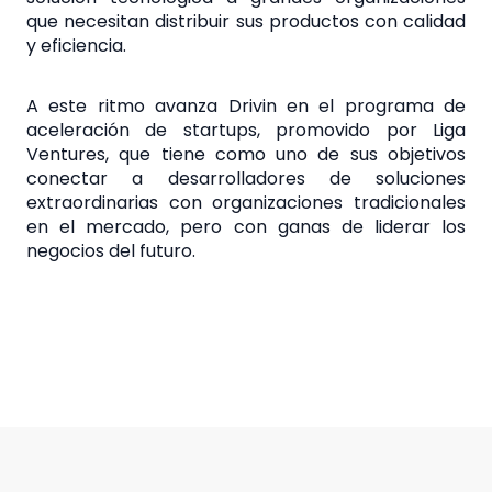
que necesitan distribuir sus productos con calidad
y eficiencia.
A este ritmo avanza Drivin en el programa de
aceleración de startups, promovido por Liga
Ventures, que tiene como uno de sus objetivos
conectar a desarrolladores de soluciones
extraordinarias con organizaciones tradicionales
en el mercado, pero con ganas de liderar los
negocios del futuro.