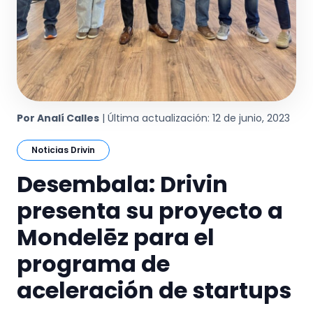
Por Analí Calles
| Última actualización: 12 de junio, 2023
Noticias Drivin
Desembala: Drivin
presenta su proyecto a
Mondelēz para el
programa de
aceleración de startups