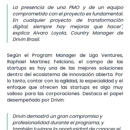
La presencia de una PMO y de un equipo
comprometido con el proyecto es fundamental.
En cualquier proyecto de transformación
digital, siempre hay mejoras que hacer",
explica Alvaro Loyola, Country Manager de
Drivin Brasil.
Según el Program Manager de Liga Ventures,
Raphael Martinez Feliciano, el campo de las
startups es hoy una de las mejores soluciones
dentro del ecosistema de innovación abierta. Por
lo tanto, contar con la agilidad, la especialidad y el
enfoque que ofrecen las startups es algo muy
valioso para las corporaciones. Destaca el papel
desempeñado por Drivin:
Drivin demostró un gran compromiso y
profesionalidad durante el programa, y
también tuvimos la oportunidad de conocer el