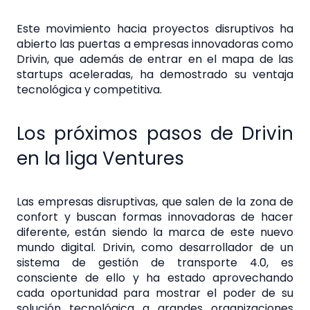
Este movimiento hacia proyectos disruptivos ha
abierto las puertas a empresas innovadoras como
Drivin, que además de entrar en el mapa de las
startups aceleradas, ha demostrado su ventaja
tecnológica y competitiva.
Los próximos pasos de Drivin
en la liga Ventures
Las empresas disruptivas, que salen de la zona de
confort y buscan formas innovadoras de hacer
diferente, están siendo la marca de este nuevo
mundo digital. Drivin, como desarrollador de un
sistema de gestión de transporte 4.0, es
consciente de ello y ha estado aprovechando
cada oportunidad para mostrar el poder de su
solución tecnológica a grandes organizaciones