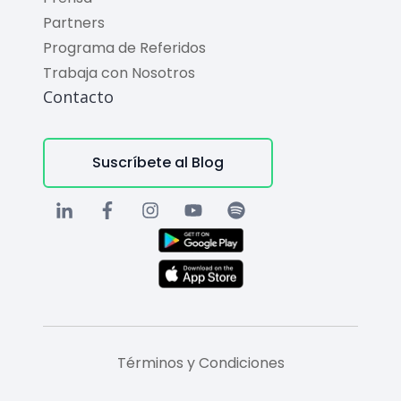
Partners
Programa de Referidos
Trabaja con Nosotros
Contacto
Suscríbete al Blog
Términos y Condiciones