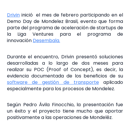
Drivin
inició el mes de febrero participando en el
Demo Day de Mondelez Brasil, evento que forma
parte del programa de aceleración de startups de
la Liga Ventures para el programa de
innovación
Desembala.
Durante el encuentro, Drivin presentó soluciones
desarrolladas a lo largo de dos meses para
realizar su POC (Proof of Concept), es decir, la
evidencia documentada de los beneficios de su
software de gestión de transporte
aplicado
especialmente para los procesos de Mondelez.
Según Pedro Ávila Finocchio, la presentación fue
un éxito y el proyecto tiene mucho que aportar
positivamente a las operaciones de Mondelēz.