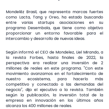
Mondelēz Brasil, que representa marcas fuertes
como Lacta, Tang y Oreo, ha estado buscando
entre varias startups asociaciones en su
programa Desembala, que tiene como objetivo
proporcionar un entorno favorable para el
intercambio y desarrollo de nuevas ideas.
Según informó el CEO de Mondelez, Liel Mirando, a
la revista Forbes, hasta finales de 2022, la
perspectiva era realizar una inversión de 2
millones de reales en este programa. "Con este
movimiento avanzamos en el fortalecimiento de
nuestro ecosistema, para hacerlo más
competitivo y conectado a las demandas del
negocio", dijo el ejecutivo a la revista. También
según la publicación, la inversión total de la
empresa en innovación en los últimos años
alcanza los 400 millones de reales.