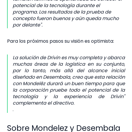
potencial de la tecnología durante el
programa. Los resultados de la prueba de
concepto fueron buenos y aún queda mucho
por delante".
Para los próximos pasos su visión es optimista:
La solución de Drivin es muy completa y abarca
muchas áreas de la logística en su conjunto,
por lo tanto, más allá del alcance inicial
diseñado en Desembala, creo que esta relación
con Mondelēz durará un buen tiempo para que
la corporación pruebe todo el potencial de la
tecnología y la experiencia de Drivin"
complementa el directivo.
.
Sobre Mondelez y Desembala