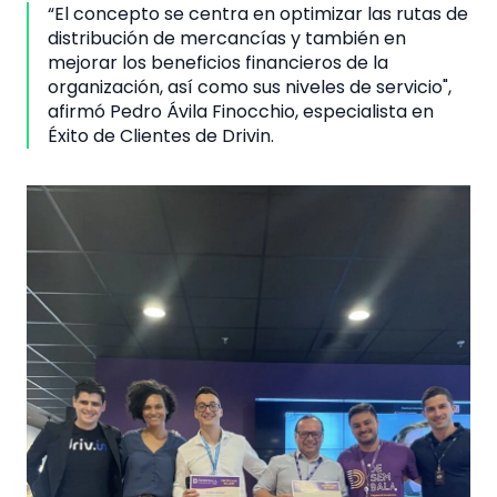
“El concepto se centra en optimizar las rutas de
distribución de mercancías y también en
mejorar los beneficios financieros de la
organización, así como sus niveles de servicio",
afirmó Pedro Ávila Finocchio, especialista en
Éxito de Clientes de Drivin.