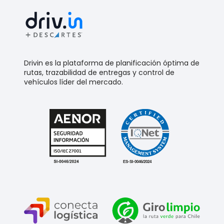
Drivin es la plataforma de planificación óptima de
rutas, trazabilidad de entregas y control de
vehículos líder del mercado.