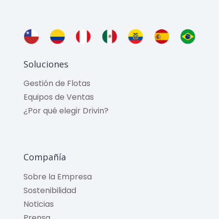
Soluciones
Gestión de Flotas
Equipos de Ventas
¿Por qué elegir Drivin?
Compañía
Sobre la Empresa
Sostenibilidad
Noticias
Prensa