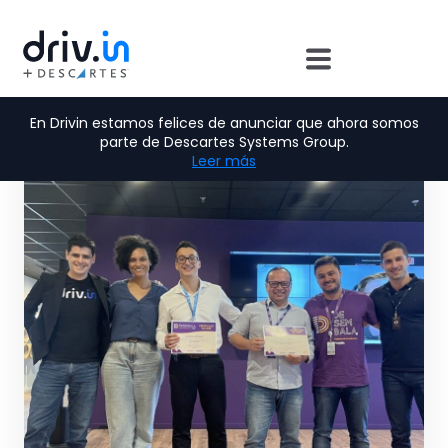
En Drivin estamos felices de anunciar que ahora somos
parte de Descartes Systems Group.
Leer más