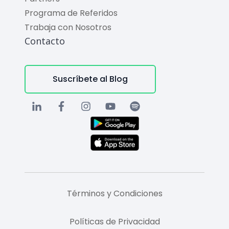
Programa de Referidos
Trabaja con Nosotros
Contacto
Suscríbete al Blog
Términos y Condiciones
Políticas de Privacidad