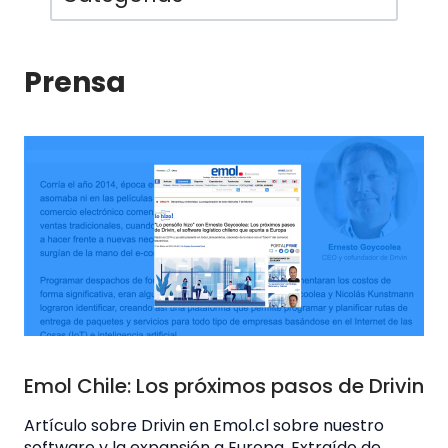
Prensa
Emol Chile: Los próximos pasos de Drivin
Artículo sobre Drivin en Emol.cl sobre nuestro
software y la expansión a Europa. Extraído de...