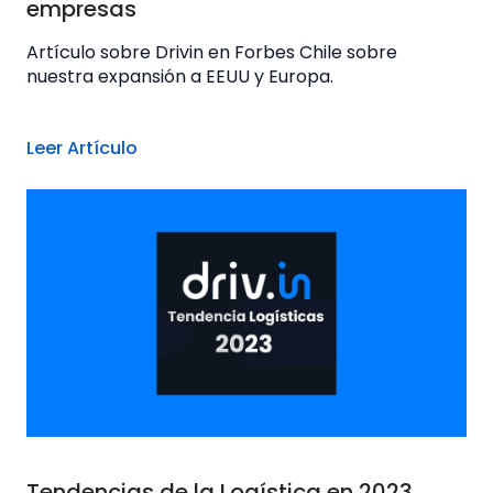
empresas
Artículo sobre Drivin en Forbes Chile sobre
nuestra expansión a EEUU y Europa.
Leer Artículo
Tendencias de la Logística en 2023