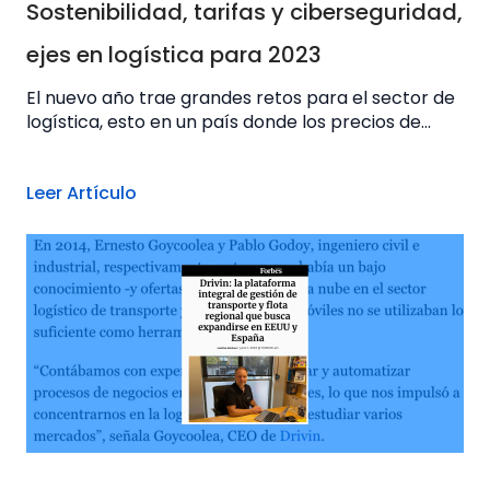
Sostenibilidad, tarifas y ciberseguridad,
ejes en logística para 2023
El nuevo año trae grandes retos para el sector de
logística, esto en un país donde los precios de...
Leer Artículo