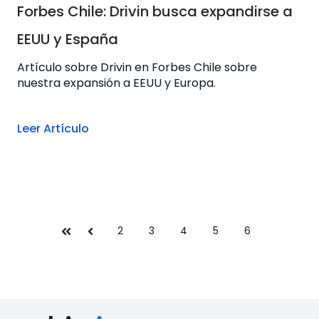
Forbes Chile: Drivin busca expandirse a
EEUU y España
Artículo sobre Drivin en Forbes Chile sobre
nuestra expansión a EEUU y Europa.
Leer Artículo
2
3
4
5
6
Primera
Anterior