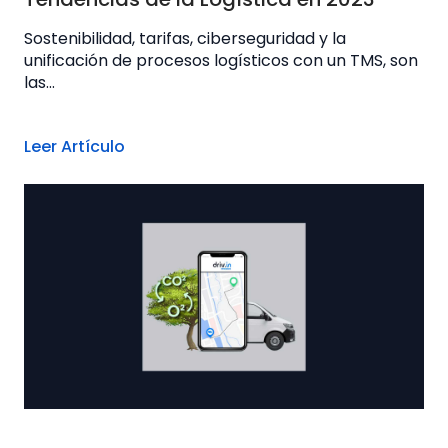
Sostenibilidad, tarifas, ciberseguridad y la
unificación de procesos logísticos con un TMS, son
las...
Leer Artículo