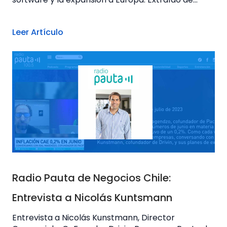
Leer Artículo
Radio Pauta de Negocios Chile:
Entrevista a Nicolás Kuntsmann
Entrevista a Nicolás Kunstmann, Director