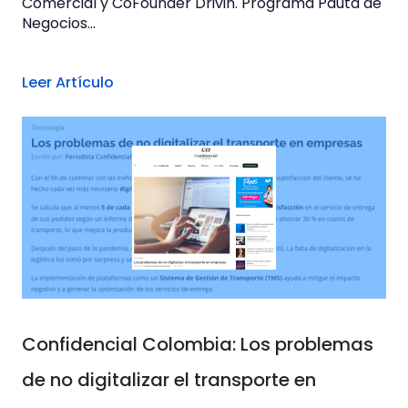
Comercial y CoFounder Drivin. Programa Pauta de
Negocios...
Leer Artículo
Confidencial Colombia: Los problemas
de no digitalizar el transporte en