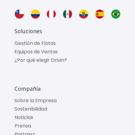
Soluciones
Gestión de Flotas
Equipos de Ventas
¿Por qué elegir Drivin?
Compañía
Sobre la Empresa
Sostenibilidad
Noticias
Prensa
Partners