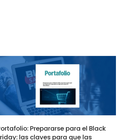
ortafolio: Prepararse para el Black
riday: las claves para que las