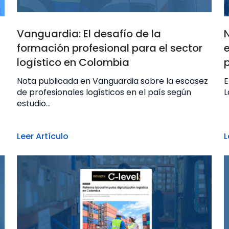
Vanguardia: El desafío de la
formación profesional para el sector
logístico en Colombia
Nota publicada en Vanguardia sobre la escasez
E
de profesionales logísticos en el país según
L
estudio...
Leer Artículo
L