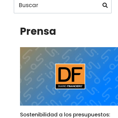
Prensa
Sostenibilidad a los presupuestos: