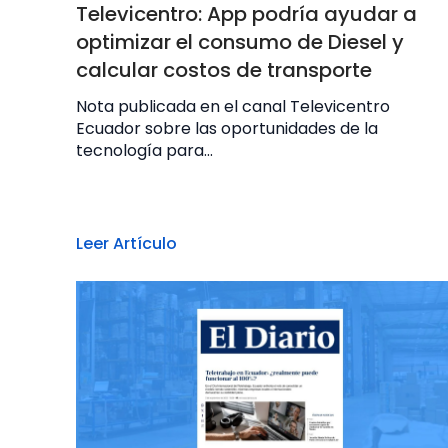
Televicentro: App podría ayudar a
optimizar el consumo de Diesel y
calcular costos de transporte
Nota publicada en el canal Televicentro
Ecuador sobre las oportunidades de la
tecnología para...
Leer Artículo