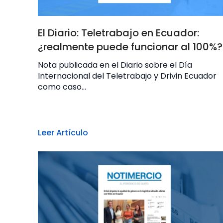
El Diario: Teletrabajo en Ecuador:
¿realmente puede funcionar al 100%?
Nota publicada en el Diario sobre el Día
Internacional del Teletrabajo y Drivin Ecuador
como caso...
Leer Artículo