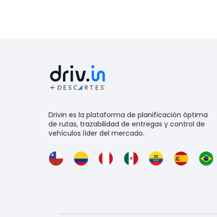
Drivin es la plataforma de planificación óptima
de rutas, trazabilidad de entregas y control de
vehículos líder del mercado.