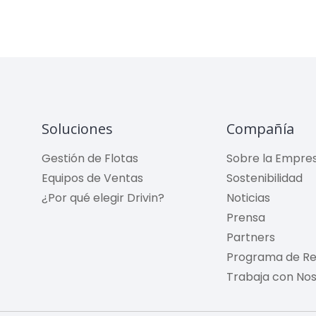
Soluciones
Compañía
Gestión de Flotas
Sobre la Empre
Equipos de Ventas
Sostenibilidad
¿Por qué elegir Drivin?
Noticias
Prensa
Partners
Programa de Re
Trabaja con No