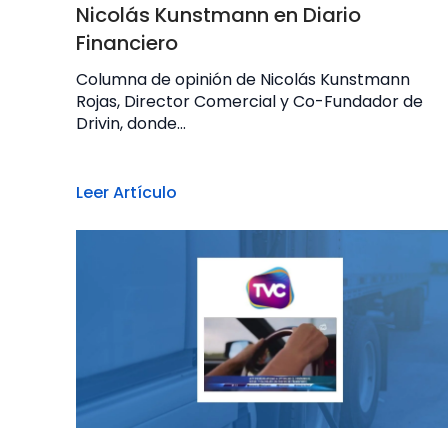
Nicolás Kunstmann en Diario
Financiero
Columna de opinión de Nicolás Kunstmann
Rojas, Director Comercial y Co-Fundador de
Drivin, donde...
Leer Artículo