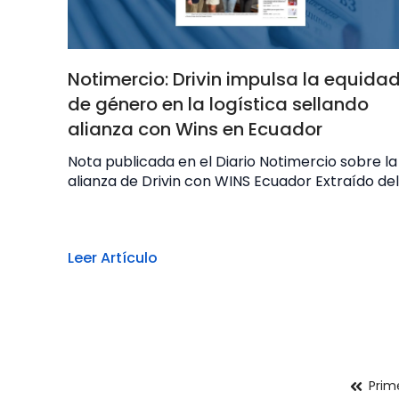
Notimercio: Drivin impulsa la equida
de género en la logística sellando
alianza con Wins en Ecuador
Nota publicada en el Diario Notimercio sobre la
alianza de Drivin con WINS Ecuador Extraído del.
Leer Artículo
Prim