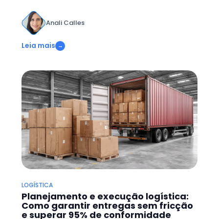
Anali Calles
Leia mais
→
LOGÍSTICA
Planejamento e execução logística:
Como garantir entregas sem fricção
e superar 95% de conformidade