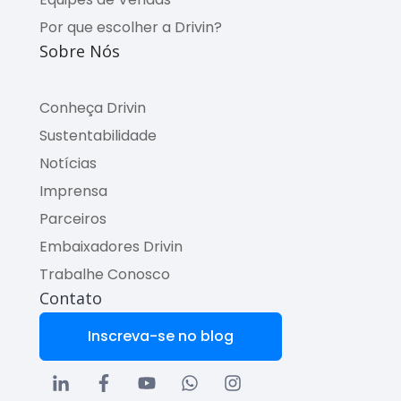
Por que escolher a Drivin?
Sobre Nós
Conheça Drivin
Sustentabilidade
Notícias
Imprensa
Parceiros
Embaixadores Drivin
Trabalhe Conosco
Contato
Inscreva-se no blog