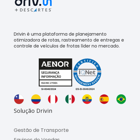
Drivin é uma plataforma de planejamento
otimizadora de rotas, rastreamento de entregas e
controle de veículos de frotas líder no mercado.
Solução Drivin
Gestão de Transporte
Equipes de Vendas