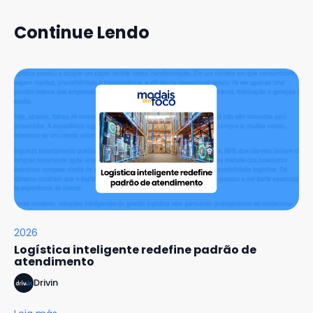
Continue Lendo
2026
Logística inteligente redefine padrão de
atendimento
Drivin