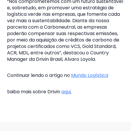
“Nos comprometemos com um futuro sustentável
e, sobretudo, em promover uma estratégia de
logística verde nas empresas, que fomente cada
vez mais a sustentabilidade. Diante da nossa
parceria com a Carboneutral, as empresas
poderão compensar suas respectivas emissões,
por meio da aquisição de créditos de carbono de
projetos certificados como VCS, Gold Standard,
ACR, MDL, entre outros”, destacou o Country
Manager da Drivin Brasil, Alvaro Loyola.
Continuar lendo o artigo no
Mundo Logística
Saiba mais sobre Drivin
aqui.