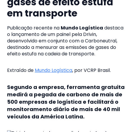
gases de efeito estufa
em transporte
Publicação recente na
Mundo Logística
destaca
o lançamento de um painel pela Drivin,
desenvolvido em conjunto com a Carboneutral,
destinado a mensurar as emissões de gases do
efeito estufa na cadeia de transporte.
Extraído de
Mundo Logística
, por VCRP Brasil.
Segundo a empresa, ferramenta gratuita
medirá a pegada de carbono de mais de
500 empresas de logística e facilitará o
monitoramento diário de mais de 40 mil
veículos da América Latina.