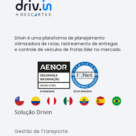
Drivin é uma plataforma de planejamento
otimizadora de rotas, rastreamento de entregas
e controle de veículos de frotas líder no mercado.
Solução Drivin
Gestão de Transporte