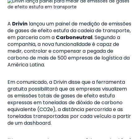
A
Drivin
lançou um painel de medição de emissões
de gases de efeito estufa da cadeia de transporte,
em parceria com a
Carboneutral
. Segundo a
companhia, a nova funcionalidade é capaz de
medir, controlar e compensar a pegada de
carbono de mais de 500 empresas de logística da
América Latina.
Em comunicado, a Drivin disse que a ferramenta
gratuita possibilitará que as empresas visualizem
as emissões totais de gases de efeito estufa
expressas em toneladas de dióxido de carbono
equivalente (CO2e), a distância percorrida e as
toneladas transportadas por cada veículo a partir
de um dashboard.