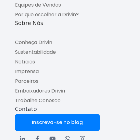
Equipes de Vendas
Por que escolher a Drivin?
Sobre Nós
Conheça Drivin
Sustentabilidade
Notícias
Imprensa
Parceiros
Embaixadores Drivin
Trabalhe Conosco
Contato
Inscreva-se no blog