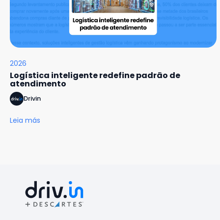
2026
Logística inteligente redefine padrão de
atendimento
Drivin
Leia más