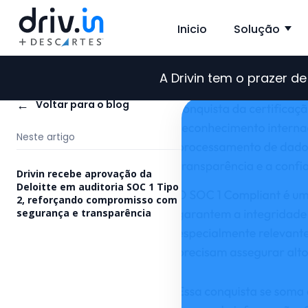
Inicio
Solução
Sh
A Drivin tem o prazer 
←
Voltar para o blog
Neste artigo
Drivin recebe aprovação da
Deloitte em auditoria SOC 1 Tipo
2, reforçando compromisso com
segurança e transparência