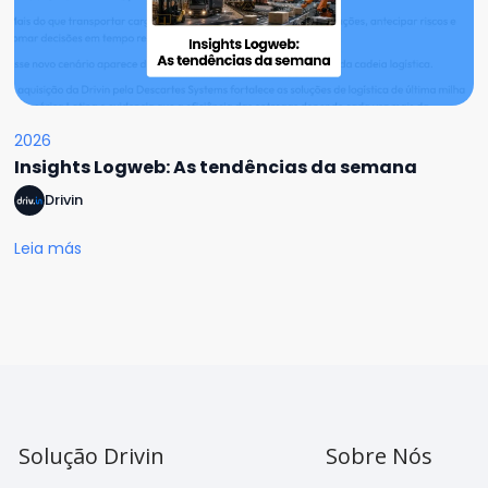
2026
Insights Logweb: As tendências da semana
Drivin
Leia más
Solução Drivin
Sobre Nós