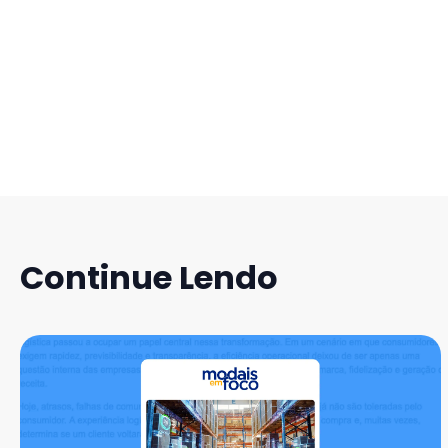
Continue Lendo