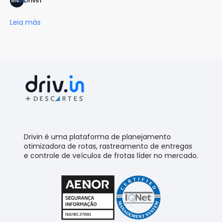
Drivin
Leia más
Drivin é uma plataforma de planejamento
otimizadora de rotas, rastreamento de entregas
e controle de veículos de frotas líder no mercado.