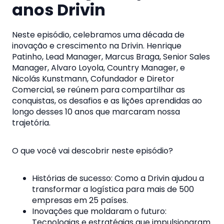
anos Drivin
Neste episódio, celebramos uma década de
inovação e crescimento na Drivin. Henrique
Patinho, Lead Manager, Marcus Braga, Senior Sales
Manager, Alvaro Loyola, Country Manager, e
Nicolás Kunstmann, Cofundador e Diretor
Comercial, se reúnem para compartilhar as
conquistas, os desafios e as lições aprendidas ao
longo desses 10 anos que marcaram nossa
trajetória.
O que você vai descobrir neste episódio?
Histórias de sucesso: Como a Drivin ajudou a
transformar a logística para mais de 500
empresas em 25 países.
Inovações que moldaram o futuro:
Tecnologias e estratégias que impulsionaram