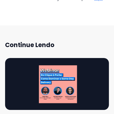
Continue Lendo