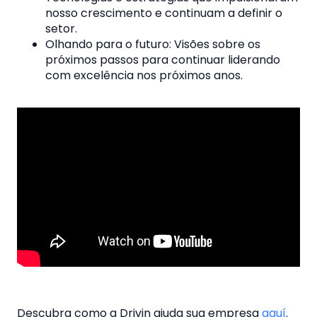
nosso crescimento e continuam a definir o
setor.
Olhando para o futuro: Visões sobre os
próximos passos para continuar liderando
com excelência nos próximos anos.
Descubra como a Drivin ajuda sua empresa
aquí
.