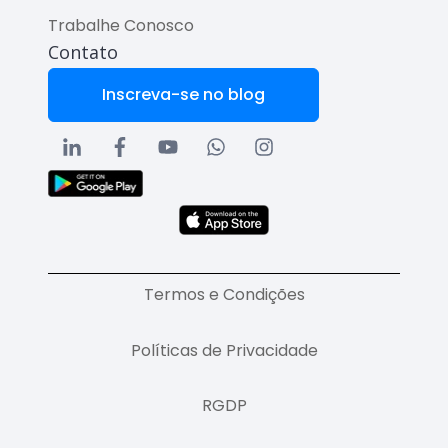
Trabalhe Conosco
Contato
Inscreva-se no blog
Termos e Condições
Políticas de Privacidade
RGDP