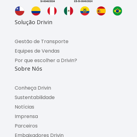
Solução Drivin
Gestão de Transporte
Equipes de Vendas
Por que escolher a Drivin?
Sobre Nós
Conheça Drivin
Sustentabilidade
Notícias
Imprensa
Parceiros
Embaixadores Drivin