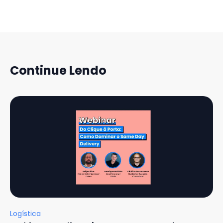
Continue Lendo
Logística