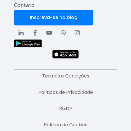
Contato
Inscreva-se no blog
Termos e Condições
Políticas de Privacidade
RGDP
Política de Cookies