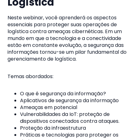
Logística
Neste webinar, você aprenderá os aspectos
essenciais para proteger suas operações de
logística contra ameaças cibernéticas. Em um
mundo em que a tecnologia e a conectividade
estão em constante evolução, a segurança das
informações tornou-se um pilar fundamental do
gerenciamento de logística.
Temas abordados:
O que é segurança da informação?
Aplicativos de segurança da informação
Ameaças em potencial
Vulnerabilidades da IoT: proteção de
dispositivos conectados contra ataques.
Proteção da infraestrutura
Práticas e tecnologias para proteger os