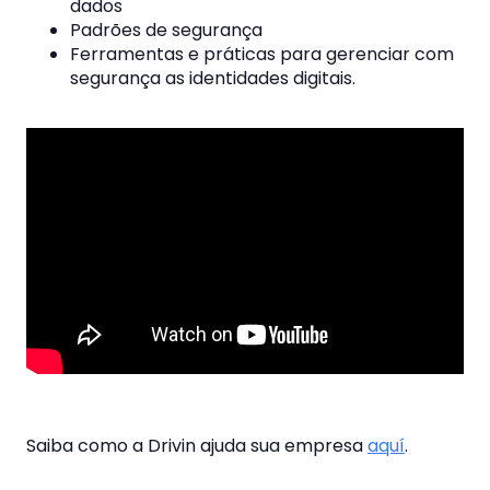
dados
Padrões de segurança
Ferramentas e práticas para gerenciar com
segurança as identidades digitais.
Saiba como a Drivin ajuda sua empresa
aquí
.