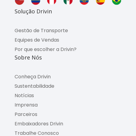
Solução Drivin
Gestão de Transporte
Equipes de Vendas
Por que escolher a Drivin?
Sobre Nós
Conheça Drivin
Sustentabilidade
Notícias
Imprensa
Parceiros
Embaixadores Drivin
Trabalhe Conosco