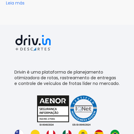
Leia más
Drivin é uma plataforma de planejamento
otimizadora de rotas, rastreamento de entregas
e controle de veículos de frotas líder no mercado.