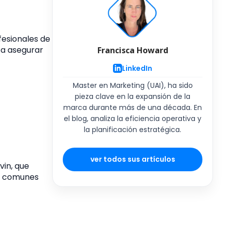
fesionales de
ta asegurar
Francisca Howard
LinkedIn
Master en Marketing (UAI), ha sido
pieza clave en la expansión de la
marca durante más de una década. En
el blog, analiza la eficiencia operativa y
la planificación estratégica.
ver todos sus artículos
vin, que
ás comunes