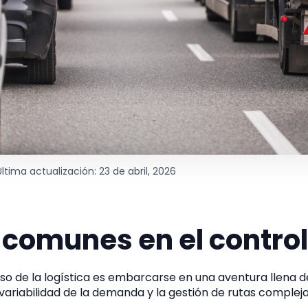
Última actualización: 23 de abril, 2026
 comunes en el control
so de la logística es embarcarse en una aventura llena d
 variabilidad de la demanda y la gestión de rutas compleja