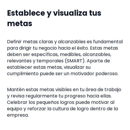
Establece y visualiza tus
metas
Definir metas claras y alcanzables es fundamental
para dirigir tu negocio hacia el éxito. Estas metas
deben ser específicas, medibles, alcanzables,
relevantes y temporales (SMART). Aparte de
establecer estas metas, visualizar su
cumplimiento puede ser un motivador poderoso.
Mantén estas metas visibles en tu área de trabajo
y revisa regularmente tu progreso hacia ellas.
Celebrar los pequeños logros puede motivar al
equipo y reforzar la cultura de logro dentro de la
empresa.