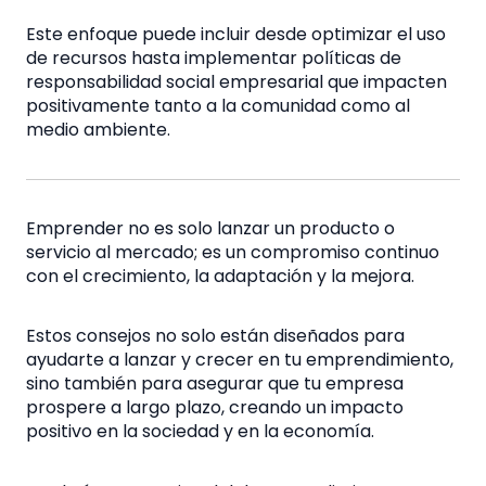
Este enfoque puede incluir desde optimizar el uso
de recursos hasta implementar políticas de
responsabilidad social empresarial que impacten
positivamente tanto a la comunidad como al
medio ambiente.
Emprender no es solo lanzar un producto o
servicio al mercado; es un compromiso continuo
con el crecimiento, la adaptación y la mejora.
Estos consejos no solo están diseñados para
ayudarte a lanzar y crecer en tu emprendimiento,
sino también para asegurar que tu empresa
prospere a largo plazo, creando un impacto
positivo en la sociedad y en la economía.