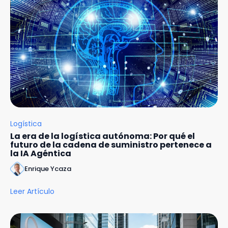
Logística
La era de la logística autónoma: Por qué el
futuro de la cadena de suministro pertenece a
la IA Agéntica
Enrique Ycaza
Leer Artículo