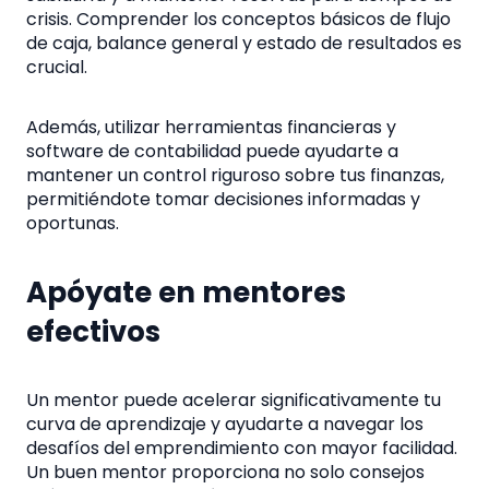
crisis. Comprender los conceptos básicos de flujo
de caja, balance general y estado de resultados es
crucial.
Además, utilizar herramientas financieras y
software de contabilidad puede ayudarte a
mantener un control riguroso sobre tus finanzas,
permitiéndote tomar decisiones informadas y
oportunas.
Apóyate en mentores
efectivos
Un mentor puede acelerar significativamente tu
curva de aprendizaje y ayudarte a navegar los
desafíos del emprendimiento con mayor facilidad.
Un buen mentor proporciona no solo consejos