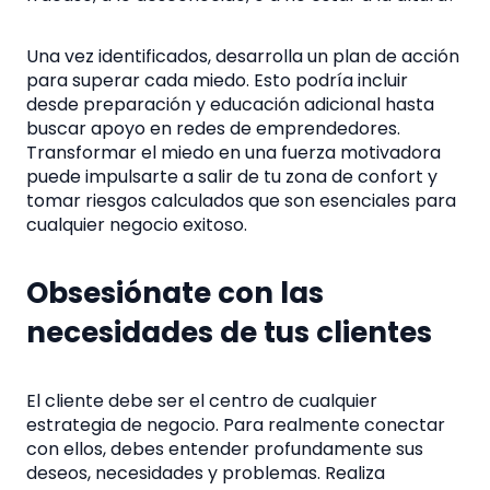
Una vez identificados, desarrolla un plan de acción
para superar cada miedo. Esto podría incluir
desde preparación y educación adicional hasta
buscar apoyo en redes de emprendedores.
Transformar el miedo en una fuerza motivadora
puede impulsarte a salir de tu zona de confort y
tomar riesgos calculados que son esenciales para
cualquier negocio exitoso.
Obsesiónate con las
necesidades de tus clientes
El cliente debe ser el centro de cualquier
estrategia de negocio. Para realmente conectar
con ellos, debes entender profundamente sus
deseos, necesidades y problemas. Realiza