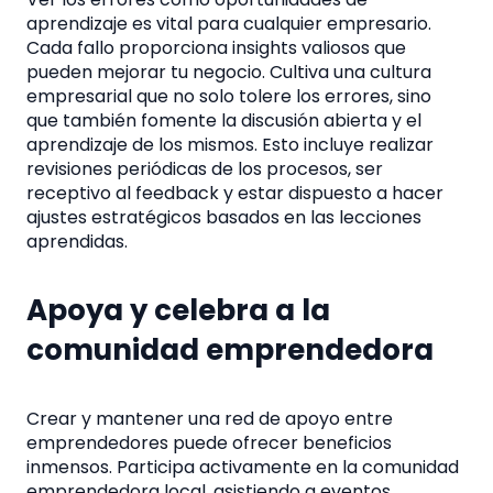
aprendizaje es vital para cualquier empresario.
Cada fallo proporciona insights valiosos que
pueden mejorar tu negocio. Cultiva una cultura
empresarial que no solo tolere los errores, sino
que también fomente la discusión abierta y el
aprendizaje de los mismos. Esto incluye realizar
revisiones periódicas de los procesos, ser
receptivo al feedback y estar dispuesto a hacer
ajustes estratégicos basados en las lecciones
aprendidas.
Apoya y celebra a la
comunidad emprendedora
Crear y mantener una red de apoyo entre
emprendedores puede ofrecer beneficios
inmensos. Participa activamente en la comunidad
emprendedora local, asistiendo a eventos,