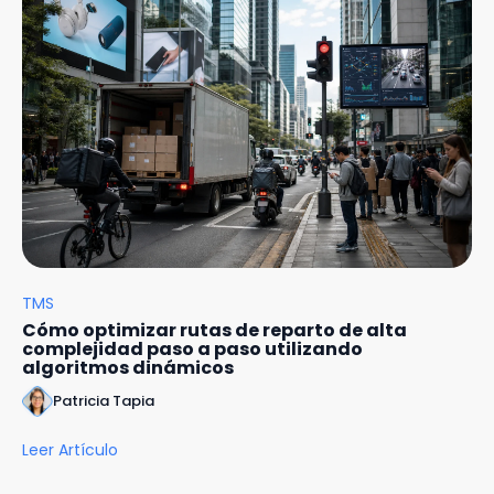
TMS
Cómo optimizar rutas de reparto de alta
complejidad paso a paso utilizando
algoritmos dinámicos
Patricia Tapia
Leer Artículo