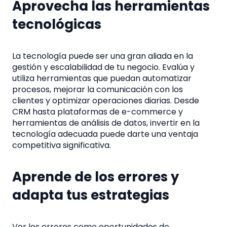
Aprovecha las herramientas
tecnológicas
La tecnología puede ser una gran aliada en la
gestión y escalabilidad de tu negocio. Evalúa y
utiliza herramientas que puedan automatizar
procesos, mejorar la comunicación con los
clientes y optimizar operaciones diarias. Desde
CRM hasta plataformas de e-commerce y
herramientas de análisis de datos, invertir en la
tecnología adecuada puede darte una ventaja
competitiva significativa.
Aprende de los errores y
adapta tus estrategias
Ver los errores como oportunidades de