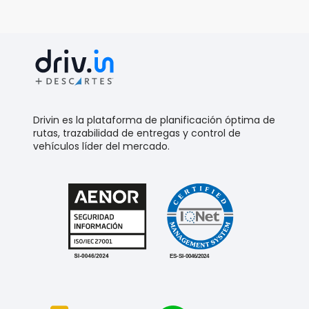
Drivin es la plataforma de planificación óptima de
rutas, trazabilidad de entregas y control de
vehículos líder del mercado.