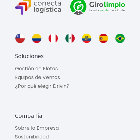
Soluciones
Gestión de Flotas
Equipos de Ventas
¿Por qué elegir Drivin?
Compañía
Sobre la Empresa
Sostenibilidad