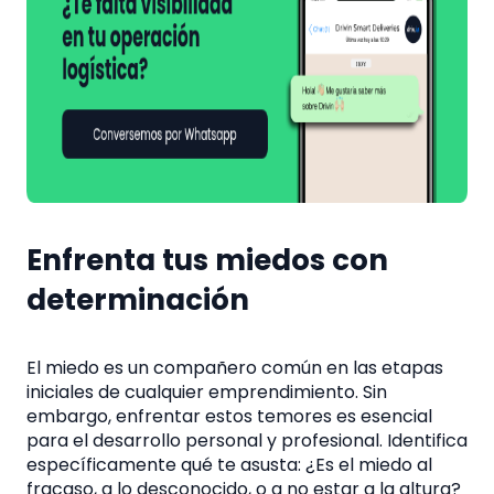
Enfrenta tus miedos con
determinación
El miedo es un compañero común en las etapas
iniciales de cualquier emprendimiento. Sin
embargo, enfrentar estos temores es esencial
para el desarrollo personal y profesional. Identifica
específicamente qué te asusta: ¿Es el miedo al
fracaso, a lo desconocido, o a no estar a la altura?