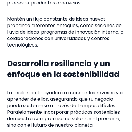
procesos, productos o servicios.
Mantén un flujo constante de ideas nuevas
probando diferentes enfoques, como sesiones de
lluvia de ideas, programas de innovación interna, o
colaboraciones con universidades y centros
tecnológicos.
Desarrolla resiliencia y un
enfoque en la sostenibilidad
La resiliencia te ayudará a manejar los reveses y a
aprender de ellos, asegurando que tu negocio
pueda sostenerse a través de tiempos difíciles.
Paralelamente, incorporar prácticas sostenibles
demuestra compromiso no solo con el presente,
sino con el futuro de nuestro planeta.