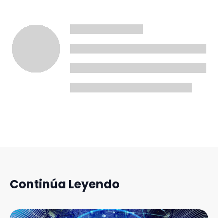
Continúa Leyendo