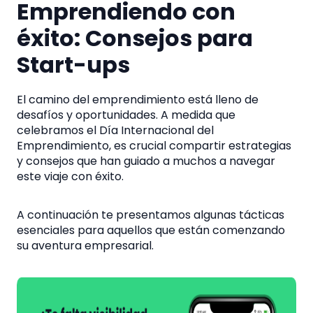
Emprendiendo con
éxito: Consejos para
Start-ups
El camino del emprendimiento está lleno de
desafíos y oportunidades. A medida que
celebramos el Día Internacional del
Emprendimiento, es crucial compartir estrategias
y consejos que han guiado a muchos a navegar
este viaje con éxito.
A continuación te presentamos algunas tácticas
esenciales para aquellos que están comenzando
su aventura empresarial.