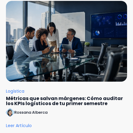
Logística
Métricas que salvan márgenes: Cómo auditar
los KPIs logísticos de tu primer semestre
Rossana Alberca
Leer Artículo