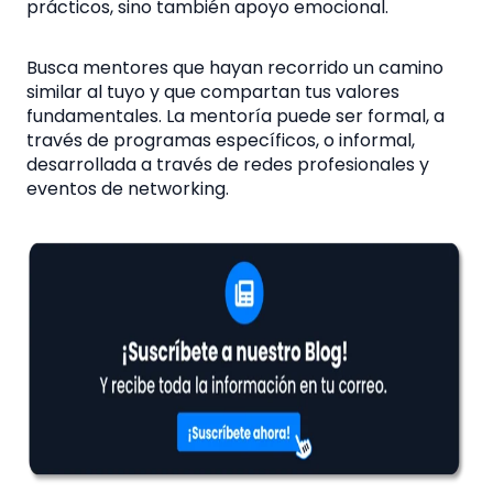
prácticos, sino también apoyo emocional.
Busca mentores que hayan recorrido un camino
similar al tuyo y que compartan tus valores
fundamentales. La mentoría puede ser formal, a
través de programas específicos, o informal,
desarrollada a través de redes profesionales y
eventos de networking.