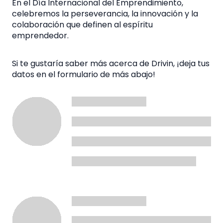
En el Día Internacional del Emprendimiento,
celebremos la perseverancia, la innovación y la
colaboración que definen al espíritu
emprendedor.
Si te gustaría saber más acerca de Drivin, ¡deja tus
datos en el formulario de más abajo!