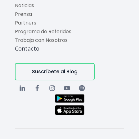
Noticias
Prensa
Partners
Programa de Referidos
Trabaja con Nosotros
Contacto
Suscríbete al Blog