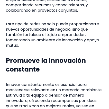
compartiendo recursos y conocimientos, y
colaborando en proyectos conjuntos.
Este tipo de redes no solo puede proporcionarte
nuevas oportunidades de negocio, sino que
también fortalece el tejido emprendedor,
fomentando un ambiente de innovación y apoyo
mutuo.
Promueve la innovación
constante
Innovar constantemente es esencial para
mantenerse relevante en un mercado cambiante.
Estimula a tu equipo a pensar de manera
innovadora, ofreciendo recompensas por ideas
que se traduzcan en mejoras reales, ya sea en