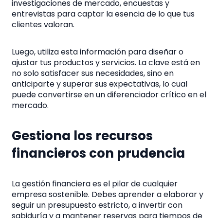
investigaciones de mercado, encuestas y
entrevistas para captar la esencia de lo que tus
clientes valoran.
Luego, utiliza esta información para diseñar o
ajustar tus productos y servicios. La clave está en
no solo satisfacer sus necesidades, sino en
anticiparte y superar sus expectativas, lo cual
puede convertirse en un diferenciador crítico en el
mercado.
Gestiona los recursos
financieros con prudencia
La gestión financiera es el pilar de cualquier
empresa sostenible. Debes aprender a elaborar y
seguir un presupuesto estricto, a invertir con
sabiduría y a mantener reservas para tiempos de