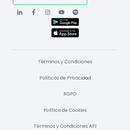
Términos y Condiciones
Políticas de Privacidad
RGPD
Política de Cookies
Términos y Condiciones API