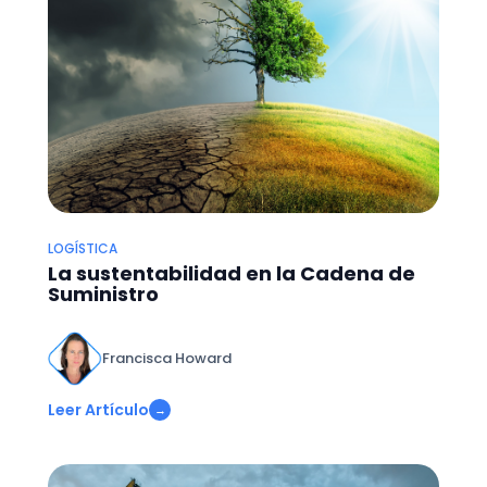
LOGÍSTICA
La sustentabilidad en la Cadena de
Suministro
Francisca Howard
Leer Artículo
→