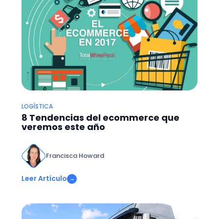
LOGÍSTICA
8 Tendencias del ecommerce que
veremos este año
Francisca Howard
Leer Artículo
→