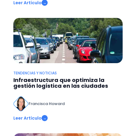
Leer Artículo
→
TENDENCIAS Y NOTICIAS
Infraestructura que optimiza la
gestión logística en las ciudades
Francisca Howard
Leer Artículo
→