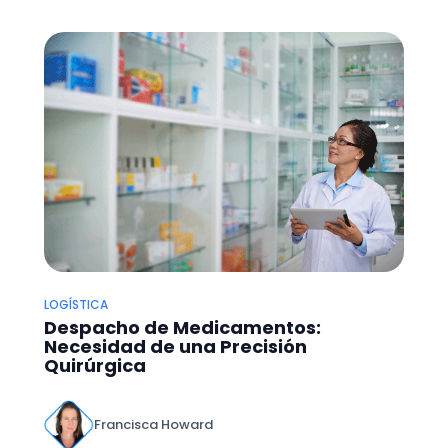
LOGÍSTICA
Despacho de Medicamentos:
Necesidad de una Precisión
Quirúrgica
Francisca Howard