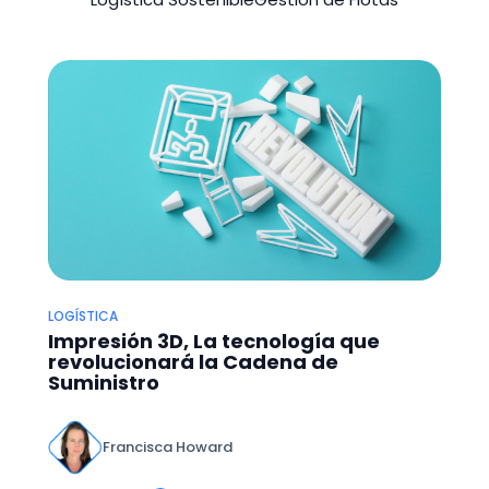
LOGÍSTICA
Impresión 3D, La tecnología que
revolucionará la Cadena de
Suministro
Francisca Howard