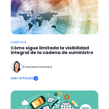
LOGÍSTICA
Cómo sigue limitada la visibilidad
integral de la cadena de suministro
Francisca Howard
Leer Artículo
→