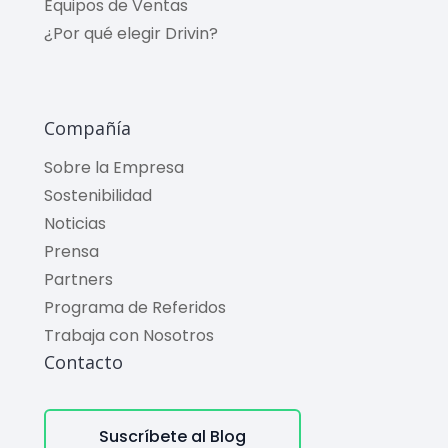
Equipos de Ventas
¿Por qué elegir Drivin?
Compañía
Sobre la Empresa
Sostenibilidad
Noticias
Prensa
Partners
Programa de Referidos
Trabaja con Nosotros
Contacto
Suscríbete al Blog