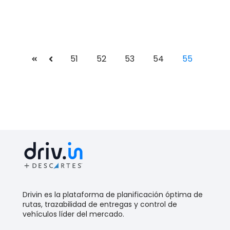
51
52
53
54
55
Primera
Anterior
Drivin es la plataforma de planificación óptima de
rutas, trazabilidad de entregas y control de
vehículos líder del mercado.