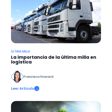
ÚLTIMA MILLA
La importancia de la última milla en
logística
Francisca Howard
Leer Artículo
→