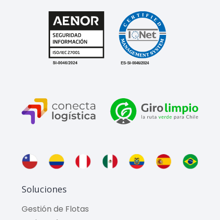
Soluciones
Gestión de Flotas