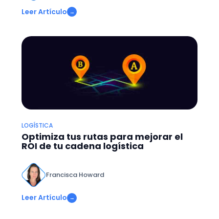
Leer Artículo
→
LOGÍSTICA
Optimiza tus rutas para mejorar el
ROI de tu cadena logística
Francisca Howard
Leer Artículo
→