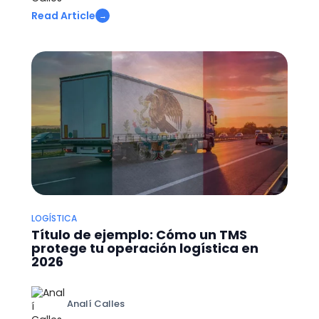
Read Article
→
LOGÍSTICA
Título de ejemplo: Cómo un TMS
protege tu operación logística en
2026
Analí Calles