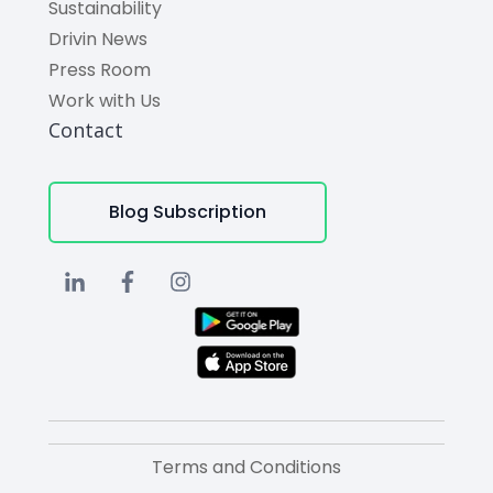
Sustainability
Drivin News
Press Room
Work with Us
Contact
Blog Subscription
Terms and Conditions