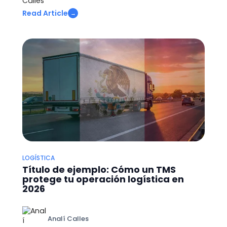
Read Article
→
LOGÍSTICA
Título de ejemplo: Cómo un TMS
protege tu operación logística en
2026
Analí Calles