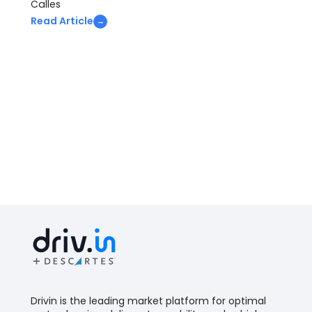
Read Article
→
Drivin is the leading market platform for optimal