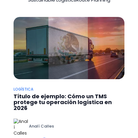
LOGÍSTICA
Título de ejemplo: Cómo un TMS
protege tu operación logística en
2026
Analí Calles