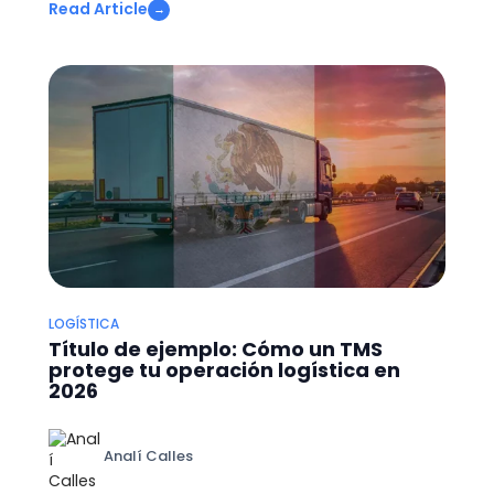
Read Article
→
LOGÍSTICA
Título de ejemplo: Cómo un TMS
protege tu operación logística en
2026
Analí Calles