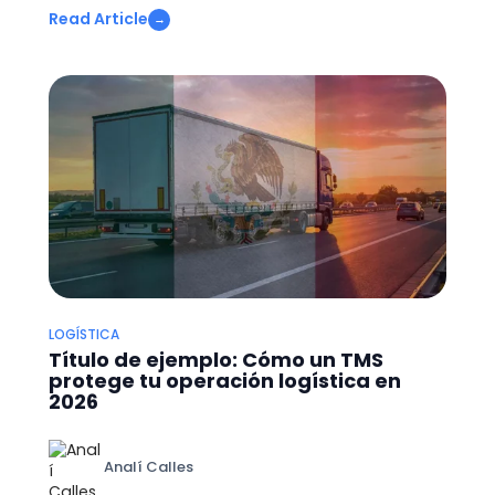
Read Article
→
LOGÍSTICA
Título de ejemplo: Cómo un TMS
protege tu operación logística en
2026
Analí Calles