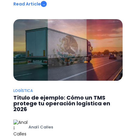
Read Article
→
LOGÍSTICA
Título de ejemplo: Cómo un TMS
protege tu operación logística en
2026
Analí Calles