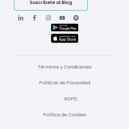
Suscríbete al Blog
Términos y Condiciones
Políticas de Privacidad
RGPD
Política de Cookies