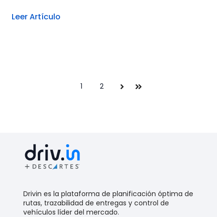
Leer Artículo
1
2
Siguiente
Última
Drivin es la plataforma de planificación óptima de
rutas, trazabilidad de entregas y control de
vehículos líder del mercado.