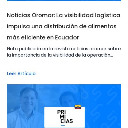
Noticias Oromar: La visibilidad logística
impulsa una distribución de alimentos
más eficiente en Ecuador
Nota publicada en la revista noticias oromar sobre
la importancia de la visibilidad de la operación...
Leer Artículo