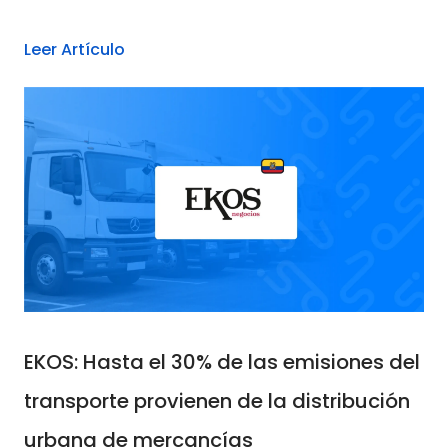
Leer Artículo
EKOS: Hasta el 30% de las emisiones del
transporte provienen de la distribución
urbana de mercancías