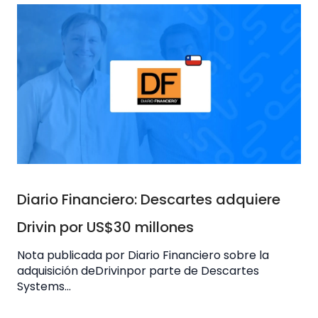
Diario Financiero: Descartes adquiere
Drivin por US$30 millones
Nota publicada por Diario Financiero sobre la
adquisición deDrivinpor parte de Descartes
Systems...