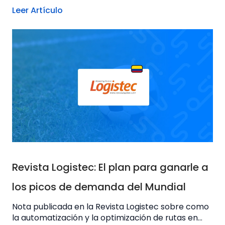
Leer Artículo
Revista Logistec: El plan para ganarle a
los picos de demanda del Mundial
Nota publicada en la Revista Logistec sobre como
la automatización y la optimización de rutas en...