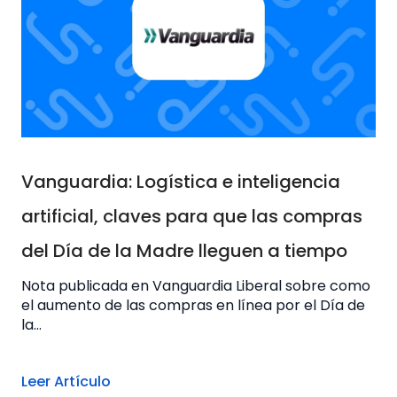
Vanguardia: Logística e inteligencia
artificial, claves para que las compras
del Día de la Madre lleguen a tiempo
Nota publicada en Vanguardia Liberal sobre como
el aumento de las compras en línea por el Día de
la...
Leer Artículo