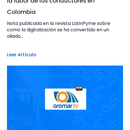
la labor de los conductores en
Colombia
Nota publicada en la revista LatinPyme sobre
como la digitalización se ha convertido en un
aliado...
Leer Artículo