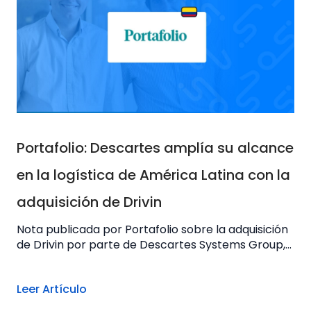
Portafolio: Descartes amplía su alcance
en la logística de América Latina con la
adquisición de Drivin
Nota publicada por Portafolio sobre la adquisición
de Drivin por parte de Descartes Systems Group,...
Leer Artículo