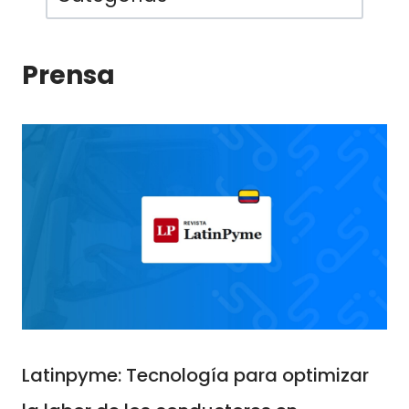
Prensa
Latinpyme: Tecnología para optimizar