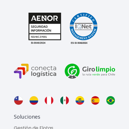
Soluciones
Gestión de Flotas