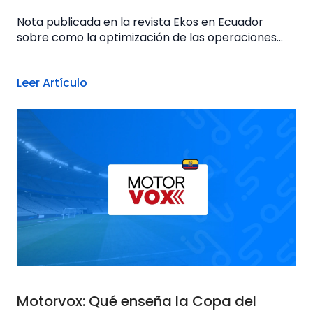
Nota publicada en la revista Ekos en Ecuador
sobre como la optimización de las operaciones...
Leer Artículo
Motorvox: Qué enseña la Copa del