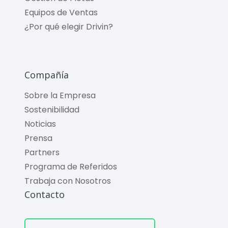
Equipos de Ventas
¿Por qué elegir Drivin?
Compañía
Sobre la Empresa
Sostenibilidad
Noticias
Prensa
Partners
Programa de Referidos
Trabaja con Nosotros
Contacto