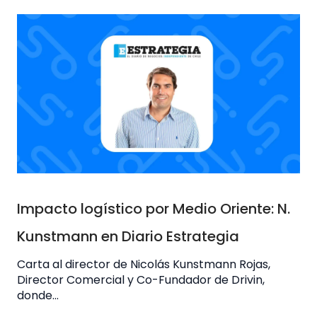
Impacto logístico por Medio Oriente: N.
Kunstmann en Diario Estrategia
Carta al director de Nicolás Kunstmann Rojas,
Director Comercial y Co-Fundador de Drivin,
donde...