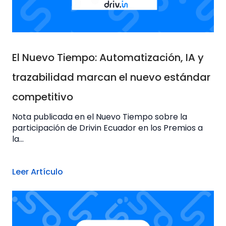
El Nuevo Tiempo: Automatización, IA y
trazabilidad marcan el nuevo estándar
competitivo
Nota publicada en el Nuevo Tiempo sobre la
participación de Drivin Ecuador en los Premios a
la...
Leer Artículo