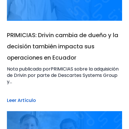
PRIMICIAS: Drivin cambia de dueño y la
decisión también impacta sus
operaciones en Ecuador
Nota publicada porPRIMICIAS sobre la adquisición
de Drivin por parte de Descartes Systems Group
y...
Leer Artículo