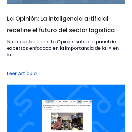
La Opinión: La inteligencia artificial
redefine el futuro del sector logística
Nota publicada en La Opinión sobre el panel de
expertos enfocado en la importancia de la IA en
la...
Leer Artículo