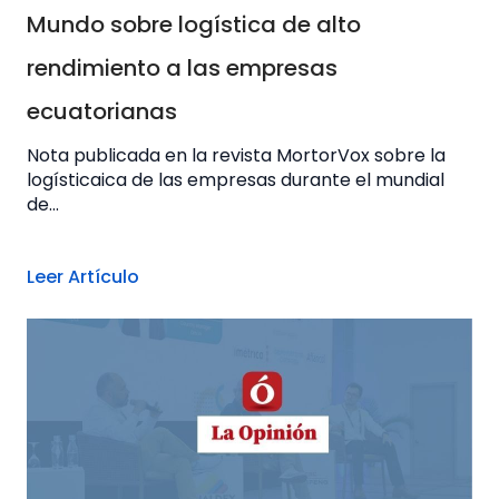
Mundo sobre logística de alto
rendimiento a las empresas
ecuatorianas
Nota publicada en la revista MortorVox sobre la
logísticaica de las empresas durante el mundial
de...
Leer Artículo