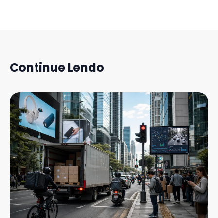
Continue Lendo