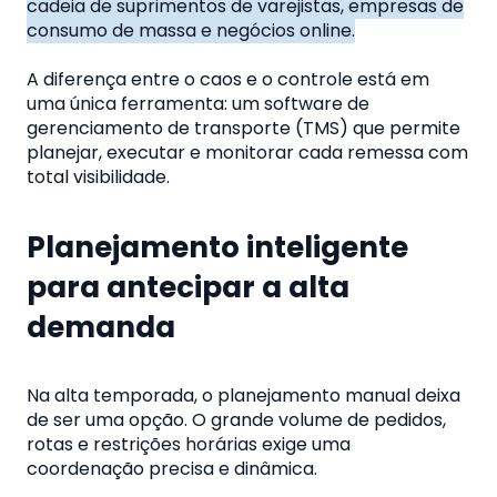
cadeia de suprimentos de varejistas, empresas de
consumo de massa e negócios online.
A diferença entre o caos e o controle está em
uma única ferramenta: um software de
gerenciamento de transporte (TMS) que permite
planejar, executar e monitorar cada remessa com
total visibilidade.
Planejamento inteligente
para antecipar a alta
demanda
Na alta temporada, o planejamento manual deixa
de ser uma opção. O grande volume de pedidos,
rotas e restrições horárias exige uma
coordenação precisa e dinâmica.