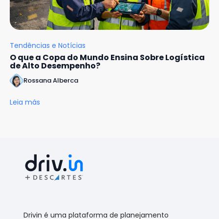
Tendências e Notícias
O que a Copa do Mundo Ensina Sobre Logística
de Alto Desempenho?
Rossana Alberca
Leia más
Drivin é uma plataforma de planejamento