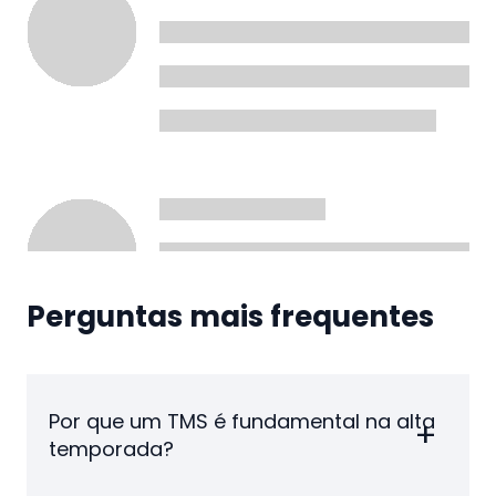
Perguntas mais frequentes
Por que um TMS é fundamental na alta
temporada?