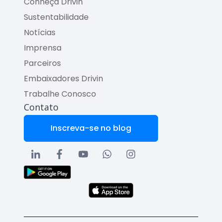
Conheça Drivin
Sustentabilidade
Notícias
Imprensa
Parceiros
Embaixadores Drivin
Trabalhe Conosco
Contato
Inscreva-se no blog