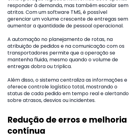
responder à demanda, mas também escalar sem
atritos. Com um software TMS, é possível
gerenciar um volume crescente de entregas sem
aumentar a quantidade de pessoal operacional.
A automação no planejamento de rotas, na
atribuição de pedidos e na comunicação com os
transportadores permite que a operação se
mantenha fluida, mesmo quando o volume de
entregas dobra ou triplica.
Além disso, o sistema centraliza as informações e
oferece controle logístico total, mostrando o
status de cada pedido em tempo real e alertando
sobre atrasos, desvios ou incidentes.
Redução de erros e melhoria
contínua