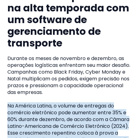
na alta temporada com
um software de
gerenciamento de
transporte
Durante os meses de novembro e dezembro, as
operações logísticas enfrentam seu maior desafio.
Campanhas como Black Friday, Cyber Monday e
Natal multiplicam os pedidos, exigem precisão nos
prazos e pressionam a capacidade operacional
das empresas.
Na América Latina, o volume de entregas do
comércio eletrônico pode aumentar entre 35% e
60% durante dezembro, de acordo com a Câmara
Latino-Americana de Comércio Eletrônico (2024).
Esse crescimento repentino coloca à prova a