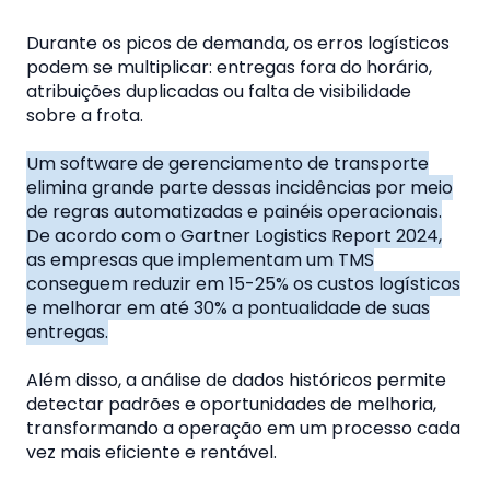
Durante os picos de demanda, os erros logísticos
podem se multiplicar: entregas fora do horário,
atribuições duplicadas ou falta de visibilidade
sobre a frota.
Um software de gerenciamento de transporte
elimina grande parte dessas incidências por meio
de regras automatizadas e painéis operacionais.
De acordo com o Gartner Logistics Report 2024,
as empresas que implementam um TMS
conseguem reduzir em 15-25% os custos logísticos
e melhorar em até 30% a pontualidade de suas
entregas.
Além disso, a análise de dados históricos permite
detectar padrões e oportunidades de melhoria,
transformando a operação em um processo cada
vez mais eficiente e rentável.