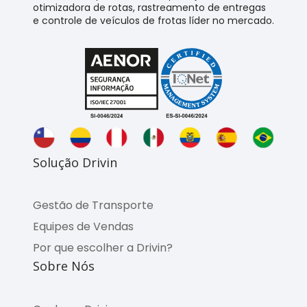
otimizadora de rotas, rastreamento de entregas
e controle de veículos de frotas líder no mercado.
Solução Drivin
Gestão de Transporte
Equipes de Vendas
Por que escolher a Drivin?
Sobre Nós