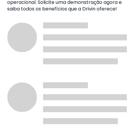
operacional. Solicite uma demonstração agora e
saiba todos os benefícios que a Drivin oferece!