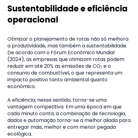
Sustentabilidade e eficiência
operacional
Otimizar o planejamento de rotas não só melhora
a produtividade, mas também a sustentabilidade.
De acordo com o Fórum Econômico Mundial
(2024), as empresas que otimizam rotas podem
reduzir em até 20% as emissões de CO₂ e o
consumo de combustível, o que representa um
impacto positivo tanto ambiental quanto
econômico.
A eficiência, nesse sentido, torna-se uma
vantagem competitiva. Em uma época em que
cada minuto conta, a combinação de tecnologia,
dados e automação torna-se a melhor aliada para
entregar mais, melhor e com menor pegada
ecológica.