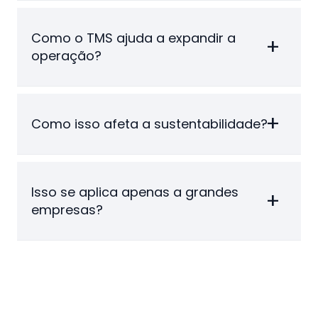
Como o TMS ajuda a expandir a
operação?
Como isso afeta a sustentabilidade?
Isso se aplica apenas a grandes
empresas?