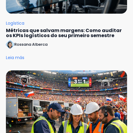
Logística
Métricas que salvam margens: Como auditar
os KPIs logísticos do seu primeiro semestre
Rossana Alberca
Leia más