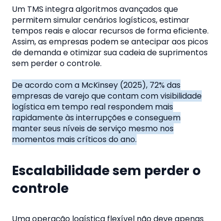
Um TMS integra algoritmos avançados que
permitem simular cenários logísticos, estimar
tempos reais e alocar recursos de forma eficiente.
Assim, as empresas podem se antecipar aos picos
de demanda e otimizar sua cadeia de suprimentos
sem perder o controle.
De acordo com a McKinsey (2025), 72% das
empresas de varejo que contam com visibilidade
logística em tempo real respondem mais
rapidamente às interrupções e conseguem
manter seus níveis de serviço mesmo nos
momentos mais críticos do ano.
Escalabilidade sem perder o
controle
Uma operação logística flexível não deve apenas