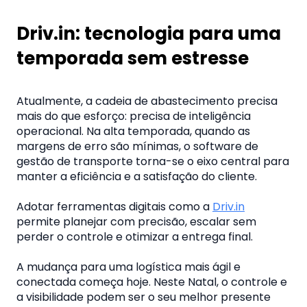
Driv.in: tecnologia para uma
temporada sem estresse
Atualmente, a cadeia de abastecimento precisa
mais do que esforço: precisa de inteligência
operacional. Na alta temporada, quando as
margens de erro são mínimas, o software de
gestão de transporte torna-se o eixo central para
manter a eficiência e a satisfação do cliente.
Adotar ferramentas digitais como a
Driv.in
permite planejar com precisão, escalar sem
perder o controle e otimizar a entrega final.
A mudança para uma logística mais ágil e
conectada começa hoje. Neste Natal, o controle e
a visibilidade podem ser o seu melhor presente