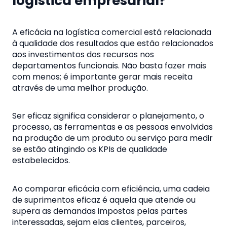
logística empresarial?
A eficácia na logística comercial está relacionada
à qualidade dos resultados que estão relacionados
aos investimentos dos recursos nos
departamentos funcionais. Não basta fazer mais
com menos; é importante gerar mais receita
através de uma melhor produção.
Ser eficaz significa considerar o planejamento, o
processo, as ferramentas e as pessoas envolvidas
na produção de um produto ou serviço para medir
se estão atingindo os KPIs de qualidade
estabelecidos.
Ao comparar eficácia com eficiência, uma cadeia
de suprimentos eficaz é aquela que atende ou
supera as demandas impostas pelas partes
interessadas, sejam elas clientes, parceiros,