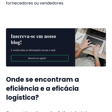
fornecedores ou vendedores.
Onde se encontram a
eficiência e a eficácia
logística?