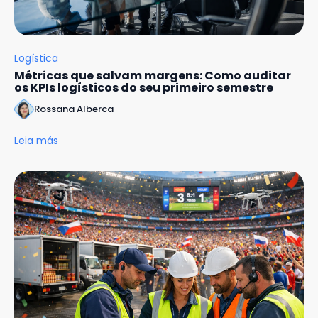
Logística
Métricas que salvam margens: Como auditar
os KPIs logísticos do seu primeiro semestre
Rossana Alberca
Leia más