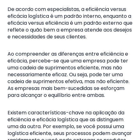
De acordo com especialistas, a eficiência versus
eficácia logística é um padrão interno, enquanto a
eficácia versus eficiência é um padrão externo que
reflete o quão bem a empresa atende aos desejos
e necessidades de seus clientes.
Ao compreender as diferenças entre eficiência e
eficácia, percebe-se que uma empresa pode ter
uma cadeia de suprimentos eficiente, mas não
necessariamente eficaz. Ou seja, pode ter uma
cadeia de suprimentos efetiva, mas não eficiente.
As empresas mais bem-sucedidas se esforçam
para alcançar o equilíbrio entre ambas.
Existem características-chave na aplicação da
eficiência e eficácia logística que as distinguem
uma da outra. Por exemplo, se você possui uma
logística eficiente, seus processos podem avançar