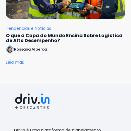
Tendências e Notícias
O que a Copa do Mundo Ensina Sobre Logística
de Alto Desempenho?
Rossana Alberca
Leia más
Drivin é uma plataforma de planejamento