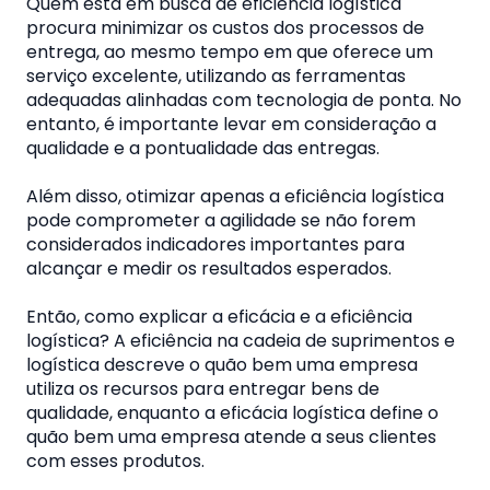
Quem está em busca de eficiência logística
procura minimizar os custos dos processos de
entrega, ao mesmo tempo em que oferece um
serviço excelente, utilizando as ferramentas
adequadas alinhadas com tecnologia de ponta. No
entanto, é importante levar em consideração a
qualidade e a pontualidade das entregas.
Além disso, otimizar apenas a eficiência logística
pode comprometer a agilidade se não forem
considerados indicadores importantes para
alcançar e medir os resultados esperados.
Então, como explicar a eficácia e a eficiência
logística? A eficiência na cadeia de suprimentos e
logística descreve o quão bem uma empresa
utiliza os recursos para entregar bens de
qualidade, enquanto a eficácia logística define o
quão bem uma empresa atende a seus clientes
com esses produtos.