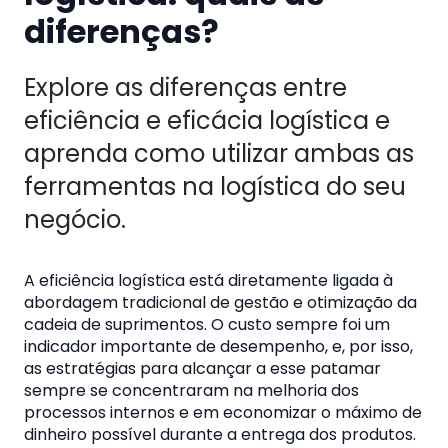
diferenças?
Explore as diferenças entre
eficiência e eficácia logística e
aprenda como utilizar ambas as
ferramentas na logística do seu
negócio.
A eficiência logística está diretamente ligada à
abordagem tradicional de gestão e otimização da
cadeia de suprimentos. O custo sempre foi um
indicador importante de desempenho, e, por isso,
as estratégias para alcançar a esse patamar
sempre se concentraram na melhoria dos
processos internos e em economizar o máximo de
dinheiro possível durante a entrega dos produtos.