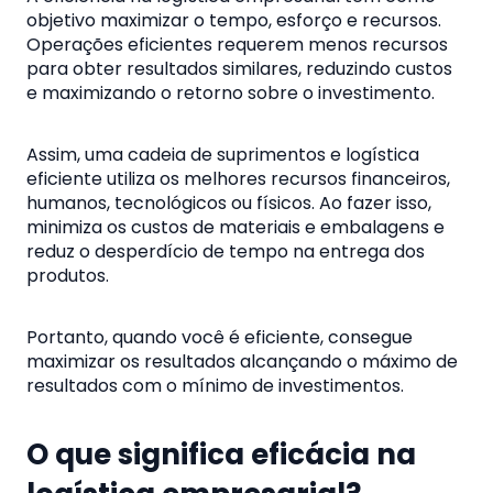
objetivo maximizar o tempo, esforço e recursos.
Operações eficientes requerem menos recursos
para obter resultados similares, reduzindo custos
e maximizando o retorno sobre o investimento.
Assim, uma cadeia de suprimentos e logística
eficiente utiliza os melhores recursos financeiros,
humanos, tecnológicos ou físicos. Ao fazer isso,
minimiza os custos de materiais e embalagens e
reduz o desperdício de tempo na entrega dos
produtos.
Portanto, quando você é eficiente, consegue
maximizar os resultados alcançando o máximo de
resultados com o mínimo de investimentos.
O que significa eficácia na