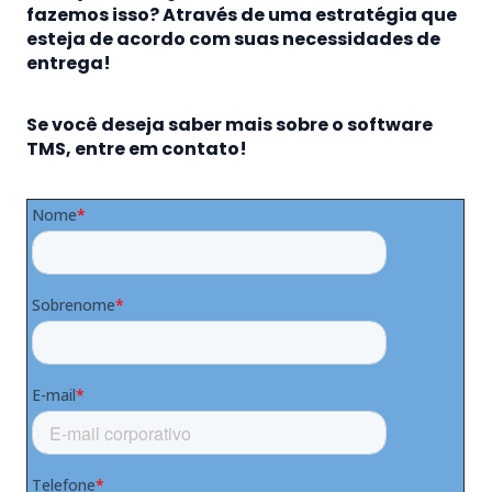
fazemos isso? Através de uma estratégia que
esteja de acordo com suas necessidades de
entrega!
Se você deseja saber mais sobre o software
TMS, entre em contato!