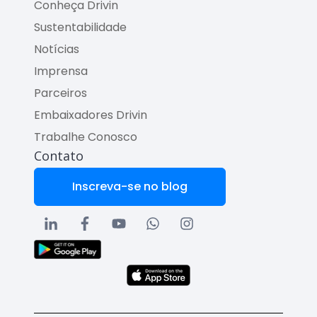
Conheça Drivin
Sustentabilidade
Notícias
Imprensa
Parceiros
Embaixadores Drivin
Trabalhe Conosco
Contato
Inscreva-se no blog