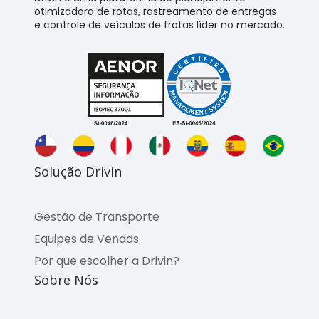
otimizadora de rotas, rastreamento de entregas
e controle de veículos de frotas líder no mercado.
Solução Drivin
Gestão de Transporte
Equipes de Vendas
Por que escolher a Drivin?
Sobre Nós