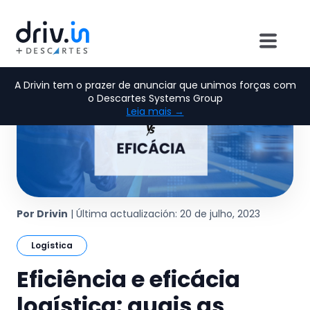
A Drivin tem o prazer de anunciar que unimos forças com
o Descartes Systems Group
Leia mais →
Por Drivin
| Última actualización: 20 de julho, 2023
Logística
Eficiência e eficácia
logística: quais as