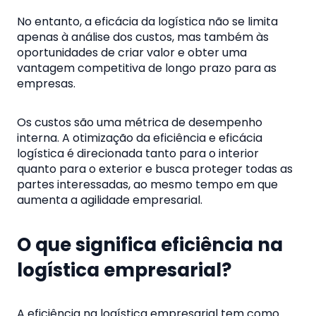
No entanto, a eficácia da logística não se limita
apenas à análise dos custos, mas também às
oportunidades de criar valor e obter uma
vantagem competitiva de longo prazo para as
empresas.
Os custos são uma métrica de desempenho
interna. A otimização da eficiência e eficácia
logística é direcionada tanto para o interior
quanto para o exterior e busca proteger todas as
partes interessadas, ao mesmo tempo em que
aumenta a agilidade empresarial.
O que significa eficiência na
logística empresarial?
A eficiência na logística empresarial tem como