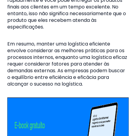
rapidamente e você pode entregar os produtos
finais aos clientes em um tempo excelente. No
entanto, isso não significa necessariamente que o
produto que eles recebem atenda às
especificações.
Em resumo, manter uma logística eficiente
envolve considerar as melhores práticas para os
processos internos, enquanto uma logística eficaz
requer considerar fatores para atender às
demandas externas. As empresas podem buscar
o equilíbrio entre eficiência e eficácia para
alcançar o sucesso na logística.