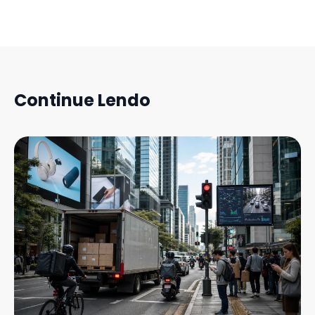
Continue Lendo