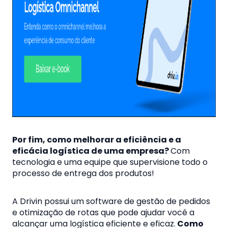
Por fim, como melhorar a eficiência e a
eficácia logística de uma empresa?
Com
tecnologia e uma equipe que supervisione todo o
processo de entrega dos produtos!
A Drivin possui um software de gestão de pedidos
e otimização de rotas que pode ajudar você a
alcançar uma logística eficiente e eficaz.
Como