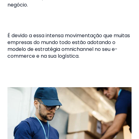
negócio.
É devido a essa intensa movimentação que muitas
empresas do mundo todo estão adotando o
modelo de estratégia omnichannel no seu e-
commerce e na sua logística.