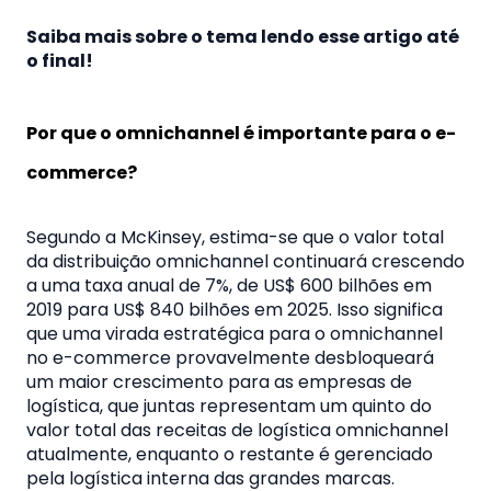
Saiba mais sobre o tema lendo esse artigo até
o final!
Por que o omnichannel é importante para o e-
commerce?
Segundo a McKinsey, estima-se que o valor total
da distribuição omnichannel continuará crescendo
a uma taxa anual de 7%, de US$ 600 bilhões em
2019 para US$ 840 bilhões em 2025. Isso significa
que uma virada estratégica para o omnichannel
no e-commerce provavelmente desbloqueará
um maior crescimento para as empresas de
logística, que juntas representam um quinto do
valor total das receitas de logística omnichannel
atualmente, enquanto o restante é gerenciado
pela logística interna das grandes marcas.