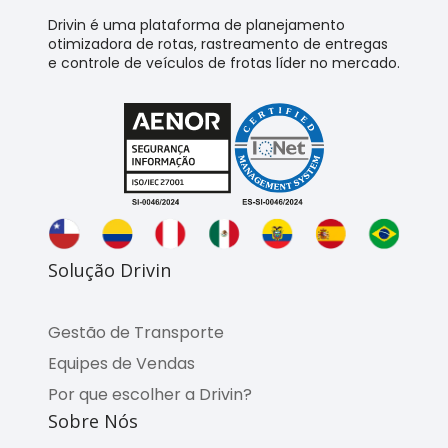
Drivin é uma plataforma de planejamento
otimizadora de rotas, rastreamento de entregas
e controle de veículos de frotas líder no mercado.
Solução Drivin
Gestão de Transporte
Equipes de Vendas
Por que escolher a Drivin?
Sobre Nós