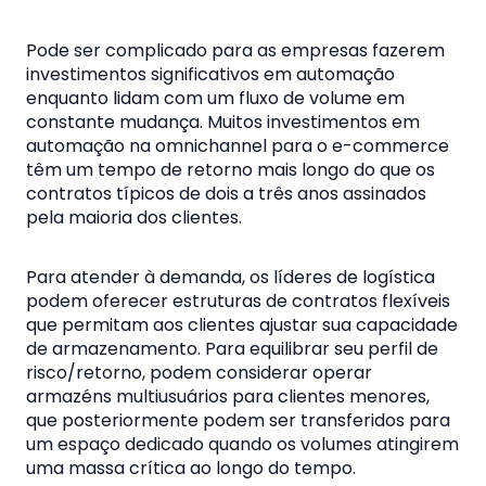
Pode ser complicado para as empresas fazerem
investimentos significativos em automação
enquanto lidam com um fluxo de volume em
constante mudança. Muitos investimentos em
automação na omnichannel para o e-commerce
têm um tempo de retorno mais longo do que os
contratos típicos de dois a três anos assinados
pela maioria dos clientes.
Para atender à demanda, os líderes de logística
podem oferecer estruturas de contratos flexíveis
que permitam aos clientes ajustar sua capacidade
de armazenamento. Para equilibrar seu perfil de
risco/retorno, podem considerar operar
armazéns multiusuários para clientes menores,
que posteriormente podem ser transferidos para
um espaço dedicado quando os volumes atingirem
uma massa crítica ao longo do tempo.