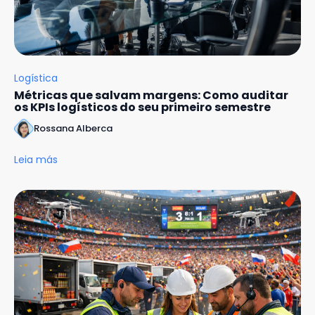
Logística
Métricas que salvam margens: Como auditar
os KPIs logísticos do seu primeiro semestre
Rossana Alberca
Leia más