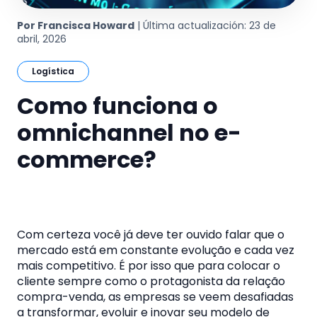
Por Francisca Howard
| Última actualización: 23 de
abril, 2026
Logística
Como funciona o
omnichannel no e-
commerce?
Com certeza você já deve ter ouvido falar que o
mercado está em constante evolução e cada vez
mais competitivo. É por isso que para colocar o
cliente sempre como o protagonista da relação
compra-venda, as empresas se veem desafiadas
a transformar, evoluir e inovar seu modelo de