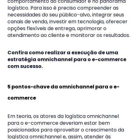
comportamento do consumidor e no panorama
logístico. Para isso é preciso compreender as
necessidades do seu público-alvo, integrar seus
canais de venda, investir em tecnologia, oferecer
opções flexíveis de entrega, aprimorar o
atendimento ao cliente e monitorar os resultados.
Confira como realizar a execução de uma
estratégia omnichannel para o e-commerce
com sucesso.
5 pontos-chave da omnichannel para o e-
commerce
Em teoria, os atores da logística omnichannel
para o e-commerce deveriam estar bem
posicionados para aproveitar o crescimento da
logística omnichannel e, assim, atender às