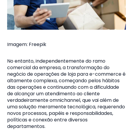
Imagem: Freepik
No entanto, independentemente do ramo
comercial da empresa, a transformação do
negócio de operações de loja para e-commerce é
altamente complexa, começando pelos hábitos
das operações e continuando com a dificuldade
de alcançar um atendimento ao cliente
verdadeiramente omnichannel, que vai além de
uma solução meramente tecnológica, requerendo
novos processos, papéis e responsabilidades,
políticas e conexão entre diversos
departamentos.