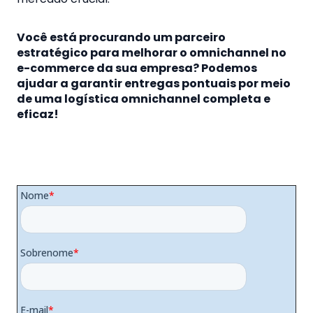
Você está procurando um parceiro
estratégico para melhorar o omnichannel no
e-commerce da sua empresa? Podemos
ajudar a garantir entregas pontuais por meio
de uma logística omnichannel completa e
eficaz!