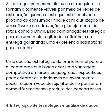
As entregas no mesmo dia ou no dia seguinte se
tornam altamente viáveis por meio de redes de
distribuição quando o estoque está localizado
próximo ao consumidor final e com a utilização de
um software de otimização e planejamento de
rotas, como o Drivin. Essa combinação estratégica
permite uma maior agilidade e eficiência na
entrega, garantindo uma experiência satisfatória
para o cliente.
Uma decisão estratégica da omnichannel para o
e-commerce que busca criar uma vantagem
competitiva em áreas ou geografias específicas
pode orientar as prioridades de investimento,
decidir a quem você deseja atender e pensar em
como diferenciar seu produto dos concorrentes.
4. Integração de tecnologias e análise de dados