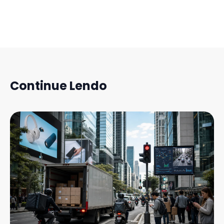
Continue Lendo