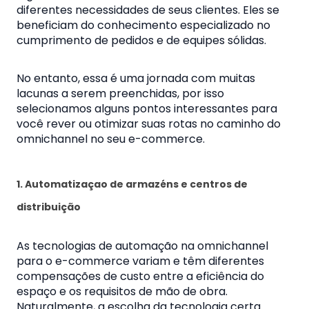
diferentes necessidades de seus clientes. Eles se
beneficiam do conhecimento especializado no
cumprimento de pedidos e de equipes sólidas.
No entanto, essa é uma jornada com muitas
lacunas a serem preenchidas, por isso
selecionamos alguns pontos interessantes para
você rever ou otimizar suas rotas no caminho do
omnichannel no seu e-commerce.
1. Automatizaçao de armazéns e centros de
distribuição
As tecnologias de automação na omnichannel
para o e-commerce variam e têm diferentes
compensações de custo entre a eficiência do
espaço e os requisitos de mão de obra.
Naturalmente, a escolha da tecnologia certa