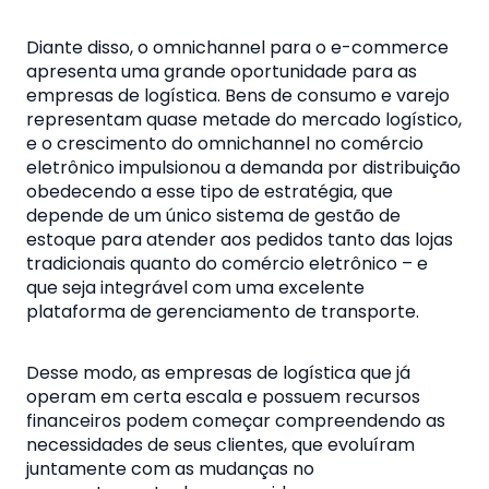
Diante disso, o omnichannel para o e-commerce
apresenta uma grande oportunidade para as
empresas de logística. Bens de consumo e varejo
representam quase metade do mercado logístico,
e o crescimento do omnichannel no comércio
eletrônico impulsionou a demanda por distribuição
obedecendo a esse tipo de estratégia, que
depende de um único sistema de gestão de
estoque para atender aos pedidos tanto das lojas
tradicionais quanto do comércio eletrônico – e
que seja integrável com uma excelente
plataforma de gerenciamento de transporte.
Desse modo, as empresas de logística que já
operam em certa escala e possuem recursos
financeiros podem começar compreendendo as
necessidades de seus clientes, que evoluíram
juntamente com as mudanças no