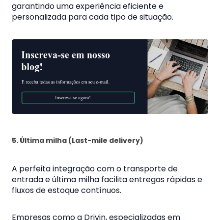
garantindo uma experiência eficiente e
personalizada para cada tipo de situação.
5. Última milha (Last-mile delivery)
A perfeita integração com o transporte de
entrada e última milha facilita entregas rápidas e
fluxos de estoque contínuos.
Empresas como a Drivin, especializadas em