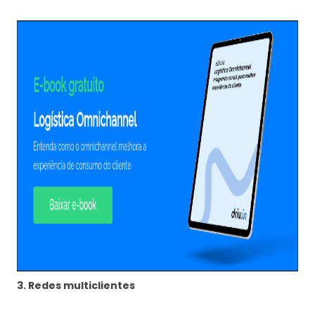
3. Redes multiclientes