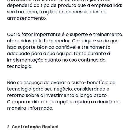
dependerá do tipo de produto que a empresa lida:
seu tamanho, fragilidade e necessidades de
armazenamento.
Outro fator importante é o suporte e treinamento
oferecidos pelo fornecedor. Certifique-se de que
haja suporte técnico confiável e treinamento
adequado para a sua equipe, tanto durante a
implementação quanto no uso contínuo da
tecnologia.
Não se esqueça de avaliar o custo-benefício da
tecnologia para seu negócio, considerando o
retorno sobre o investimento a longo prazo.
Comparar diferentes opções ajudará a decidir de
maneira informada.
2. Contratação flexível