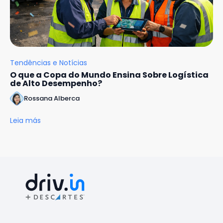
Tendências e Notícias
O que a Copa do Mundo Ensina Sobre Logística
de Alto Desempenho?
Rossana Alberca
Leia más