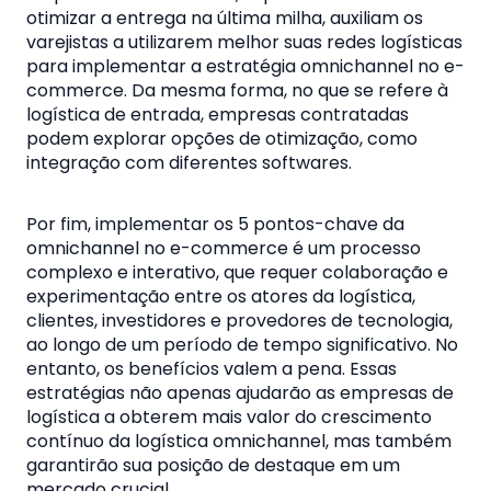
otimizar a entrega na última milha, auxiliam os
varejistas a utilizarem melhor suas redes logísticas
para implementar a estratégia omnichannel no e-
commerce. Da mesma forma, no que se refere à
logística de entrada, empresas contratadas
podem explorar opções de otimização, como
integração com diferentes softwares.
Por fim, implementar os 5 pontos-chave da
omnichannel no e-commerce é um processo
complexo e interativo, que requer colaboração e
experimentação entre os atores da logística,
clientes, investidores e provedores de tecnologia,
ao longo de um período de tempo significativo. No
entanto, os benefícios valem a pena. Essas
estratégias não apenas ajudarão as empresas de
logística a obterem mais valor do crescimento
contínuo da logística omnichannel, mas também
garantirão sua posição de destaque em um
mercado crucial.