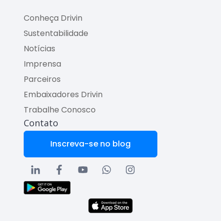
Conheça Drivin
Sustentabilidade
Notícias
Imprensa
Parceiros
Embaixadores Drivin
Trabalhe Conosco
Contato
Inscreva-se no blog