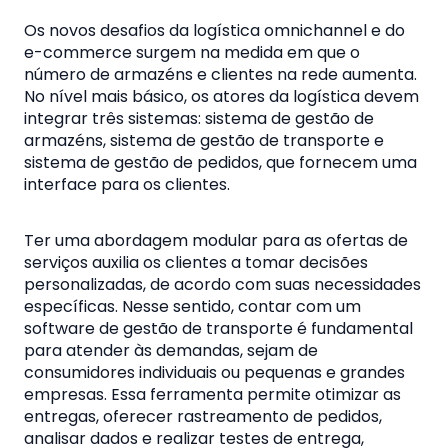
Os novos desafios da logística omnichannel e do
e-commerce surgem na medida em que o
número de armazéns e clientes na rede aumenta.
No nível mais básico, os atores da logística devem
integrar três sistemas: sistema de gestão de
armazéns, sistema de gestão de transporte e
sistema de gestão de pedidos, que fornecem uma
interface para os clientes.
Ter uma abordagem modular para as ofertas de
serviços auxilia os clientes a tomar decisões
personalizadas, de acordo com suas necessidades
específicas. Nesse sentido, contar com um
software de gestão de transporte é fundamental
para atender às demandas, sejam de
consumidores individuais ou pequenas e grandes
empresas. Essa ferramenta permite otimizar as
entregas, oferecer rastreamento de pedidos,
analisar dados e realizar testes de entrega,