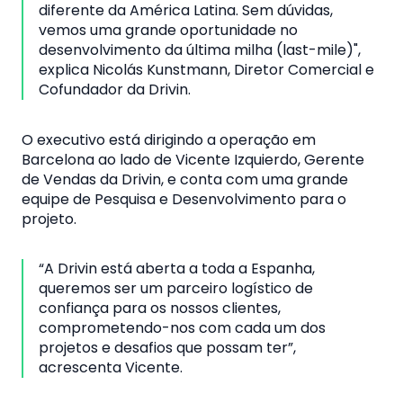
diferente da América Latina. Sem dúvidas,
vemos uma grande oportunidade no
desenvolvimento da última milha (last-mile)",
explica Nicolás Kunstmann, Diretor Comercial e
Cofundador da Drivin.
O executivo está dirigindo a operação em
Barcelona ao lado de Vicente Izquierdo, Gerente
de Vendas da Drivin, e conta com uma grande
equipe de Pesquisa e Desenvolvimento para o
projeto.
“A Drivin está aberta a toda a Espanha,
queremos ser um parceiro logístico de
confiança para os nossos clientes,
comprometendo-nos com cada um dos
projetos e desafios que possam ter”,
acrescenta Vicente.