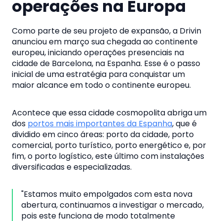
operações na Europa
Como parte de seu projeto de expansão, a Drivin
anunciou em março sua chegada ao continente
europeu, iniciando operações presenciais na
cidade de Barcelona, ​​​​na Espanha. Esse é o passo
inicial de uma estratégia para conquistar um
maior alcance em todo o continente europeu.
Acontece que essa cidade cosmopolita abriga um
dos
portos mais importantes da Espanha
, que é
dividido em cinco áreas: porto da cidade, porto
comercial, porto turístico, porto energético e, por
fim, o porto logístico, este último com instalações
diversificadas e especializadas.
"Estamos muito empolgados com esta nova
abertura, continuamos a investigar o mercado,
pois este funciona de modo totalmente