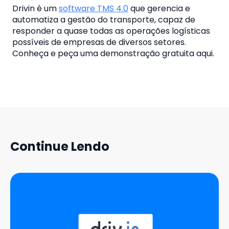
Drivin é um
software TMS 4.0
que gerencia e
automatiza a gestão do transporte, capaz de
responder a quase todas as operações logísticas
possíveis de empresas de diversos setores.
Conheça e peça uma demonstração gratuita aqui.
Continue Lendo