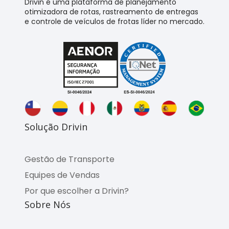
Drivin é uma plataforma de planejamento
otimizadora de rotas, rastreamento de entregas
e controle de veículos de frotas líder no mercado.
Solução Drivin
Gestão de Transporte
Equipes de Vendas
Por que escolher a Drivin?
Sobre Nós