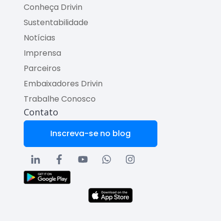
Conheça Drivin
Sustentabilidade
Notícias
Imprensa
Parceiros
Embaixadores Drivin
Trabalhe Conosco
Contato
Inscreva-se no blog