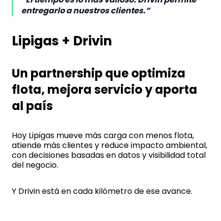
entregarlo a nuestros clientes.”
Lipigas + Drivin
Un partnership que optimiza
flota, mejora servicio y aporta
al país
Hoy Lipigas mueve más carga con menos flota,
atiende más clientes y reduce impacto ambiental,
con decisiones basadas en datos y visibilidad total
del negocio.
Y Drivin está en cada kilómetro de ese avance.