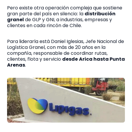
Pero existe otra operación compleja que sostiene
gran parte del país en silencio: la
distribución
granel
de GLP y GNL a industrias, empresas y
clientes en cada rincón de Chile.
Para liderarla está Daniel Iglesias, Jefe Nacional de
Logística Granel, con más de 20 años en la
compañía, responsable de coordinar rutas,
clientes, flota y servicio
desde
Arica hasta Punta
Arenas
.