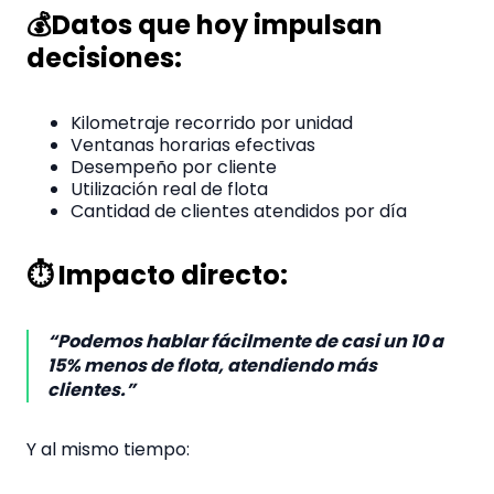
💰Datos que hoy impulsan
decisiones:
Kilometraje recorrido por unidad
Ventanas horarias efectivas
Desempeño por cliente
Utilización real de flota
Cantidad de clientes atendidos por día
⏱️ Impacto directo:
“Podemos hablar fácilmente de casi un 10 a
15% menos de flota, atendiendo más
clientes.”
Y al mismo tiempo: