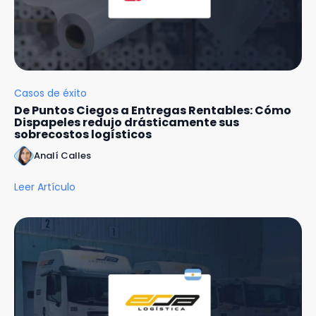
Casos de éxito
De Puntos Ciegos a Entregas Rentables: Cómo
Dispapeles redujo drásticamente sus
sobrecostos logísticos
Analí Calles
Leer Artículo