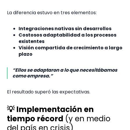
La diferencia estuvo en tres elementos:
Integraciones nativas sin desarrollos
Costosos adaptabilidad a los procesos
existentes
Visión compartida de crecimiento a largo
plazo
“Ellos se adaptaron a lo que necesitábamos
como empresa.”
El resultado superó las expectativas.
💡 Implementación en
tiempo récord
(y en medio
del país en crisis)