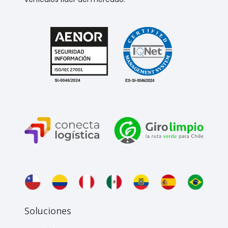
Soluciones