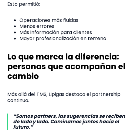
Esto permitió:
Operaciones más fluidas
Menos errores
Más información para clientes
Mayor profesionalización en terreno
Lo que marca la diferencia:
personas que acompañan el
cambio
Más allá del TMS, Lipigas destaca el partnership
continuo.
“So
mos partners, las sugerencias se reciben
de lado y lado. Caminamos juntos hacia el
futuro.”