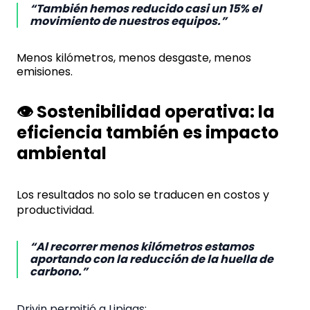
“También hemos reducido casi un 15% el
movimiento de nuestros equipos.”
Menos kilómetros, menos desgaste, menos
emisiones.
👁️ Sostenibilidad operativa: la
eficiencia también es impacto
ambiental
Los resultados no solo se traducen en costos y
productividad.
“Al recorrer menos kilómetros estamos
aportando con la reducción de la huella de
carbono.”
Drivin permitió a Lipigas: