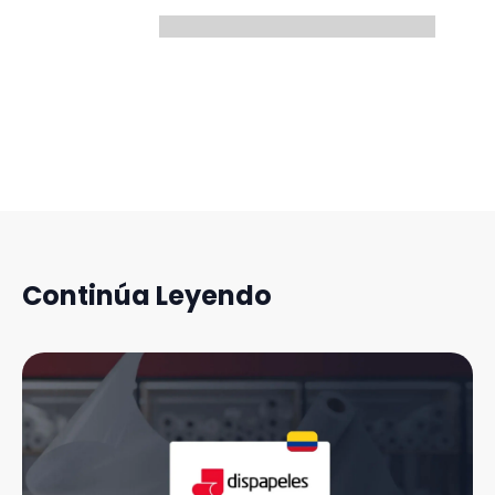
Continúa Leyendo