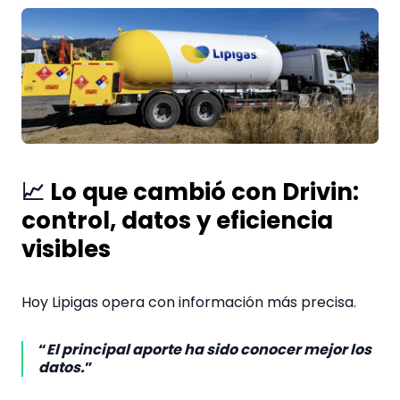
📈
Lo que cambió con Drivin:
control, datos y eficiencia
visibles
Hoy Lipigas opera con información más precisa.
“
El principal aporte ha sido conocer mejor los
datos.
”