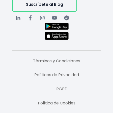
Suscríbete al Blog
Términos y Condiciones
Políticas de Privacidad
RGPD
Política de Cookies