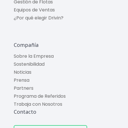
Gestión de Flotas
Equipos de Ventas
¿Por qué elegir Drivin?
Compañía
Sobre la Empresa
Sostenibilidad
Noticias
Prensa
Partners
Programa de Referidos
Trabaja con Nosotros
Contacto