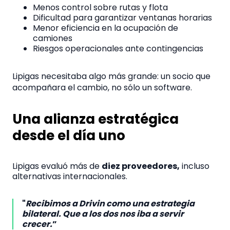
Menos control sobre rutas y flota
Dificultad para garantizar ventanas horarias
Menor eficiencia en la ocupación de
camiones
Riesgos operacionales ante contingencias
Lipigas necesitaba algo más grande: un socio que
acompañara el cambio, no sólo un software.
Una alianza estratégica
desde el día uno
Lipigas evaluó más de
diez proveedores,
incluso
alternativas internacionales.
"
Recibimos a Drivin como una estrategia
bilateral. Que a los dos nos iba a servir
crecer.
”