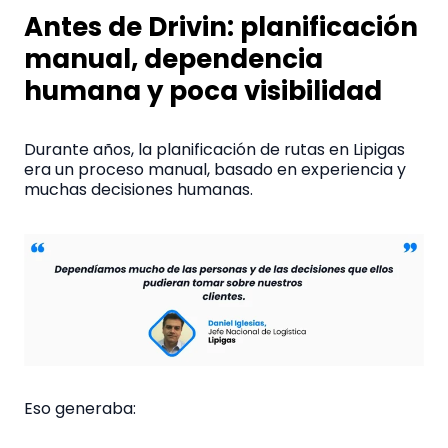
Antes de Drivin: planificación
manual, dependencia
humana y poca visibilidad
Durante años, la planificación de rutas en Lipigas
era un proceso manual, basado en experiencia y
muchas decisiones humanas.
Eso generaba: