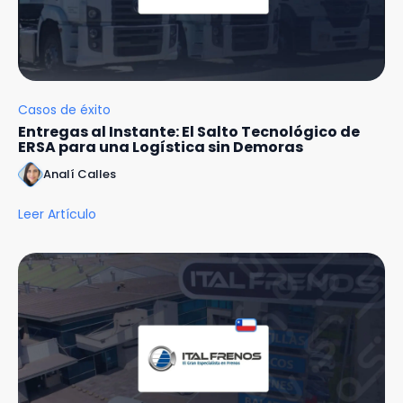
Casos de éxito
Entregas al Instante: El Salto Tecnológico de
ERSA para una Logística sin Demoras
Analí Calles
Leer Artículo