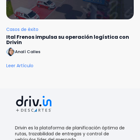
Casos de éxito
Ital Frenos impulsa su operación logística con
Drivin
Analí Calles
Leer Artículo
Drivin es la plataforma de planificación óptima de
rutas, trazabilidad de entregas y control de
vehículos líder del mercado.