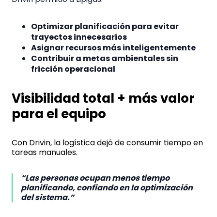
Optimizar planificación para evitar
trayectos innecesarios
Asignar recursos más inteligentemente
Contribuir a metas ambientales sin
fricción operacional
Visibilidad total + más valor
para el equipo
Con Drivin, la logística dejó de consumir tiempo en
tareas manuales.
“Las personas ocupan menos tiempo
planificando, confiando en la optimización
del sistema.”