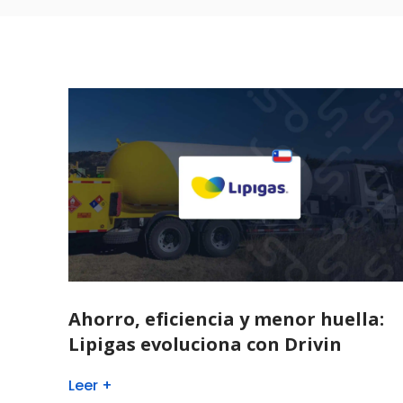
Ahorro, eficiencia y menor huella:
Lipigas evoluciona con Drivin
Leer +