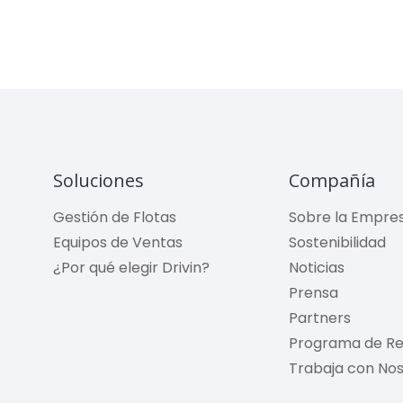
Soluciones
Compañía
Gestión de Flotas
Sobre la Empre
Equipos de Ventas
Sostenibilidad
¿Por qué elegir Drivin?
Noticias
Prensa
Partners
Programa de Re
Trabaja con No