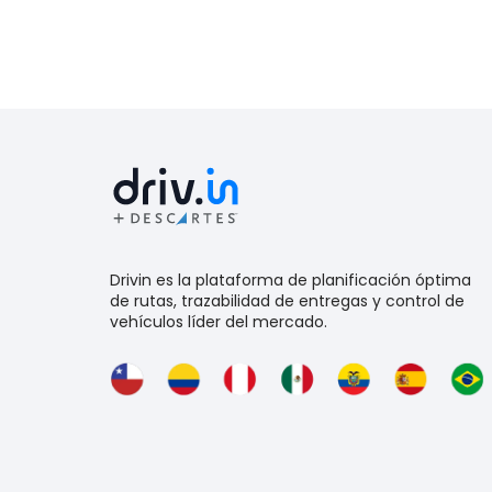
Drivin es la plataforma de planificación óptima
de rutas, trazabilidad de entregas y control de
vehículos líder del mercado.