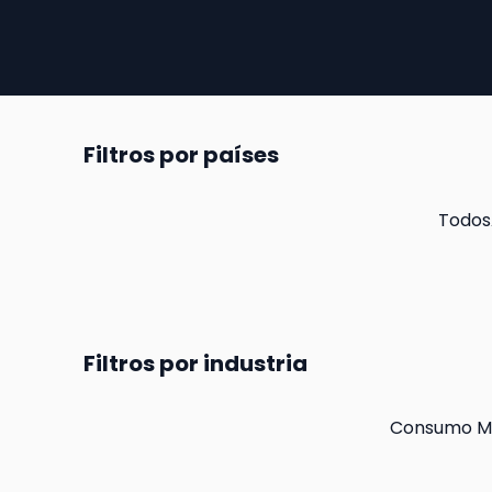
Filtros por países
Todos
Filtros por industria
Consumo M