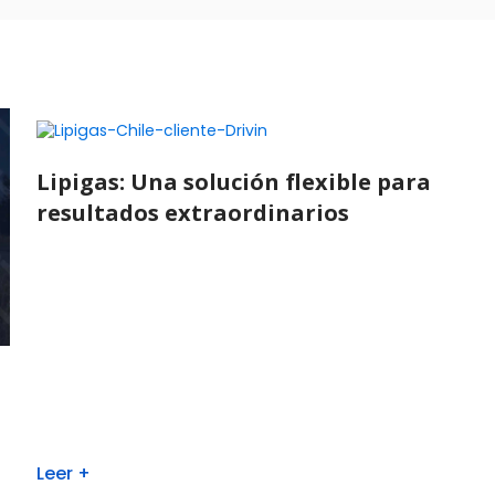
Lipigas: Una solución flexible para
resultados extraordinarios
Leer +