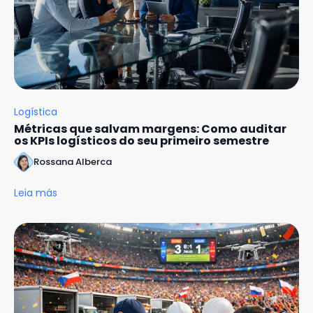
Logística
Métricas que salvam margens: Como auditar
os KPIs logísticos do seu primeiro semestre
Rossana Alberca
Leia más