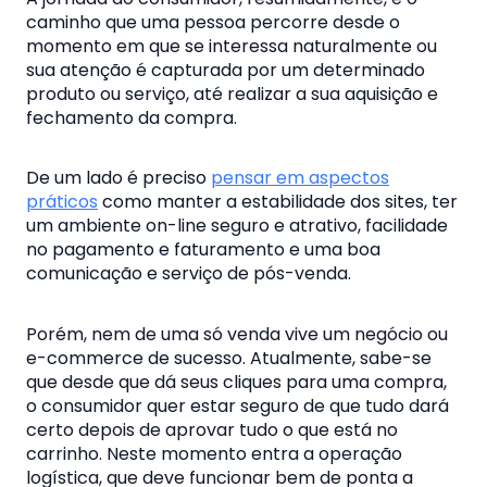
caminho que uma pessoa percorre desde o
momento em que se interessa naturalmente ou
sua atenção é capturada por um determinado
produto ou serviço, até realizar a sua aquisição e
fechamento da compra.
De um lado é preciso
pensar em aspectos
práticos
como manter a estabilidade dos sites, ter
um ambiente on-line seguro e atrativo, facilidade
no pagamento e faturamento e uma boa
comunicação e serviço de pós-venda.
Porém, nem de uma só venda vive um negócio ou
e-commerce
de sucesso. Atualmente, sabe-se
que desde que dá seus cliques para uma compra,
o consumidor quer estar seguro de que tudo dará
certo depois de aprovar tudo o que está no
carrinho. Neste momento entra a operação
logística, que deve funcionar bem de ponta a