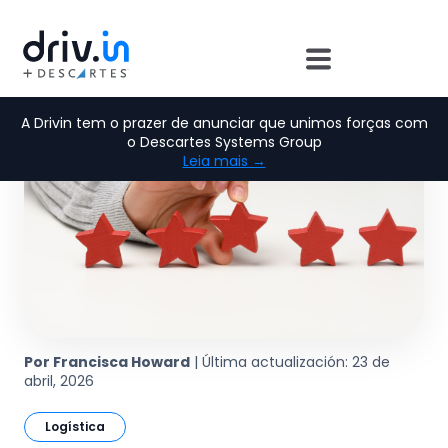
A Drivin tem o prazer de anunciar que unimos forças com
o Descartes Systems Group
Leia mais →
Por Francisca Howard
| Última actualización: 23 de
abril, 2026
Logística