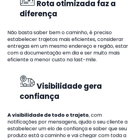
Rota otimizada faz a
diferença
Não basta saber bem o caminho, é preciso
estabelecer trajetos mais eficientes, c
onsiderar
entregas em um mesmo endereço e região, estar
com a documentação em dia e ser muito mais
eficiente a menor custo na last-mile.
Visibilidade gera
confiança
A visibilidade de todo o trajeto
, com
notificações por mensagens, ajuda o seu cliente a
estabelecer um elo de confiança e saber que seu
produto está a caminho e vai chegar com toda a