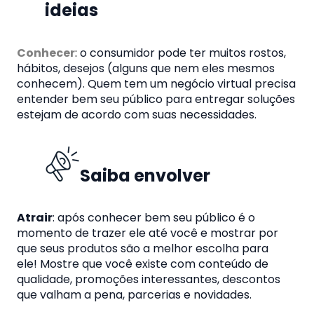
ideias
Conhecer
:
o consumidor pode ter muitos rostos,
hábitos, desejos (alguns que nem eles mesmos
conhecem). Quem tem um
negócio virtual precisa
entender bem seu público para entregar soluções
estejam de acordo com suas necessidades.
Saiba envolver
Atrair
: após conhecer bem seu público é o
momento de trazer ele até você e mostrar por
que seus produtos são a melhor escolha para
ele!
Mostre que você existe com conteúdo de
qualidade, promoções interessantes, descontos
que valham a pena, parcerias e novidades.