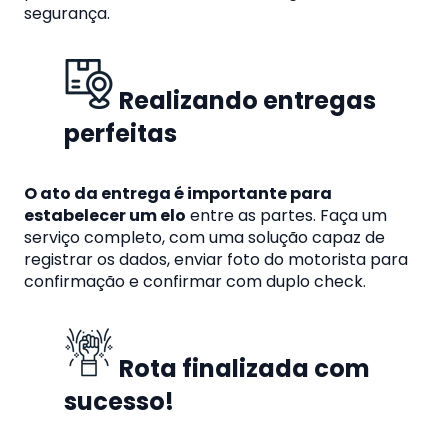
segurança.
Realizando entregas
perfeitas
O ato da entrega é importante para
estabelecer um elo
entre as partes. Faça um
serviço completo, com uma solução capaz de
registrar os dados, enviar foto do motorista para
confirmação e confirmar com duplo check.
Rota finalizada com
sucesso!