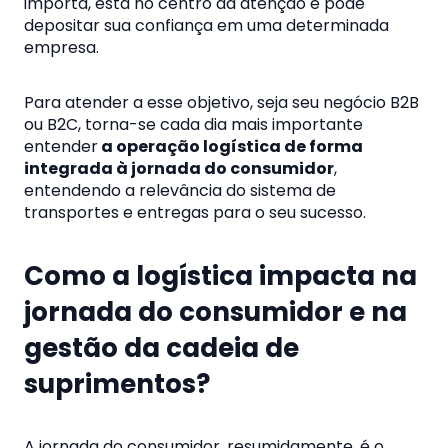
importa, está no centro da atenção e pode
depositar sua confiança em uma determinada
empresa.
Para atender a esse objetivo, seja seu negócio B2B
ou B2C, torna-se cada dia mais importante
entender
a operação logística de forma
integrada à jornada do consumidor
,
entendendo a relevância do sistema de
transportes e entregas para o seu sucesso.
Como a logística impacta na
jornada do consumidor e na
gestão da cadeia de
suprimentos?
A jornada do consumidor, resumidamente, é o