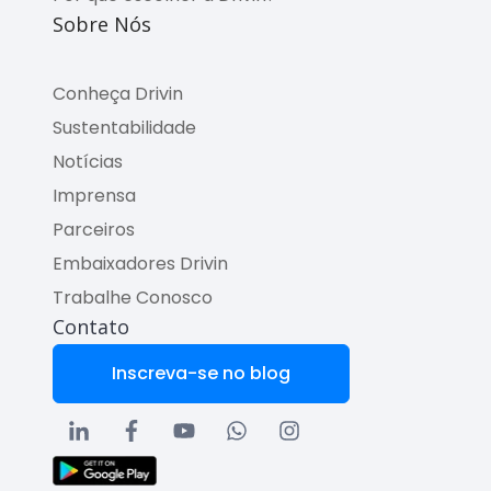
Sobre Nós
Conheça Drivin
Sustentabilidade
Notícias
Imprensa
Parceiros
Embaixadores Drivin
Trabalhe Conosco
Contato
Inscreva-se no blog