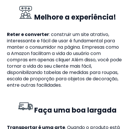
Melhore a experiência!
Reter e converter
: construir um site atrativo,
interessante e fácil de usar é fundamental para
manter o consumidor na página. Empresas como
a Amazon facilitam a vida do usuário com
compras em apenas clique! Além disso, você pode
tornar a vida do seu client
e mais fácil,
disponibilizando tabelas de medidas para roupas,
escala de proporção para objetos de decoração,
entre outras facilidades.
Faça uma boa largada
Transportar é uma arte
. Quando o produto está