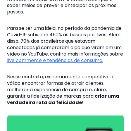
saber meios de prever e antecipar os próximos
passos.
Para se ter uma ideia, no período da pandemia de
Covid-19 subiu em 450% as buscas por lives. Além
disso, 70% dos brasileiros que estavam
conectados já compraram algo que viram em um
vídeo no YouTube, confira mais informações sobre
live commerce e tendências de consumo.
Nesse contexto, extremamente competitivo, é
válido encontrar formas de atrair clientes,
melhorar a experiência de compra e, claro,
garantir a fidelização de marcas para
criar uma
verdadeira rota da felicidade
!