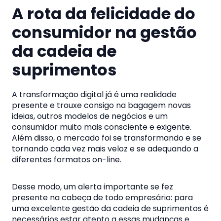
A rota da felicidade do
consumidor na gestão
da cadeia de
suprimentos
A transformação digital já é uma realidade
presente e trouxe consigo na bagagem novas
ideias, outros modelos de negócios e um
consumidor muito mais consciente e exigente.
Além disso, o mercado foi se transformando e se
tornando cada vez mais veloz e se adequando a
diferentes formatos on-line.
Desse modo, um alerta importante se fez
presente na cabeça de todo empresário: para
uma excelente gestão da cadeia de suprimentos é
necessários estar atento a essas mudanças e