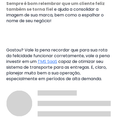
Sempre é bom relembrar que um cliente feliz
também se torna fiel
e ajuda a consolidar a
imagem de sua marca, bem como a espalhar o
nome de seu negócio!
Gostou?
Vale la pena recordar que para sua rota
da felicidade funcionar corretamente, vale a pena
investir em um
TMS SaaS
capaz de otimizar seu
sistema de transporte para as entregas.
E, claro,
planejar muito bem a sua operação,
especialmente em períodos de alta demanda.