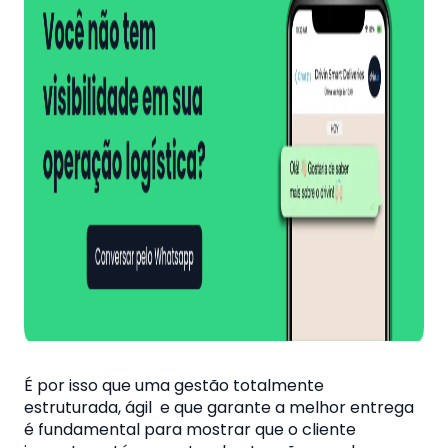
É por isso que uma gestão totalmente
estruturada, ágil e que garante a melhor entrega
é fundamental para mostrar que o cliente