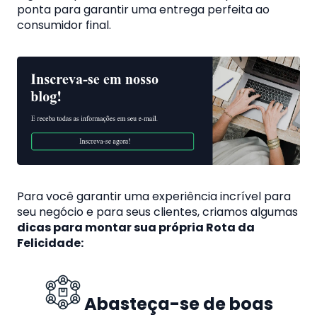
ponta para garantir uma entrega perfeita ao
consumidor final.
Para você garantir uma experiência incrível para
seu negócio e para seus clientes, criamos algumas
dicas para montar sua própria Rota da
Felicidade:
Abasteça-se de boas