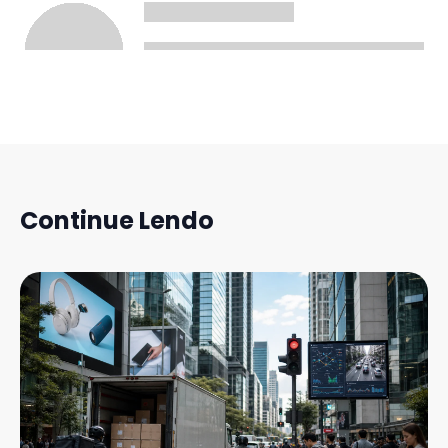
Continue Lendo