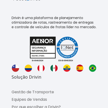
Drivin é uma plataforma de planejamento
otimizadora de rotas, rastreamento de entregas
e controle de veículos de frotas líder no mercado.
Solução Drivin
Gestão de Transporte
Equipes de Vendas
Por que escolher a Drivin?