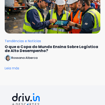
Tendências e Notícias
O que a Copa do Mundo Ensina Sobre Logística
de Alto Desempenho?
Rossana Alberca
Leia más