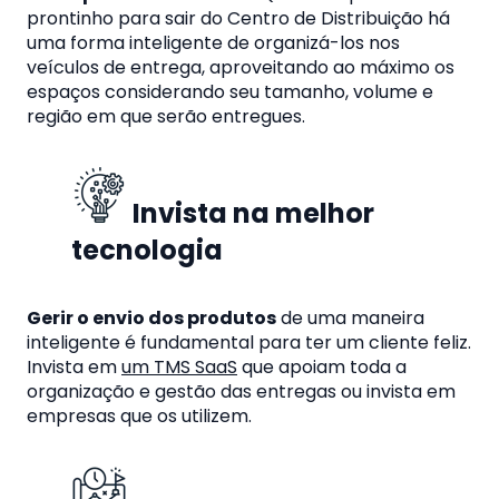
prontinho para sair do Centro de Distribuição há
uma forma inteligente de organizá-los nos
veículos de entrega, aproveitando ao máximo os
espaços considerando seu tamanho, volume e
região em
que serão entregues.
Invista na melhor
tecnologia
Gerir o envio dos produtos
de uma maneira
inteligente é fundamental para ter um cliente feliz.
Invista em
um TMS SaaS
que apoiam toda a
organização e gestão das entregas ou invista em
empresas que os utilizem.