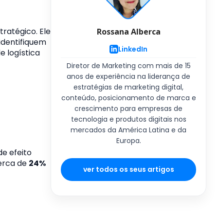
ratégico. Ele
Rossana Alberca
identifiquem
LinkedIn
 logística
Diretor de Marketing com mais de 15
anos de experiência na liderança de
estratégias de marketing digital,
conteúdo, posicionamento de marca e
crescimento para empresas de
tecnologia e produtos digitais nos
mercados da América Latina e da
Europa.
e efeito
cerca de
24%
ver todos os seus artigos