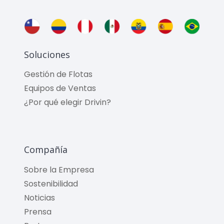
Soluciones
Gestión de Flotas
Equipos de Ventas
¿Por qué elegir Drivin?
Compañía
Sobre la Empresa
Sostenibilidad
Noticias
Prensa