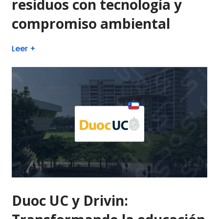
residuos con tecnología y
compromiso ambiental
Leer +
Duoc UC y Drivin: