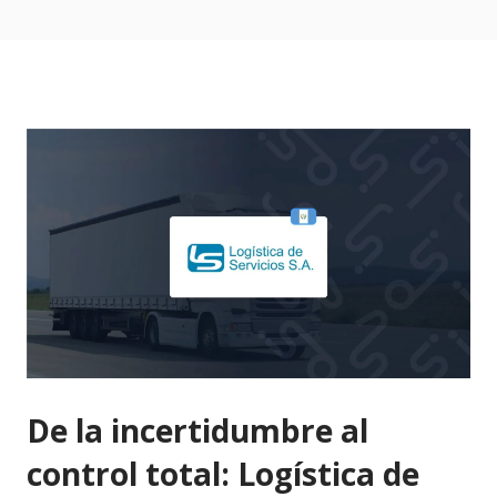
De la incertidumbre al
control total: Logística de