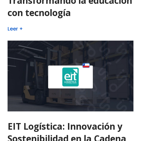
Transformando la educación
con tecnología
Leer +
EIT Logística: Innovación y
Sostenibilidad en la Cadena