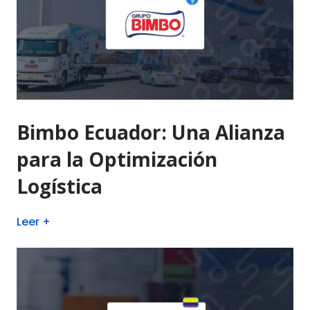
Bimbo Ecuador: Una Alianza
para la Optimización
Logística
Leer +