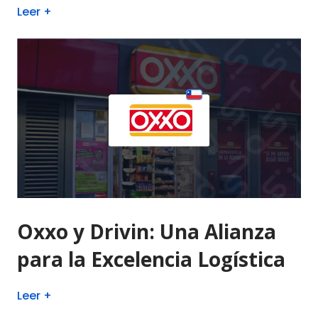
Leer +
Oxxo y Drivin: Una Alianza
para la Excelencia Logística
Leer +