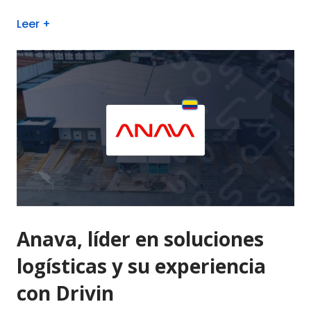
Leer +
Anava, líder en soluciones
logísticas y su experiencia
con Drivin