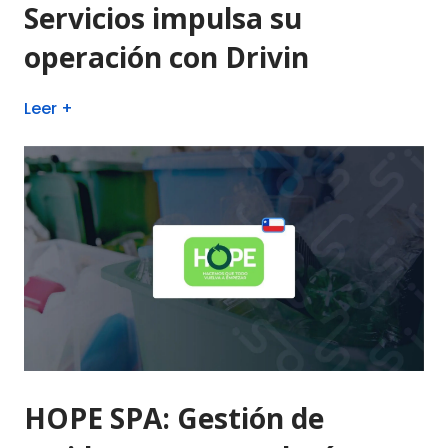
Servicios impulsa su
operación con Drivin
Leer +
HOPE SPA: Gestión de