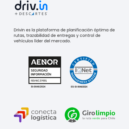
Drivin es la plataforma de planificación óptima de
rutas, trazabilidad de entregas y control de
vehículos líder del mercado.