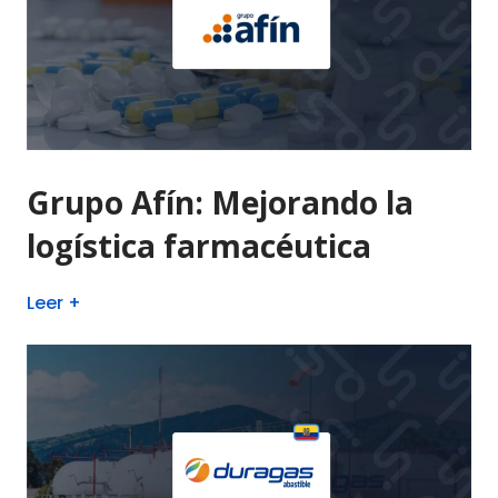
Grupo Afín: Mejorando la
logística farmacéutica
Leer +