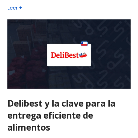
Leer +
Delibest y la clave para la
entrega eficiente de
alimentos