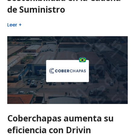
de Suministro
Leer +
Coberchapas aumenta su
eficiencia con Drivin