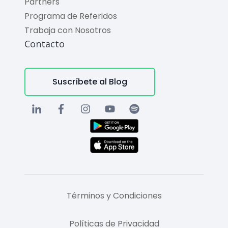
Partners
Programa de Referidos
Trabaja con Nosotros
Contacto
Suscríbete al Blog
Términos y Condiciones
Políticas de Privacidad