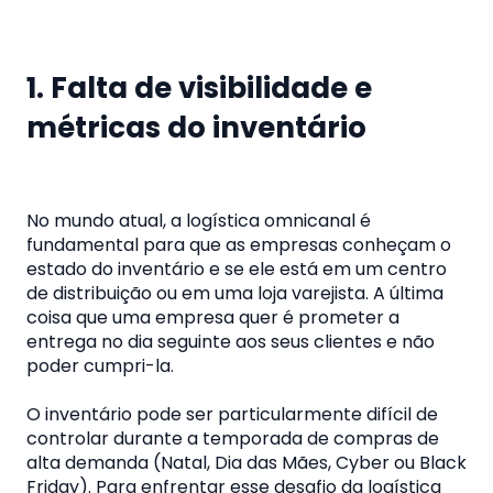
1. Falta de visibilidade e
métricas do inventário
No mundo atual, a logística omnicanal é
fundamental para que as empresas conheçam o
estado do inventário e se ele está em um centro
de distribuição ou em uma loja varejista. A última
coisa que uma empresa quer é prometer a
entrega no dia seguinte aos seus clientes e não
poder cumpri-la.
O inventário pode ser particularmente difícil de
controlar durante a temporada de compras de
alta demanda (Natal, Dia das Mães, Cyber ou Black
Friday). Para enfrentar esse desafio da logística