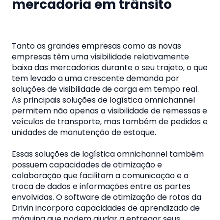
mercadoria em trânsito
Tanto as grandes empresas como as novas
empresas têm uma visibilidade relativamente
baixa das mercadorias durante o seu trajeto, o que
tem levado a uma crescente demanda por
soluções de visibilidade de carga em tempo real.
As principais soluções de logística omnichannel
permitem não apenas a visibilidade de remessas e
veículos de transporte, mas também de pedidos e
unidades de manutenção de estoque.
Essas soluções de logística omnichannel também
possuem capacidades de otimização e
colaboração que facilitam a comunicação e a
troca de dados e informações entre as partes
envolvidas. O software de otimização de rotas da
Drivin incorpora capacidades de aprendizado de
máquina que podem ajudar a entregar seus