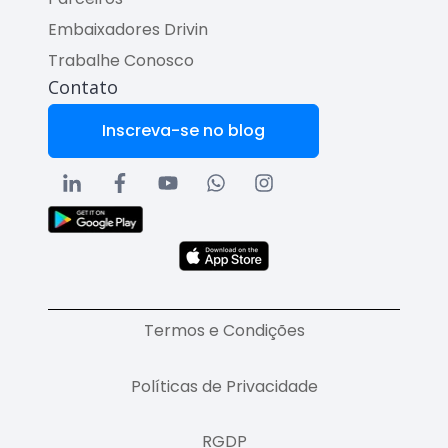
Embaixadores Drivin
Trabalhe Conosco
Contato
Inscreva-se no blog
Termos e Condições
Políticas de Privacidade
RGDP