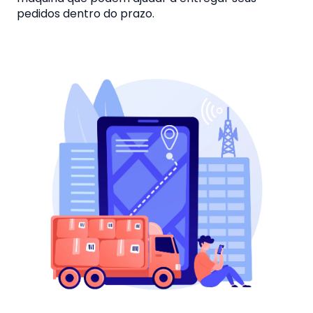
pedidos dentro do prazo.