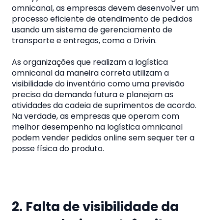
omnicanal, as empresas devem desenvolver um
processo eficiente de atendimento de pedidos
usando um sistema de gerenciamento de
transporte e entregas, como o Drivin.
As organizações que realizam a logística
omnicanal da maneira correta utilizam a
visibilidade do inventário como uma previsão
precisa da demanda futura e planejam as
atividades da cadeia de suprimentos de acordo.
Na verdade, as empresas que operam com
melhor desempenho na logística omnicanal
podem vender pedidos online sem sequer ter a
posse física do produto.
2. Falta de visibilidade da