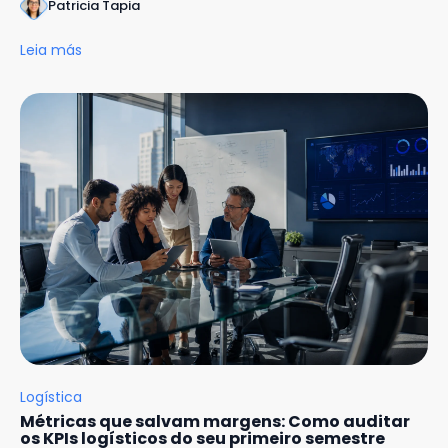
Patricia Tapia
Leia más
Logística
Métricas que salvam margens: Como auditar
os KPIs logísticos do seu primeiro semestre