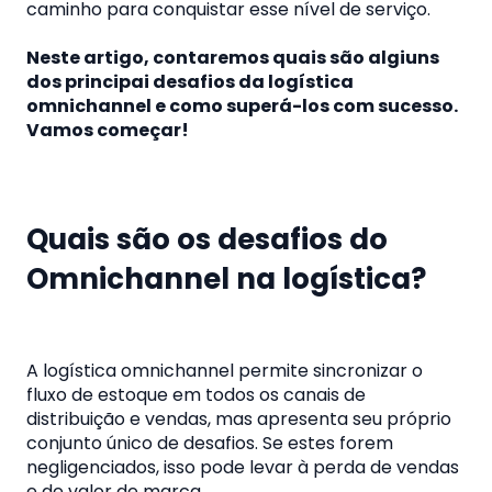
caminho para conquistar esse nível de serviço.
Neste artigo, contaremos quais são algiuns
dos principai desafios da logística
omnichannel e como superá-los com sucesso.
Vamos começar!
Quais são os desafios do
Omnichannel na logística?
A logística omnichannel permite sincronizar o
fluxo de estoque em todos os canais de
distribuição e vendas, mas apresenta seu próprio
conjunto único de desafios. Se estes forem
negligenciados, isso pode levar à perda de vendas
e de valor de marca.