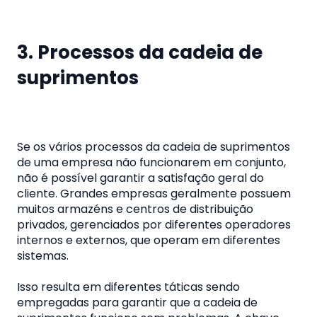
3. Processos da cadeia de
suprimentos
Se os vários processos da cadeia de suprimentos
de uma empresa não funcionarem em conjunto,
não é possível garantir a satisfação geral do
cliente. Grandes empresas geralmente possuem
muitos armazéns e centros de distribuição
privados, gerenciados por diferentes operadores
internos e externos, que operam em diferentes
sistemas.
Isso resulta em diferentes táticas sendo
empregadas para garantir que a cadeia de