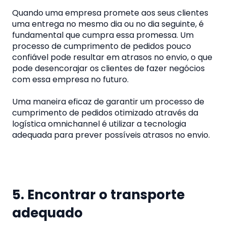
Quando uma empresa promete aos seus clientes
uma entrega no mesmo dia ou no dia seguinte, é
fundamental que cumpra essa promessa. Um
processo de cumprimento de pedidos pouco
confiável pode resultar em atrasos no envio, o que
pode desencorajar os clientes de fazer negócios
com essa empresa no futuro.
Uma maneira eficaz de garantir um processo de
cumprimento de pedidos otimizado através da
logística omnichannel é utilizar a tecnologia
adequada para prever possíveis atrasos no envio.
5. Encontrar o transporte
adequado