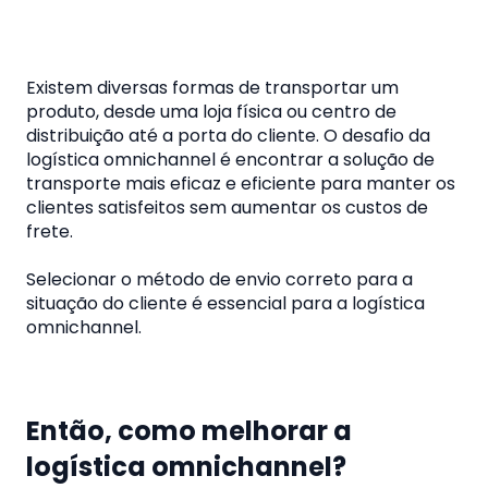
Existem diversas formas de transportar um
produto, desde uma loja física ou centro de
distribuição até a porta do cliente. O desafio da
logística omnichannel é encontrar a solução de
transporte mais eficaz e eficiente para manter os
clientes satisfeitos sem aumentar os custos de
frete.
Selecionar o método de envio correto para a
situação do cliente é essencial para a logística
omnichannel.
Então, como melhorar a
logística omnichannel?