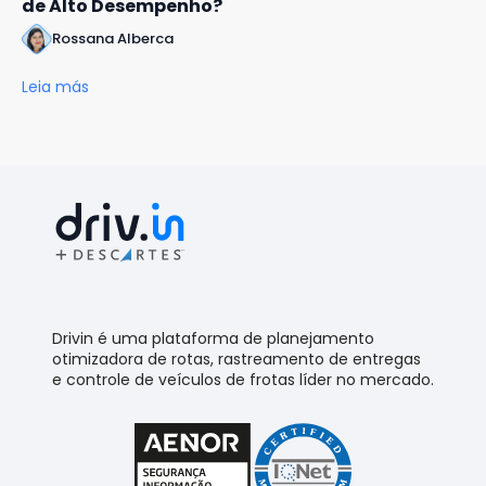
de Alto Desempenho?
Rossana Alberca
Leia más
Drivin é uma plataforma de planejamento
otimizadora de rotas, rastreamento de entregas
e controle de veículos de frotas líder no mercado.