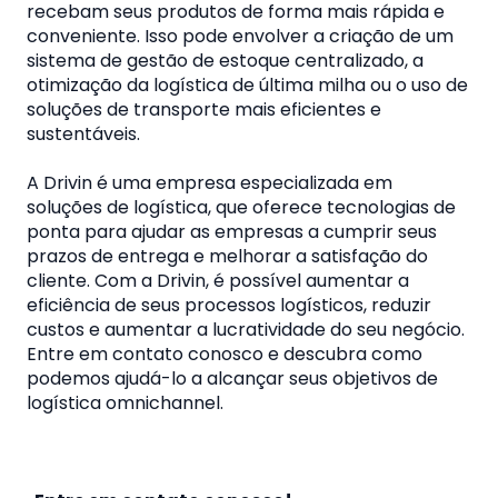
recebam seus produtos de forma mais rápida e
conveniente. Isso pode envolver a criação de um
sistema de gestão de estoque centralizado, a
otimização da logística de última milha ou o uso de
soluções de transporte mais eficientes e
sustentáveis.
A Drivin é uma empresa especializada em
soluções de logística, que oferece tecnologias de
ponta para ajudar as empresas a cumprir seus
prazos de entrega e melhorar a satisfação do
cliente. Com a Drivin, é possível aumentar a
eficiência de seus processos logísticos, reduzir
custos e aumentar a lucratividade do seu negócio.
Entre em contato conosco e descubra como
podemos ajudá-lo a alcançar seus objetivos de
logística omnichannel.