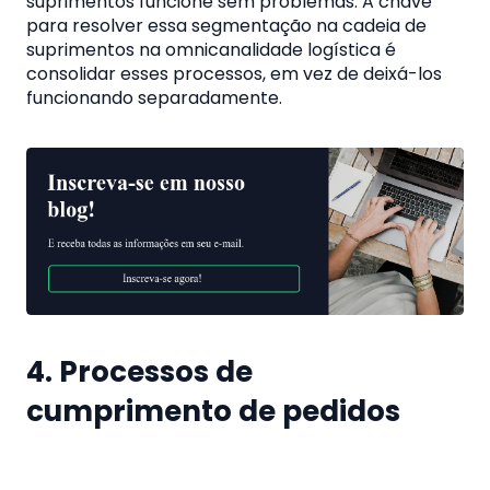
suprimentos funcione sem problemas. A chave
para resolver essa segmentação na cadeia de
suprimentos na omnicanalidade logística é
consolidar esses processos, em vez de deixá-los
funcionando separadamente.
4. Processos de
cumprimento de pedidos