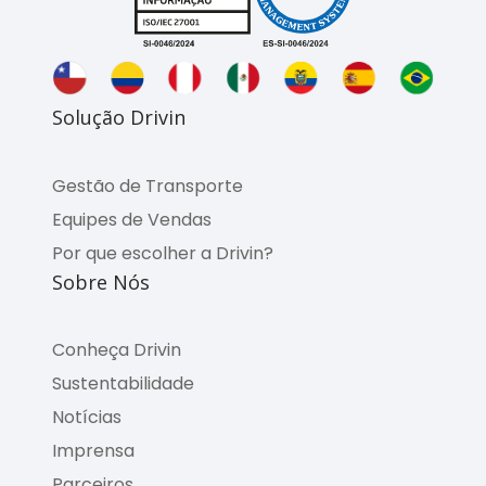
Solução Drivin
Gestão de Transporte
Equipes de Vendas
Por que escolher a Drivin?
Sobre Nós
Conheça Drivin
Sustentabilidade
Notícias
Imprensa
Parceiros