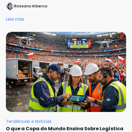
Rossana Alberca
Leia más
Tendências e Notícias
O que a Copa do Mundo Ensina Sobre Logística