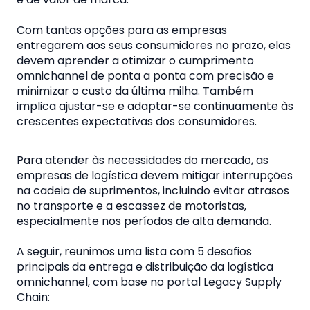
Com tantas opções para as empresas
entregarem aos seus consumidores no prazo, elas
devem aprender a otimizar o cumprimento
omnichannel de ponta a ponta com precisão e
minimizar o custo da última milha. Também
implica ajustar-se e adaptar-se continuamente às
crescentes expectativas dos consumidores.
Para atender às necessidades do mercado, as
empresas de logística devem mitigar interrupções
na cadeia de suprimentos, incluindo evitar atrasos
no transporte e a escassez de motoristas,
especialmente nos períodos de alta demanda.
A seguir, reunimos uma lista com 5 desafios
principais da entrega e distribuição da logística
omnichannel, com base no portal Legacy Supply
Chain: