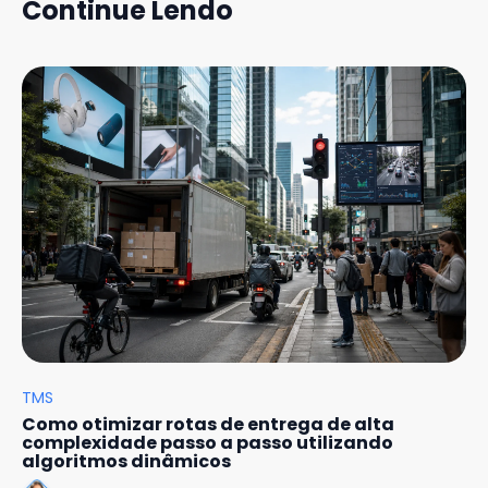
Continue Lendo
TMS
Como otimizar rotas de entrega de alta
complexidade passo a passo utilizando
algoritmos dinâmicos