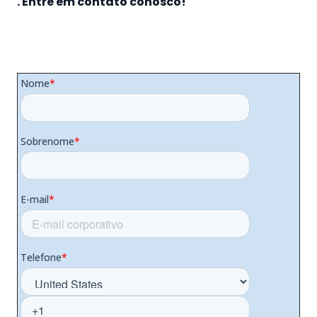
. Entre em contato conosco!