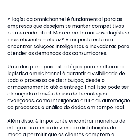
A logística omnichannel é fundamental para as
empresas que desejam se manter competitivas
no mercado atual. Mas como tornar essa logística
mais eficiente e eficaz? A resposta está em
encontrar soluções inteligentes e inovadoras para
atender às demandas dos consumidores.
Uma das principais estratégias para melhorar a
logística omnichannel é garantir a visibilidade de
todo o processo de distribuição, desde o
armazenamento até a entrega final. Isso pode ser
alcançado através do uso de tecnologias
avançadas, como inteligência artificial, automação
de processos e análise de dados em tempo real.
Além disso, é importante encontrar maneiras de
integrar os canais de venda e distribuição, de
modo a permitir que os clientes comprem e