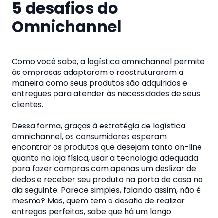
5 desafios do
Omnichannel
Como você sabe, a logística omnichannel permite
às empresas adaptarem e reestruturarem a
maneira como seus produtos são adquiridos e
entregues para atender às necessidades de seus
clientes.
Dessa forma, graças à estratégia de logística
omnichannel, os consumidores esperam
encontrar os produtos que desejam tanto on-line
quanto na loja física, usar a tecnologia adequada
para fazer compras com apenas um deslizar de
dedos e receber seu produto na porta de casa no
dia seguinte. Parece simples, falando assim, não é
mesmo? Mas, quem tem o desafio de realizar
entregas perfeitas, sabe que há um longo