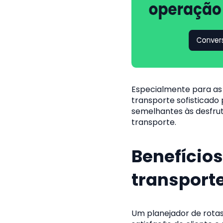
Especialmente para as
transporte sofisticado
semelhantes às desfrut
transporte.
Benefícios
transport
Um planejador de rotas