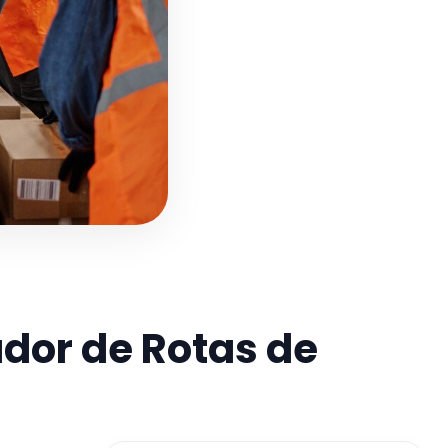
ador de Rotas de