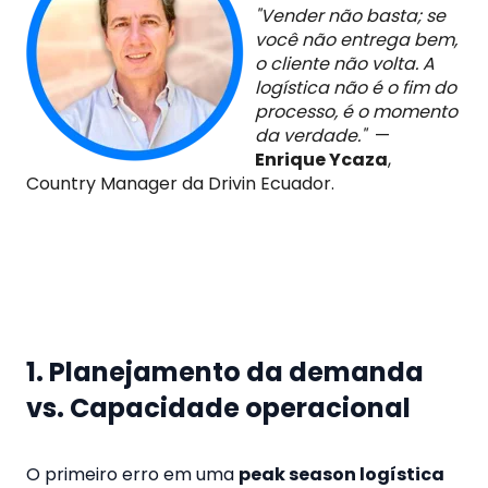
"Vender não basta; se
você não entrega bem,
o cliente não volta. A
logística não é o fim do
processo, é o momento
da verdade."
—
Enrique Ycaza
,
Country Manager da Drivin Ecuador.
1. Planejamento da demanda
vs. Capacidade operacional
O primeiro erro em uma
peak season logística