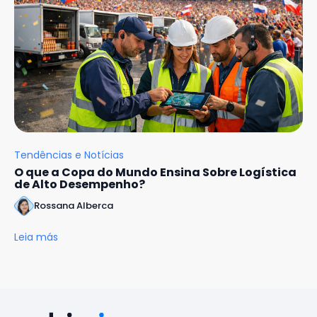
Tendências e Notícias
O que a Copa do Mundo Ensina Sobre Logística
de Alto Desempenho?
Rossana Alberca
Leia más