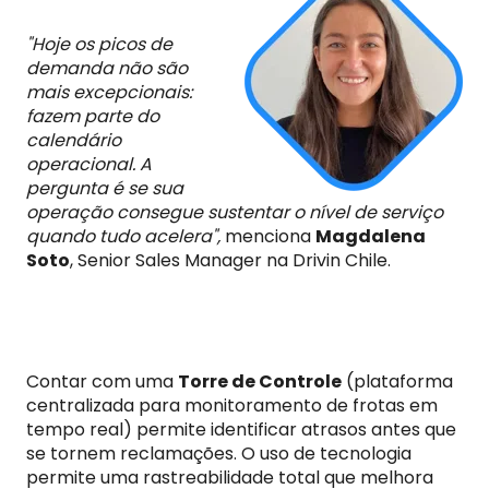
"
Hoje os picos de
demanda não são
mais excepcionais:
fazem parte do
calendário
operacional. A
pergunta é se sua
operação consegue sustentar o nível de serviço
quando tudo acelera"
,
menciona
Magdalena
Soto
, Senior Sales Manager na Drivin Chile.
Contar com uma
Torre de Controle
(plataforma
centralizada para monitoramento de frotas em
tempo real) permite identificar atrasos antes que
se tornem reclamações. O uso de tecnologia
permite uma rastreabilidade total que melhora