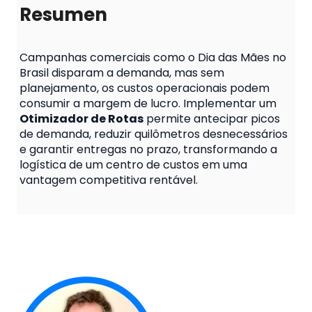
Resumen
Campanhas comerciais como o Dia das Mães no
Brasil disparam a demanda, mas sem
planejamento, os custos operacionais podem
consumir a margem de lucro. Implementar um
Otimizador de Rotas
permite antecipar picos
de demanda, reduzir quilômetros desnecessários
e garantir entregas no prazo, transformando a
logística de um centro de custos em uma
vantagem competitiva rentável.