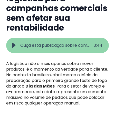
campanhas comerciais
sem afetar sua
rentabilidade
Ouça esta publicação sobre como se preparar logisticamente
3
:
44
A logística não é mais apenas sobre mover
produtos; é o momento da verdade para o cliente.
No contexto brasileiro, abril marca o início da
preparação para o primeiro grande teste de fogo
do ano: o
Dia das Mães
. Para o setor de varejo e
e-commerce, esta data representa um aumento
massivo no volume de pedidos que pode colocar
em risco qualquer operação manual.