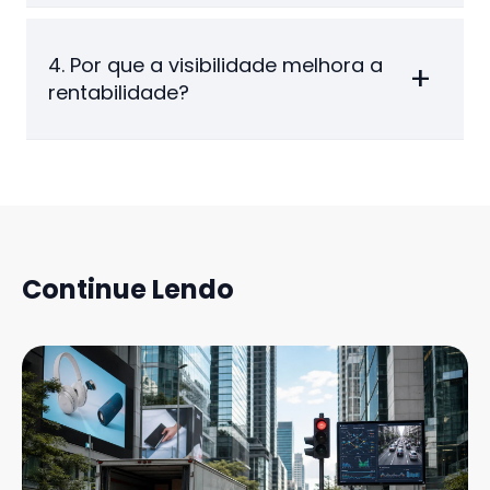
4. Por que a visibilidade melhora a
rentabilidade?
Continue Lendo