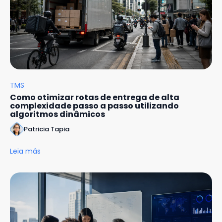
TMS
Como otimizar rotas de entrega de alta
complexidade passo a passo utilizando
algoritmos dinâmicos
Patricia Tapia
Leia más