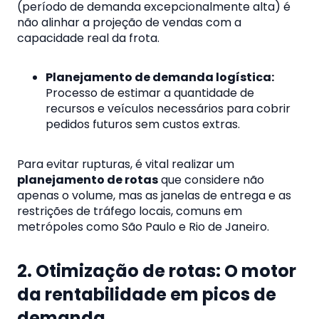
(período de demanda excepcionalmente alta) é
não alinhar a projeção de vendas com a
capacidade real da frota.
Planejamento de demanda logística:
Processo de estimar a quantidade de
recursos e veículos necessários para cobrir
pedidos futuros sem custos extras.
Para evitar rupturas, é vital realizar um
planejamento de rotas
que considere não
apenas o volume, mas as janelas de entrega e as
restrições de tráfego locais, comuns em
metrópoles como São Paulo e Rio de Janeiro.
2. Otimização de rotas: O motor
da rentabilidade em picos de
demanda