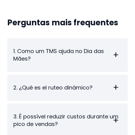
Perguntas mais frequentes
1. Como um TMS ajuda no Dia das
Mães?
2. ¿Qué es el ruteo dinámico?
3. É possível reduzir custos durante um
pico de vendas?