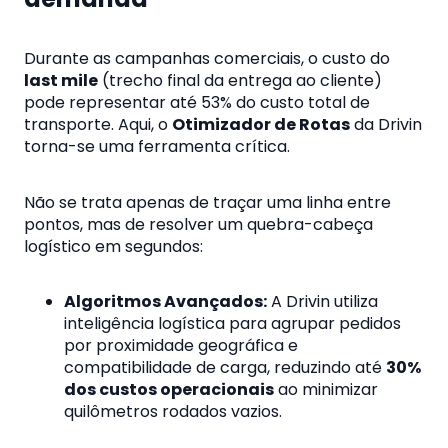
Durante as campanhas comerciais, o custo do
last mile
(trecho final da entrega ao cliente)
pode representar até 53% do custo total de
transporte. Aqui, o
Otimizador de Rotas
da Drivin
torna-se uma ferramenta crítica.
Não se trata apenas de traçar uma linha entre
pontos, mas de resolver um quebra-cabeça
logístico em segundos:
Algoritmos Avançados:
A Drivin utiliza
inteligência logística para agrupar pedidos
por proximidade geográfica e
compatibilidade de carga, reduzindo até
30%
dos custos operacionais
ao minimizar
quilômetros rodados vazios.