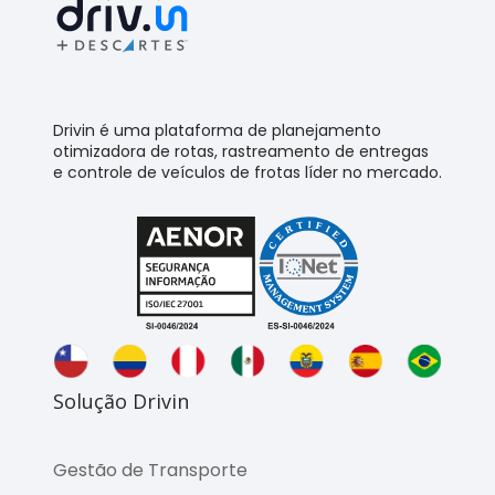
Drivin é uma plataforma de planejamento
otimizadora de rotas, rastreamento de entregas
e controle de veículos de frotas líder no mercado.
Solução Drivin
Gestão de Transporte