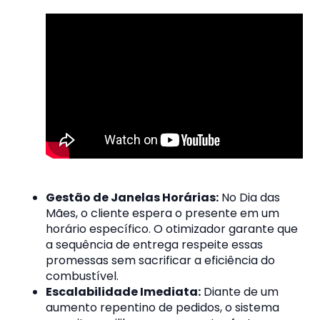
Gestão de Janelas Horárias:
No Dia das
Mães, o cliente espera o presente em um
horário específico. O otimizador garante que
a sequência de entrega respeite essas
promessas sem sacrificar a eficiência do
combustível.
Escalabilidade Imediata:
Diante de um
aumento repentino de pedidos, o sistema