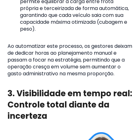
permite equilibrar a carga entre frota
própria e terceirizada de forma automática,
garantindo que cada veículo saia com sua
capacidade máxima otimizada (cubagem e
peso).
Ao automatizar este processo, os gestores deixam
de dedicar horas ao planejamento manual e
passam a focar na estratégia, permitindo que a
operação cresça em volume sem aumentar o
gasto administrativo na mesma proporção.
3. Visibilidade em tempo real:
Controle total diante da
incerteza