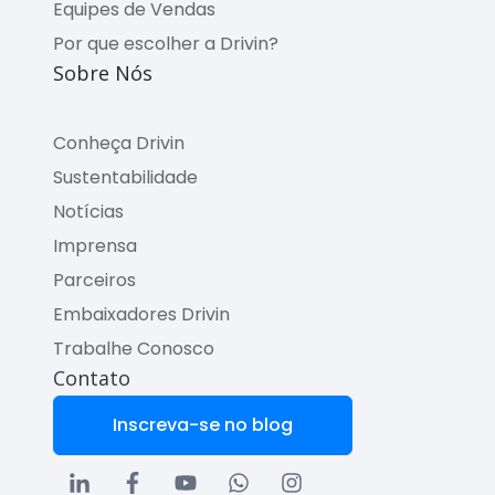
Equipes de Vendas
Por que escolher a Drivin?
Sobre Nós
Conheça Drivin
Sustentabilidade
Notícias
Imprensa
Parceiros
Embaixadores Drivin
Trabalhe Conosco
Contato
Inscreva-se no blog