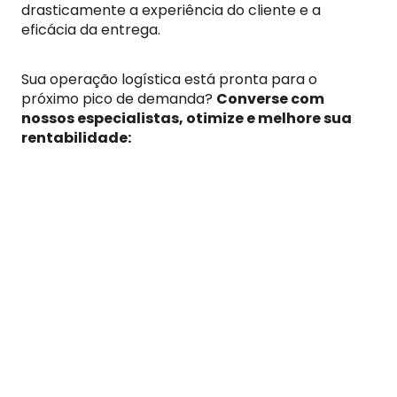
drasticamente a experiência do cliente e a
eficácia da entrega.
Sua operação logística está pronta para o
próximo pico de demanda?
Converse com
nossos especialistas, otimize e melhore sua
rentabilidade: