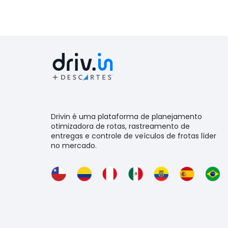
Drivin é uma plataforma de planejamento
otimizadora de rotas, rastreamento de
entregas e controle de veículos de frotas líder
no mercado.