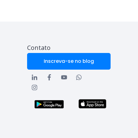
Contato
Inscreva-se no blog