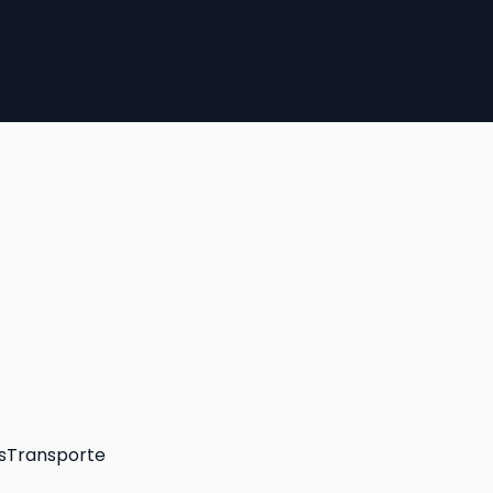
s
Transporte