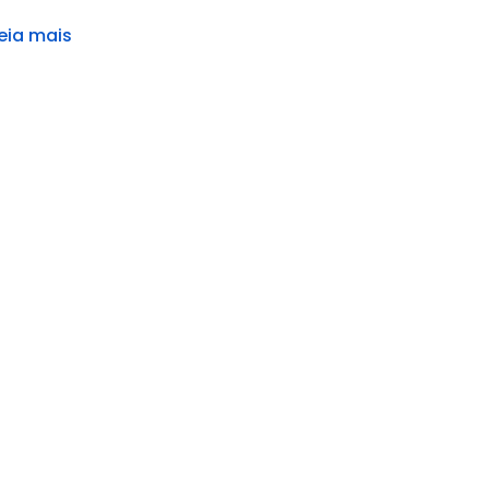
eia mais