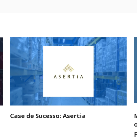
Case de Sucesso: Asertia