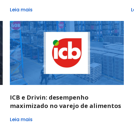
Leia mais
L
ICB e Drivin: desempenho
maximizado no varejo de alimentos
Leia mais