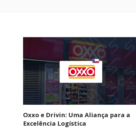
Oxxo e Drivin: Uma Aliança para a
Excelência Logística