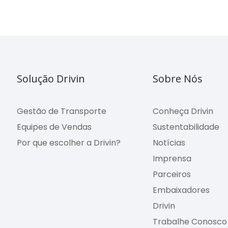
Solução Drivin
Sobre Nós
Gestão de Transporte
Conheça Drivin
Equipes de Vendas
Sustentabilidade
Por que escolher a Drivin?
Notícias
Imprensa
Parceiros
Embaixadores
Drivin
Trabalhe Conosco